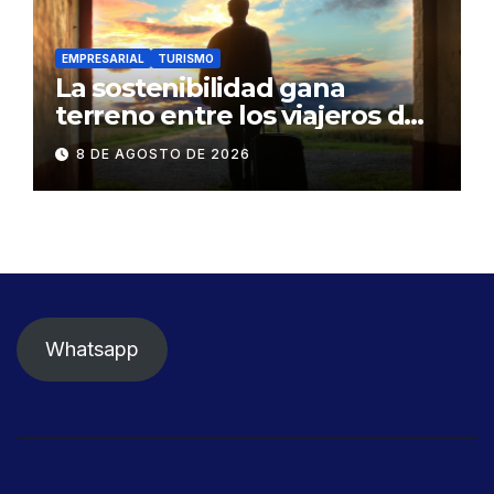
EMPRESARIAL
TURISMO
La sostenibilidad gana
terreno entre los viajeros de
negocios
8 DE AGOSTO DE 2026
Whatsapp