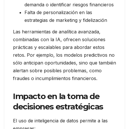
demanda o identificar riesgos financieros
Falta de personalización en las
estrategias de marketing y fidelización
Las herramientas de analítica avanzada,
combinadas con la IA, ofrecen soluciones
prácticas y escalables para abordar estos
retos. Por ejemplo, los modelos predictivos no
sólo anticipan oportunidades, sino que también
alertan sobre posibles problemas, como
fraudes o incumplimientos financieros.
Impacto en la toma de
decisiones estratégicas
El uso de inteligencia de datos permite a las
empresas: