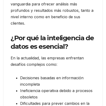
vanguardia para ofrecer análisis más
profundos y resultados más robustos, tanto a
nivel interno como en beneficio de sus
clientes.
¿Por qué la inteligencia de
datos es esencial?
En la actualidad, las empresas enfrentan
desafíos complejos como:
Decisiones basadas en información
incompleta
Ineficiencia operativa debido a procesos
obsoletos
Dificultades para prever cambios en la