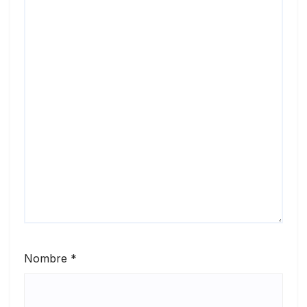
Nombre
*