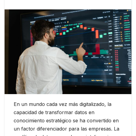
En un mundo cada vez más digitalizado, la
capacidad de transformar datos en
conocimiento estratégico se ha convertido en
un factor diferenciador para las empresas. La