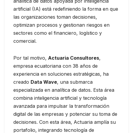
analítica de datos apoyada por inteligencia
artificial (IA) está redefiniendo la forma en que
las organizaciones toman decisiones,
optimizan procesos y gestionan riesgos en
sectores como el financiero, logístico y
comercial.
Por tal motivo,
Actuaria Consultores
,
empresa ecuatoriana con 38 años de
experiencia en soluciones estratégicas, ha
creado
Data Wave
, una submarca
especializada en analítica de datos. Esta área
combina inteligencia artificial y tecnología
avanzada para impulsar la transformación
digital de las empresas y potenciar su toma de
decisiones. Con esta área, Actuaria amplía su
portafolio, integrando tecnología de