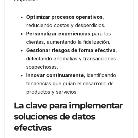
Optimizar procesos operativos
,
reduciendo costos y desperdicios.
Personalizar experiencias
para los
clientes, aumentando la fidelización.
Gestionar riesgos de forma efectiva
,
detectando anomalías y transacciones
sospechosas.
Innovar continuamente
, identificando
tendencias que guían el desarrollo de
productos y servicios.
La clave para implementar
soluciones de datos
efectivas