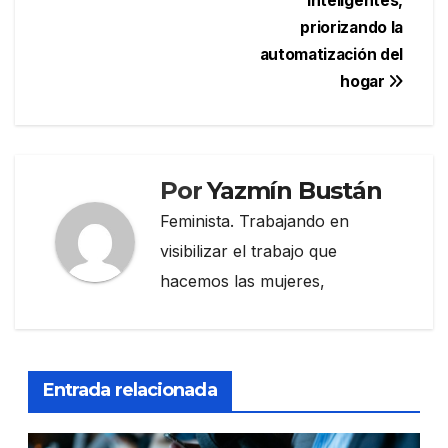
inteligentes,
priorizando la
automatización del
hogar
Por
Yazmín Bustán
Feminista. Trabajando en
visibilizar el trabajo que
hacemos las mujeres,
Entrada relacionada