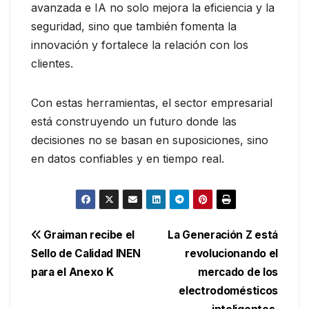
avanzada e IA no solo mejora la eficiencia y la
seguridad, sino que también fomenta la
innovación y fortalece la relación con los
clientes.
Con estas herramientas, el sector empresarial
está construyendo un futuro donde las
decisiones no se basan en suposiciones, sino
en datos confiables y en tiempo real.
Navegación
Graiman recibe el
La Generación Z está
Sello de Calidad INEN
revolucionando el
de
para el Anexo K
mercado de los
entradas
electrodomésticos