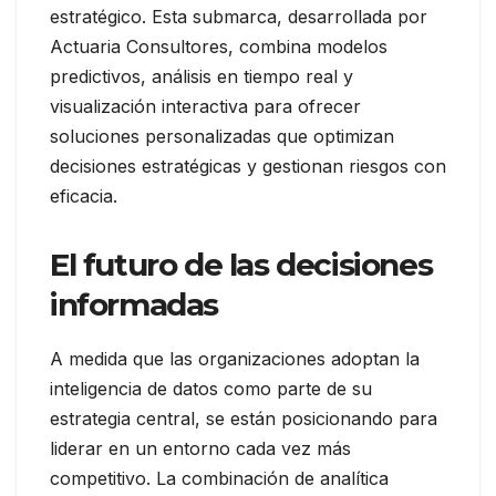
estratégico. Esta submarca, desarrollada por
Actuaria Consultores, combina modelos
predictivos, análisis en tiempo real y
visualización interactiva para ofrecer
soluciones personalizadas que optimizan
decisiones estratégicas y gestionan riesgos con
eficacia.
El futuro de las decisiones
informadas
A medida que las organizaciones adoptan la
inteligencia de datos como parte de su
estrategia central, se están posicionando para
liderar en un entorno cada vez más
competitivo. La combinación de analítica