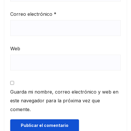
Correo electrónico
*
Web
Guarda mi nombre, correo electrónico y web en
este navegador para la próxima vez que
comente.