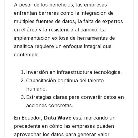
A pesar de los beneficios, las empresas
enfrentan barreras como la integración de
múltiples fuentes de datos, la falta de expertos
en el área y la resistencia al cambio. La
implementación exitosa de herramientas de
analítica requiere un enfoque integral que
contemple:
Inversión en infraestructura tecnológica.
Capacitación continua del talento
humano.
Estrategias claras para convertir datos en
acciones concretas.
En Ecuador,
Data Wave
está marcando un
precedente en cómo las empresas pueden
aprovechar los datos para generar valor