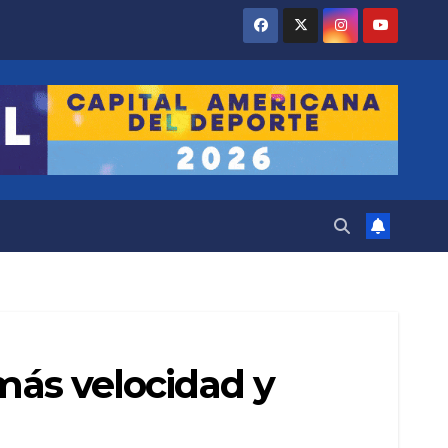
 más velocidad y