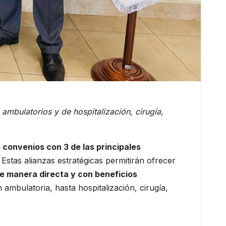
 ambulatorios y de hospitalización, cirugía,
 convenios con 3 de las principales
 Estas alianzas estratégicas permitirán ofrecer
e manera directa y con beneficios
ambulatoria, hasta hospitalización, cirugía,