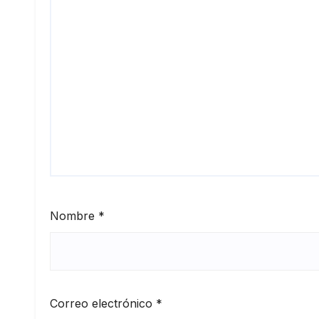
Nombre
*
Correo electrónico
*