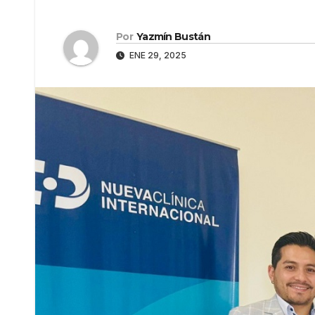
Por
Yazmín Bustán
ENE 29, 2025