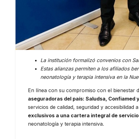
La institución formalizó convenios con S
Estas alianzas permiten a los afiliados be
neonatología y terapia intensiva en la Nue
En línea con su compromiso con el bienestar d
aseguradoras del país: Saludsa, Confiamed 
servicios de calidad, seguridad y accesibilidad a
exclusivos a una cartera integral de servici
neonatología y terapia intensiva.