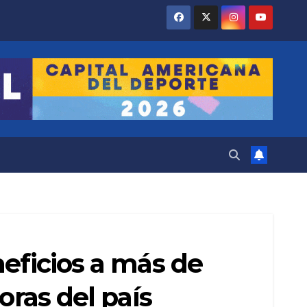
neficios a más de
oras del país