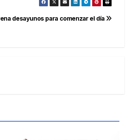
rena desayunos para comenzar el día