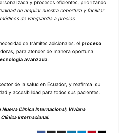
ersonalizada y procesos eficientes, priorizando
unidad de ampliar nuestra cobertura y facilitar
 médicos de vanguardia a precios
 necesidad de trámites adicionales; el
proceso
uradoras, para atender de manera oportuna
 tecnología avanzada
.
 sector de la salud en Ecuador, y reafirma su
ad y accesibilidad para todos sus pacientes.
 Nueva Clínica Internacional; Viviana
Clínica Internacional.