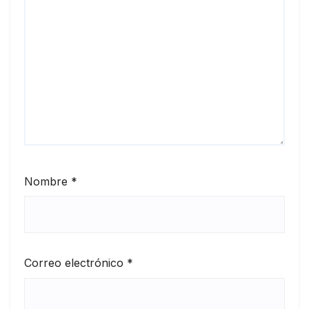
Nombre
*
Correo electrónico
*