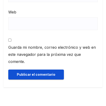
Web
Guarda mi nombre, correo electrónico y web en
este navegador para la próxima vez que
comente.