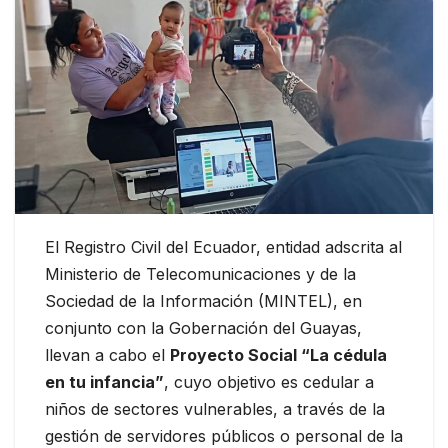
El Registro Civil del Ecuador, entidad adscrita al
Ministerio de Telecomunicaciones y de la
Sociedad de la Información (MINTEL), en
conjunto con la Gobernación del Guayas,
llevan a cabo el
Proyecto Social “La cédula
en tu infancia”
, cuyo objetivo es cedular a
niños de sectores vulnerables, a través de la
gestión de servidores públicos o personal de la