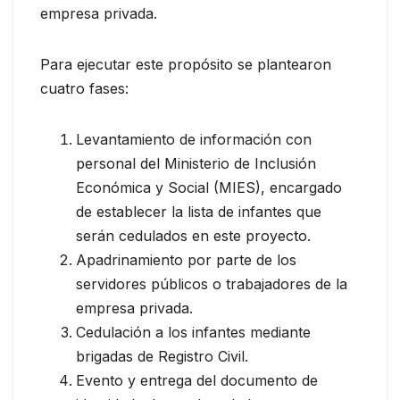
empresa privada.
Para ejecutar este propósito se plantearon
cuatro fases:
Levantamiento de información con
personal del Ministerio de Inclusión
Económica y Social (MIES), encargado
de establecer la lista de infantes que
serán cedulados en este proyecto.
Apadrinamiento por parte de los
servidores públicos o trabajadores de la
empresa privada.
Cedulación a los infantes mediante
brigadas de Registro Civil.
Evento y entrega del documento de