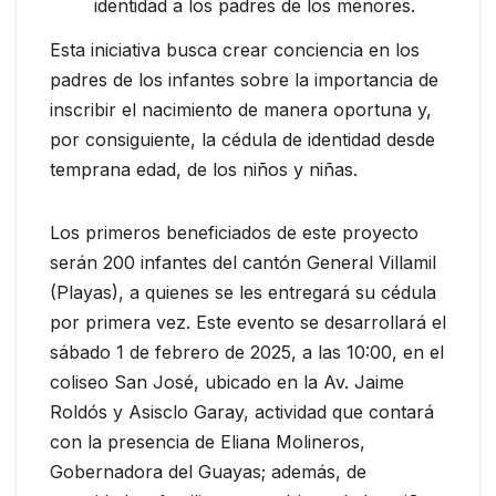
identidad a los padres de los menores.
Esta iniciativa busca crear conciencia en los
padres de los infantes sobre la importancia de
inscribir el nacimiento de manera oportuna y,
por consiguiente, la cédula de identidad desde
temprana edad, de los niños y niñas.
Los primeros beneficiados de este proyecto
serán 200 infantes del cantón General Villamil
(Playas), a quienes se les entregará su cédula
por primera vez. Este evento se desarrollará el
sábado 1 de febrero de 2025, a las 10:00, en el
coliseo San José, ubicado en la Av. Jaime
Roldós y Asisclo Garay, actividad que contará
con la presencia de Eliana Molineros,
Gobernadora del Guayas; además, de