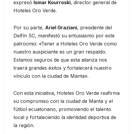
expresó
Ismar Kourroski
, director general de
Hoteles Oro Verde.
Por su parte,
Ariel Graziani
, presidente del
Delfín SC, manifestó su entusiasmo por este
patrocinio: «Tener a Hoteles Oro Verde como
nuestro auspiciante es un gran respaldo.
Estamos seguros de que esta alianza nos
traerá grandes éxitos y fortalecerá nuestro
vínculo con la ciudad de Manta».
Con esta iniciativa, Hoteles Oro Verde reafirma
su compromiso con la ciudad de Manta y el
fútbol ecuatoriano, promoviendo el talento
local y fortaleciendo la identidad deportiva de
la región.