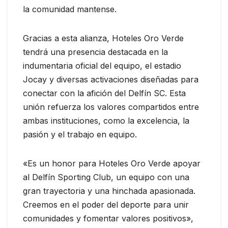
la comunidad mantense.
Gracias a esta alianza, Hoteles Oro Verde
tendrá una presencia destacada en la
indumentaria oficial del equipo, el estadio
Jocay y diversas activaciones diseñadas para
conectar con la afición del Delfín SC. Esta
unión refuerza los valores compartidos entre
ambas instituciones, como la excelencia, la
pasión y el trabajo en equipo.
«Es un honor para Hoteles Oro Verde apoyar
al Delfín Sporting Club, un equipo con una
gran trayectoria y una hinchada apasionada.
Creemos en el poder del deporte para unir
comunidades y fomentar valores positivos»,