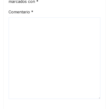
marcados con
*
Comentario
*