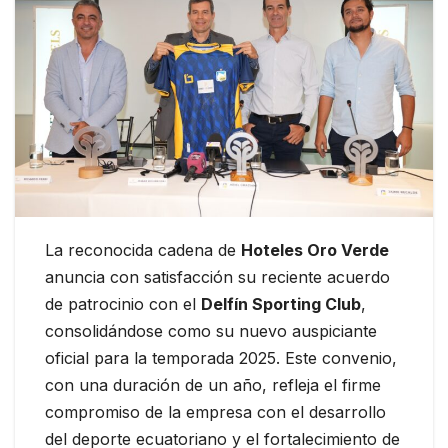
La reconocida cadena de
Hoteles Oro Verde
anuncia con satisfacción su reciente acuerdo
de patrocinio con el
Delfín Sporting Club
,
consolidándose como su nuevo auspiciante
oficial para la temporada 2025. Este convenio,
con una duración de un año, refleja el firme
compromiso de la empresa con el desarrollo
del deporte ecuatoriano y el fortalecimiento de