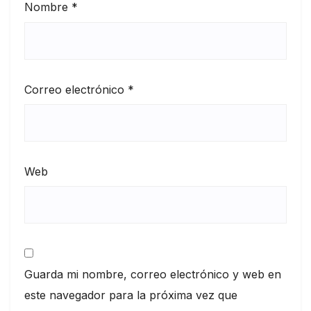
Nombre
*
Correo electrónico
*
Web
Guarda mi nombre, correo electrónico y web en
este navegador para la próxima vez que