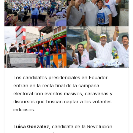
Los candidatos presidenciales en Ecuador
entran en la recta final de la campaña
electoral con eventos masivos, caravanas y
discursos que buscan captar a los votantes
indecisos.
Luisa González
, candidata de la Revolución