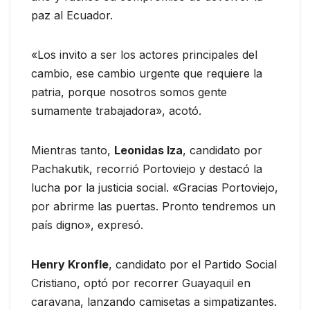
paz al Ecuador.
«Los invito a ser los actores principales del
cambio, ese cambio urgente que requiere la
patria, porque nosotros somos gente
sumamente trabajadora», acotó.
Mientras tanto,
Leonidas Iza
, candidato por
Pachakutik, recorrió Portoviejo y destacó la
lucha por la justicia social. «Gracias Portoviejo,
por abrirme las puertas. Pronto tendremos un
país digno», expresó.
Henry Kronfle
, candidato por el Partido Social
Cristiano, optó por recorrer Guayaquil en
caravana, lanzando camisetas a simpatizantes.