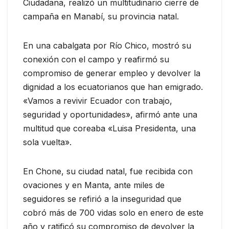
Ciudadana, realizó un multitudinario cierre de
campaña en Manabí, su provincia natal.
En una cabalgata por Río Chico, mostró su
conexión con el campo y reafirmó su
compromiso de generar empleo y devolver la
dignidad a los ecuatorianos que han emigrado.
«Vamos a revivir Ecuador con trabajo,
seguridad y oportunidades», afirmó ante una
multitud que coreaba «Luisa Presidenta, una
sola vuelta».
En Chone, su ciudad natal, fue recibida con
ovaciones y en Manta, ante miles de
seguidores se refirió a la inseguridad que
cobró más de 700 vidas solo en enero de este
año y ratificó su compromiso de devolver la