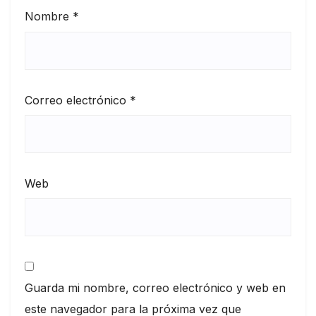
Nombre
*
Correo electrónico
*
Web
Guarda mi nombre, correo electrónico y web en
este navegador para la próxima vez que