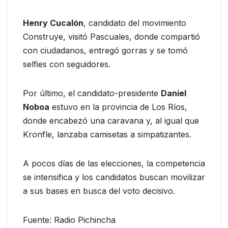
Henry Cucalón
, candidato del movimiento
Construye, visitó Pascuales, donde compartió
con ciudadanos, entregó gorras y se tomó
selfies con seguidores.
Por último, el candidato-presidente
Daniel
Noboa
estuvo en la provincia de Los Ríos,
donde encabezó una caravana y, al igual que
Kronfle, lanzaba camisetas a simpatizantes.
A pocos días de las elecciones, la competencia
se intensifica y los candidatos buscan movilizar
a sus bases en busca del voto decisivo.
Fuente: Radio Pichincha