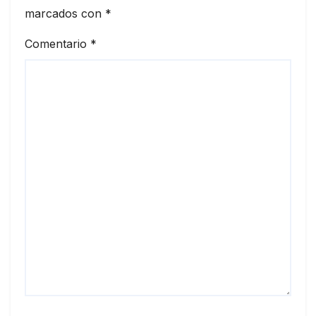
marcados con
*
Comentario
*