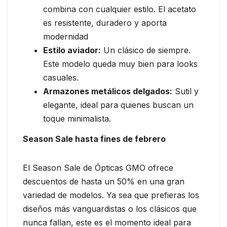
combina con cualquier estilo. El acetato
es resistente, duradero y aporta
modernidad
Estilo aviador:
Un clásico de siempre.
Este modelo queda muy bien para looks
casuales.
Armazones metálicos delgados:
Sutil y
elegante, ideal para quienes buscan un
toque minimalista.
Season Sale hasta fines de febrero
El Season Sale de Ópticas GMO ofrece
descuentos de hasta un 50% en una gran
variedad de modelos. Ya sea que prefieras los
diseños más vanguardistas o los clásicos que
nunca fallan, este es el momento ideal para