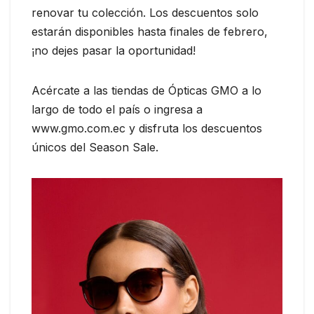
renovar tu colección. Los descuentos solo
estarán disponibles hasta finales de febrero,
¡no dejes pasar la oportunidad!
Acércate a las tiendas de Ópticas GMO a lo
largo de todo el país o ingresa a
www.gmo.com.ec y disfruta los descuentos
únicos del Season Sale.