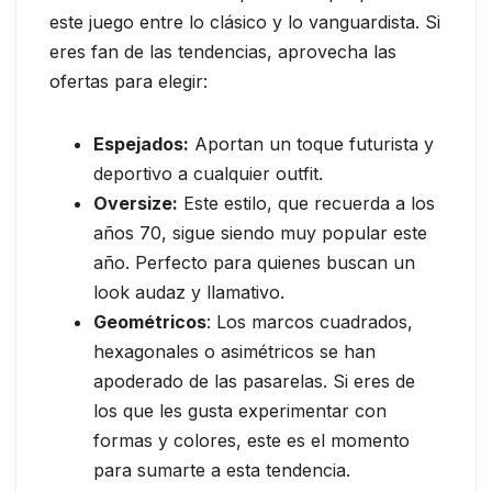
este juego entre lo clásico y lo vanguardista. Si
eres fan de las tendencias, aprovecha las
ofertas para elegir:
Espejados:
Aportan un toque futurista y
deportivo a cualquier outfit.
Oversize:
Este estilo, que recuerda a los
años 70, sigue siendo muy popular este
año. Perfecto para quienes buscan un
look audaz y llamativo.
Geométricos
: Los marcos cuadrados,
hexagonales o asimétricos se han
apoderado de las pasarelas. Si eres de
los que les gusta experimentar con
formas y colores, este es el momento
para sumarte a esta tendencia.