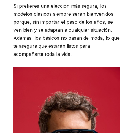
Si prefieres una elección más segura, los
modelos clásicos siempre serán bienvenidos,
porque, sin importar el paso de los años, se
ven bien y se adaptan a cualquier situación.
Además, los básicos no pasan de moda, lo que
te asegura que estarán listos para
acompañarte toda la vida.