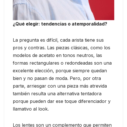
¿Qué elegir: tendencias o atemporalidad?
La pregunta es difícil, cada arista tiene sus
pros y contras. Las piezas clásicas, como los
modelos de acetato en tonos neutros, las
formas rectangulares o redondeadas son una
excelente elección, porque siempre quedan
bien y no pasan de moda. Pero, por otra
parte, arriesgar con una pieza más atrevida
también resulta una alternativa tentadora
porque pueden dar ese toque diferenciador y
llamativo al look.
Los lentes son un complemento que permiten