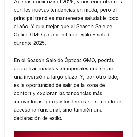
Apenas comienza el 2025, y nos encontramos
con las nuevas tendencias en moda, pero el
principal trend es mantenerse saludable todo
el año. Y qué mejor que el Season Sale de
Óptica GMO para combinar estilo y salud
durante 2025.
En el Season Sale de Ópticas GMO, podrás
encontrar modelos atemporales que serán
una inversión a largo plazo. Y, por otro lado,
es la oportunidad de salir de la zona de
confort y explorar las tendencias más
innovadoras, porque los lentes no son solo un
accesorio funcional, sino también una
declaración de estilo.