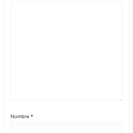
Nombre
*