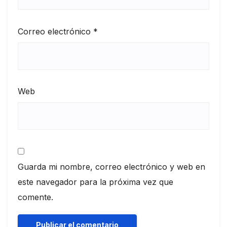
Correo electrónico
*
Web
Guarda mi nombre, correo electrónico y web en
este navegador para la próxima vez que
comente.