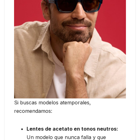
Si buscas modelos atemporales,
recomendamos:
Lentes de acetato en tonos neutros:
Un modelo que nunca falla y que