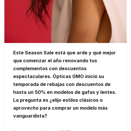
Este Season Sale está que arde y qué mejor
que comenzar el año renovando tus
complementos con descuentos
espectaculares. Ópticas GMO inició su
temporada de rebajas con descuentos de
hasta un 50% en modelos de gafas y lentes.
La pregunta es ¿elijo estilos clásicos o
aprovecho para comprar un modelo más
vanguardista?