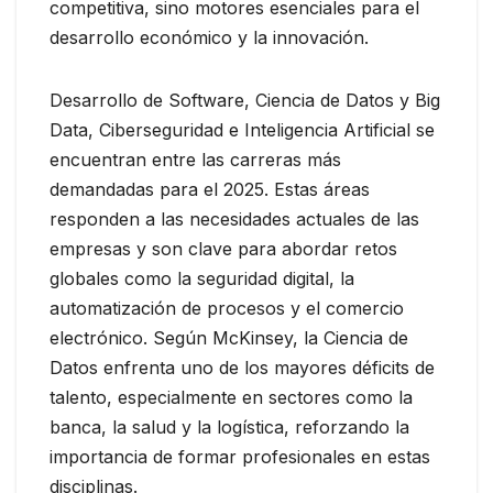
competitiva, sino motores esenciales para el
desarrollo económico y la innovación.
Desarrollo de Software, Ciencia de Datos y Big
Data, Ciberseguridad e Inteligencia Artificial se
encuentran entre las carreras más
demandadas para el 2025. Estas áreas
responden a las necesidades actuales de las
empresas y son clave para abordar retos
globales como la seguridad digital, la
automatización de procesos y el comercio
electrónico. Según McKinsey, la Ciencia de
Datos enfrenta uno de los mayores déficits de
talento, especialmente en sectores como la
banca, la salud y la logística, reforzando la
importancia de formar profesionales en estas
disciplinas.