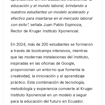
educación y el mundo laboral, brindando a
nuestros estudiantes un modelo acelerado y
efectivo para insertarse en el mercado laboral
con éxito”,
señala Juan Pablo Espinoza,
Rector de Kruger Instituto Xponencial.
En 2024, más de 200 estudiantes se formaron
a través de bootcamps intensivos, mientras
que las modernas instalaciones del Instituto,
inspiradas en las oficinas de Google,
proporcionan un entorno que fomenta la
creatividad, la innovación y el aprendizaje
práctico. Esta combinación de tecnología,
metodología y experiencia convierte al Kruger
Instituto Xponencial en un modelo a seguir
para la educación del futuro en Ecuador.