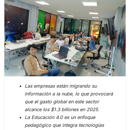
Las empresas están migrando su
información a la nube, lo que provocará
que el gasto global en este sector
alcance los $1.3 billones en 2025.
La Educación 4.0 es un enfoque
pedagógico que integra tecnologías