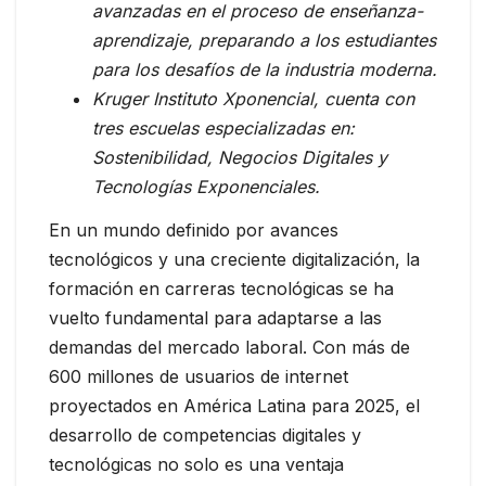
avanzadas en el proceso de enseñanza-
aprendizaje, preparando a los estudiantes
para los desafíos de la industria moderna.
Kruger Instituto Xponencial, cuenta con
tres escuelas especializadas en:
Sostenibilidad, Negocios Digitales y
Tecnologías Exponenciales.
En un mundo definido por avances
tecnológicos y una creciente digitalización, la
formación en carreras tecnológicas se ha
vuelto fundamental para adaptarse a las
demandas del mercado laboral. Con más de
600 millones de usuarios de internet
proyectados en América Latina para 2025, el
desarrollo de competencias digitales y
tecnológicas no solo es una ventaja