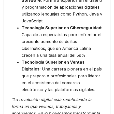
Software:
Forma a expertos en el diseño
y programación de aplicaciones digitales
utilizando lenguajes como Python, Java y
JavaScript.
Tecnología Superior en Ciberseguridad:
Capacita a especialistas para enfrentar el
creciente aumento de delitos
cibernéticos, que en América Latina
crecen a una tasa anual del 58%.
Tecnología Superior en Ventas
Digitales:
Una carrera pionera en el país
que prepara a profesionales para liderar
en el ecosistema del comercio
electrónico y las plataformas digitales.
“La revolución digital está redefiniendo la
forma en que vivimos, trabajamos y
aprendemos. En KIX buscamos transformar la