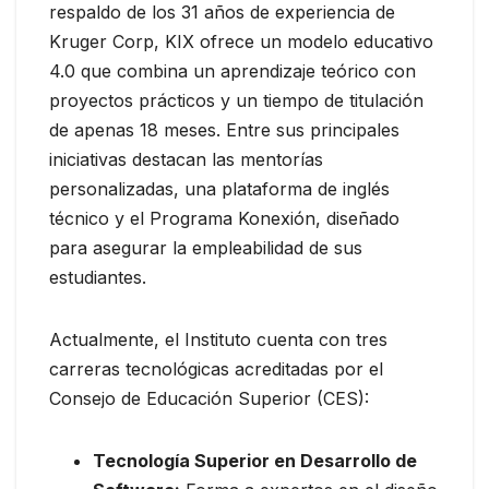
respaldo de los 31 años de experiencia de
Kruger Corp, KIX ofrece un modelo educativo
4.0 que combina un aprendizaje teórico con
proyectos prácticos y un tiempo de titulación
de apenas 18 meses. Entre sus principales
iniciativas destacan las mentorías
personalizadas, una plataforma de inglés
técnico y el Programa Konexión, diseñado
para asegurar la empleabilidad de sus
estudiantes.
Actualmente, el Instituto cuenta con tres
carreras tecnológicas acreditadas por el
Consejo de Educación Superior (CES):
Tecnología Superior en Desarrollo de