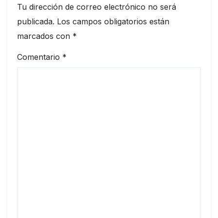
Tu dirección de correo electrónico no será
publicada.
Los campos obligatorios están
marcados con
*
Comentario
*