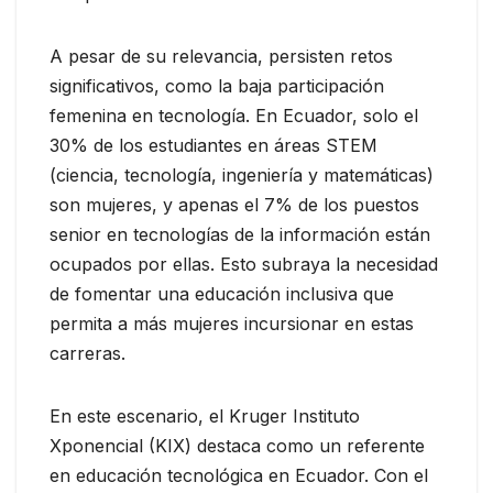
A pesar de su relevancia, persisten retos
significativos, como la baja participación
femenina en tecnología. En Ecuador, solo el
30% de los estudiantes en áreas STEM
(ciencia, tecnología, ingeniería y matemáticas)
son mujeres, y apenas el 7% de los puestos
senior en tecnologías de la información están
ocupados por ellas. Esto subraya la necesidad
de fomentar una educación inclusiva que
permita a más mujeres incursionar en estas
carreras.
En este escenario, el Kruger Instituto
Xponencial (KIX) destaca como un referente
en educación tecnológica en Ecuador. Con el