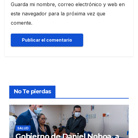
Guarda mi nombre, correo electrónico y web en
este navegador para la próxima vez que
comente.
No Te pierdas
SALUD
Gobierno de Daniel Noboa, a