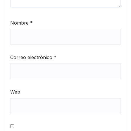
Nombre
*
Correo electrónico
*
Web