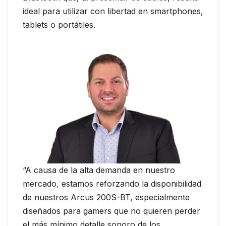
ideal para utilizar con libertad en smartphones,
tablets o portátiles.
“A causa de la alta demanda en nuestro
mercado, estamos reforzando la disponibilidad
de nuestros Arcus 200S-BT, especialmente
diseñados para gamers que no quieren perder
el más mínimo detalle sonoro de los