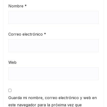
Nombre
*
Correo electrónico
*
Web
Guarda mi nombre, correo electrónico y web en
este navegador para la próxima vez que