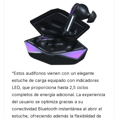
“Estos audífonos vienen con un elegante
estuche de carga equipado con indicadores
LED, que proporciona hasta 2,5 ciclos
completos de energía adicional. La experiencia
del usuario se optimiza gracias a su
conectividad Bluetooth instantánea al abrir el
estuche, ofreciendo además la flexibilidad de