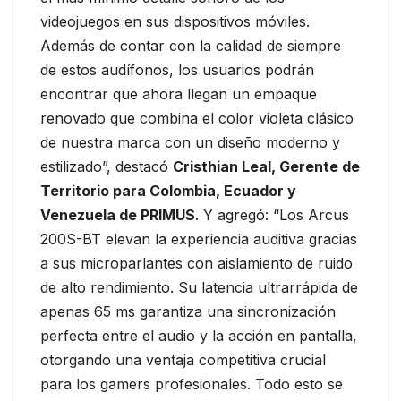
videojuegos en sus dispositivos móviles.
Además de contar con la calidad de siempre
de estos audífonos, los usuarios podrán
encontrar que ahora llegan un empaque
renovado que combina el color violeta clásico
de nuestra marca con un diseño moderno y
estilizado”, destacó
Cristhian Leal, Gerente de
Territorio para Colombia, Ecuador y
Venezuela de PRIMUS
. Y agregó: “Los Arcus
200S-BT elevan la experiencia auditiva gracias
a sus microparlantes con aislamiento de ruido
de alto rendimiento. Su latencia ultrarrápida de
apenas 65 ms garantiza una sincronización
perfecta entre el audio y la acción en pantalla,
otorgando una ventaja competitiva crucial
para los gamers profesionales. Todo esto se