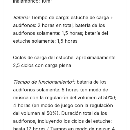
inalámbrico: 10m¹
Batería:
Tiempo de carga: estuche de carga +
audífonos: 2 horas en total; batería de los
audífonos solamente: 1,5 horas; batería del
estuche solamente: 1,5 horas
Ciclos de carga del estuche: aproximadamente
2,5 ciclos con carga plena
Tiempo de funcionamiento²:
batería de los
audífonos solamente: 5 horas (en modo de
música con la regulación del volumen al 50%);
4 horas (en modo de juego con la regulación
del volumen al 50%). Duración total de los
audífonos, incluyendo los ciclos del estuche:
hasta 17 horas / Tiempo en modo de pausa: 4