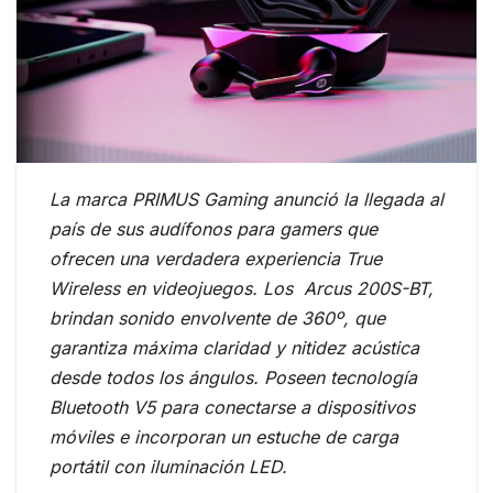
La marca PRIMUS Gaming anunció la llegada al
país de sus audífonos para gamers que
ofrecen una verdadera experiencia True
Wireless en videojuegos. Los Arcus 200S-BT,
brindan sonido envolvente de 360º, que
garantiza máxima claridad y nitidez acústica
desde todos los ángulos. Poseen tecnología
Bluetooth V5 para conectarse a dispositivos
móviles e incorporan un estuche de carga
portátil con iluminación LED.