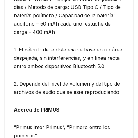
días / Método de carga: USB Tipo C / Tipo de
batería: polímero / Capacidad de la batería:
audífono – 50 mAh cada uno; estuche de
carga – 400 mAh
1. El cálculo de la distancia se basa en un área
despejada, sin interferencias, y en línea recta
entre ambos dispositivos Bluetooth 5.0
2. Depende del nivel de volumen y del tipo de
archivos de audio que se esté reproduciendo
Acerca de PRIMUS
“Primus inter Primus”, “Primero entre los
primeros”