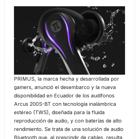
PRIMUS, la marca hecha y desarrollada por
gamers, anunció el desembarco y la nueva
disponibilidad en Ecuador de los audífonos
Arcus 200S-BT con tecnología inalámbrica
estéreo (TWS), diseñada para la fluida
reproducción de audio, y con baterías de alto
rendimiento. Se trata de una solución de audio
Bluetooth que, al prescindir de cables, resulta