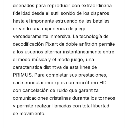
diseñados para reproducir con extraordinaria
fidelidad desde el sutil sonido de los disparos
hasta el imponente estruendo de las batallas,
creando una experiencia de juego
verdaderamente inmersiva. La tecnología de
decodificación Pixart de doble anfitrión permite
a los usuarios alternar instantáneamente entre
el modo música y el modo juego, una
característica distintiva de esta línea de
PRIMUS. Para completar sus prestaciones,
cada auricular incorpora un micrófono HD
con cancelación de ruido que garantiza
comunicaciones cristalinas durante los torneos
y permite realizar llamadas con total libertad
de movimiento.