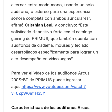
alternar entre modo mono, usando un solo
audífono, o estéreo para una experiencia
sonora completa con ambos auriculares”,
afirmó
Cristhian Leal
, y concluyó: “Este
sofisticado dispositivo fortalece el catálogo
gaming de PRIMUS, que también cuenta con
audífonos de diadema, mouses y teclado
desarrollados específicamente para lograr un
alto desempeño en videojuegos”.
Para ver el Video de los audífonos Arcus
200S-BT de PRIMUS puede ingresar
aquí:
https://www.youtube.com/watch?
v=0ZpW6m1H35Y
Características de los audífonos Arcus