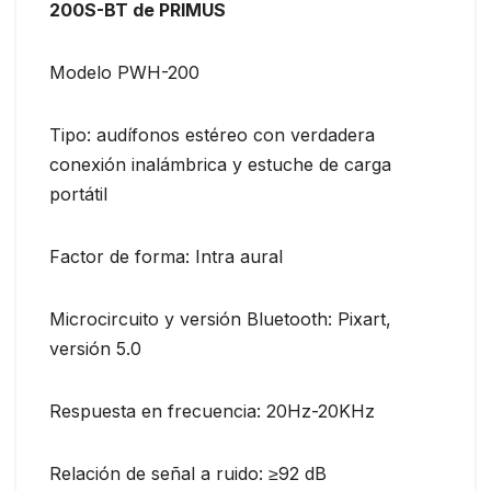
200S-BT de PRIMUS
Modelo PWH-200
Tipo: audífonos estéreo con verdadera
conexión inalámbrica y estuche de carga
portátil
Factor de forma: Intra aural
Microcircuito y versión Bluetooth: Pixart,
versión 5.0
Respuesta en frecuencia: 20Hz-20KHz
Relación de señal a ruido: ≥92 dB