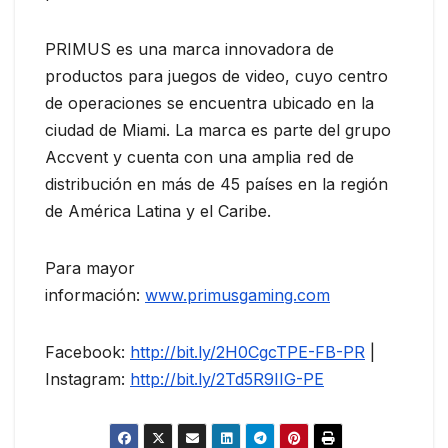
PRIMUS es una marca innovadora de
productos para juegos de video, cuyo centro
de operaciones se encuentra ubicado en la
ciudad de Miami. La marca es parte del grupo
Accvent y cuenta con una amplia red de
distribución en más de 45 países en la región
de América Latina y el Caribe.
Para mayor
información:
www.primusgaming.com
Facebook:
http://bit.ly/2H0CgcTPE-FB-PR
|
Instagram:
http://bit.ly/2Td5R9IIG-PE