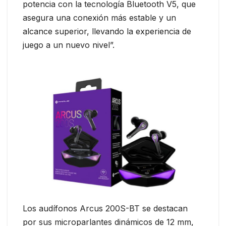
potencia con la tecnología Bluetooth V5, que
asegura una conexión más estable y un
alcance superior, llevando la experiencia de
juego a un nuevo nivel”.
Los audífonos Arcus 200S-BT se destacan
por sus microparlantes dinámicos de 12 mm,