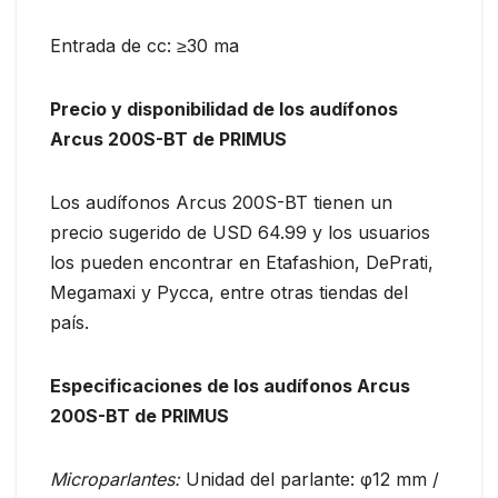
Entrada de cc: ≥30 ma
Precio y disponibilidad de los audífonos
Arcus 200S-BT de PRIMUS
Los audífonos Arcus 200S-BT tienen un
precio sugerido de USD 64.99 y los usuarios
los pueden encontrar en Etafashion, DePrati,
Megamaxi y Pycca, entre otras tiendas del
país.
Especificaciones de los audífonos Arcus
200S-BT de PRIMUS
Microparlantes:
Unidad del parlante: φ12 mm /