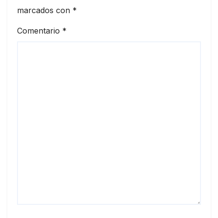
marcados con
*
Comentario
*