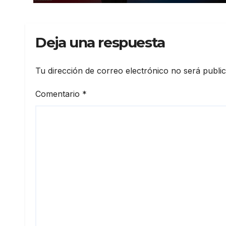
Deja una respuesta
Tu dirección de correo electrónico no será publi
Comentario
*