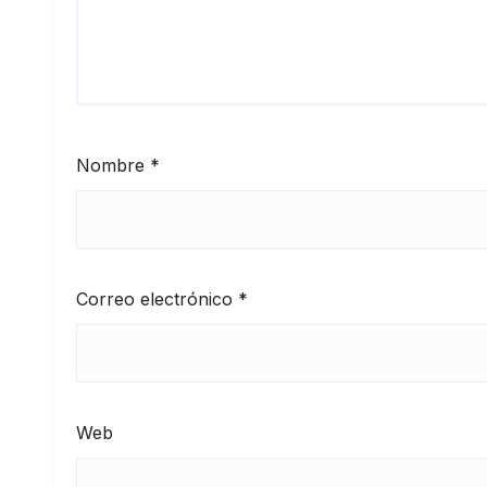
Nombre
*
Correo electrónico
*
Web