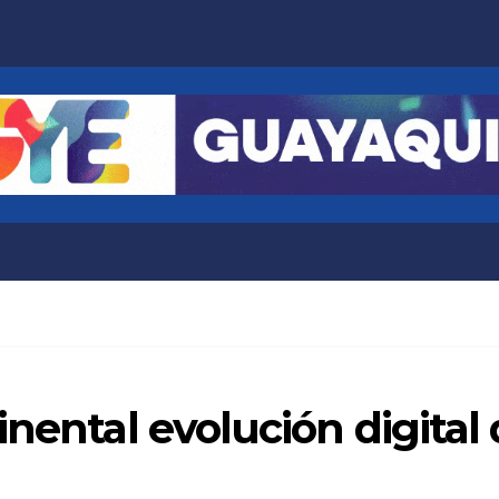
nental evolución digital 