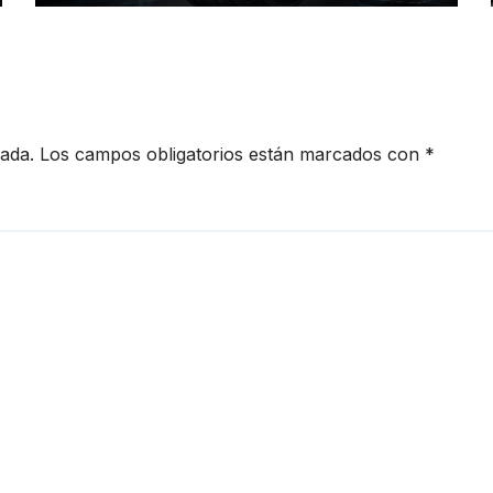
movilidad
cada.
Los campos obligatorios están marcados con
*