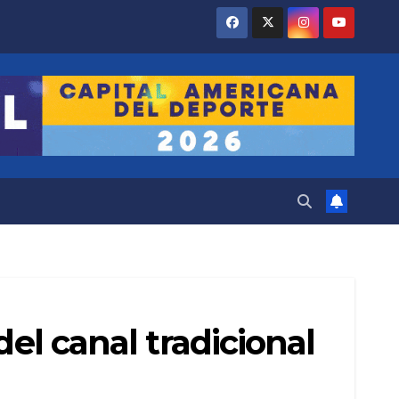
del canal tradicional