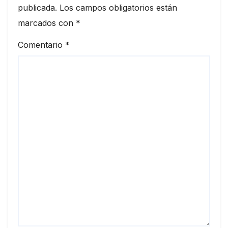
publicada.
Los campos obligatorios están
marcados con
*
Comentario
*