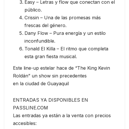
Easy – Letras y flow que conectan con el
público.
Crissin – Una de las promesas más
frescas del género.
Dany Flow – Pura energía y un estilo
inconfundible.
Tonald El Killa – El ritmo que completa
esta gran fiesta musical.
Este line-up estelar hace de “The King Kevin
Roldán” un show sin precedentes
en la ciudad de Guayaquil
ENTRADAS YA DISPONIBLES EN
PASSLINE.COM
Las entradas ya están a la venta con precios
accesibles: