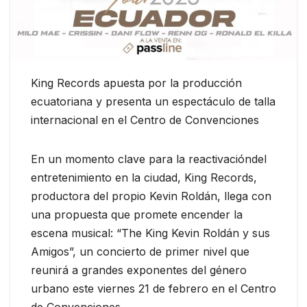
King Records apuesta por la producción
ecuatoriana y presenta un espectáculo de talla
internacional en el Centro de Convenciones
En un momento clave para la reactivacióndel
entretenimiento en la ciudad, King Records,
productora del propio Kevin Roldán, llega con
una propuesta que promete encender la
escena musical: “The King Kevin Roldán y sus
Amigos”, un concierto de primer nivel que
reunirá a grandes exponentes del género
urbano este viernes 21 de febrero en el Centro
de Convenciones.