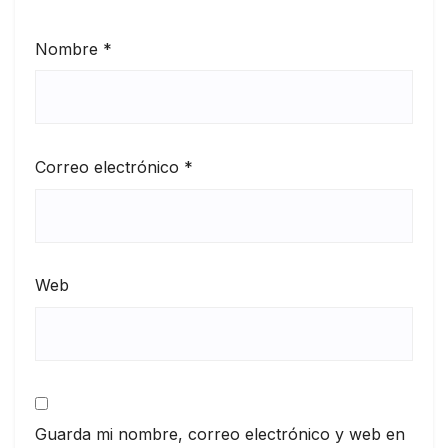
Nombre
*
Correo electrónico
*
Web
Guarda mi nombre, correo electrónico y web en