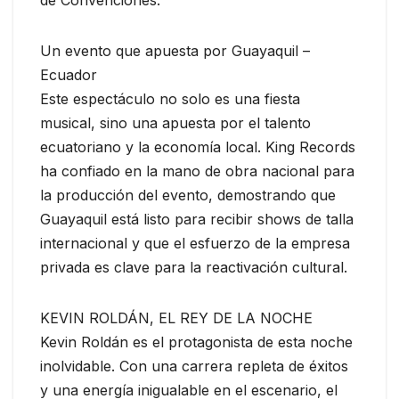
Un evento que apuesta por Guayaquil –
Ecuador
Este espectáculo no solo es una fiesta
musical, sino una apuesta por el talento
ecuatoriano y la economía local. King Records
ha confiado en la mano de obra nacional para
la producción del evento, demostrando que
Guayaquil está listo para recibir shows de talla
internacional y que el esfuerzo de la empresa
privada es clave para la reactivación cultural.
KEVIN ROLDÁN, EL REY DE LA NOCHE
Kevin Roldán es el protagonista de esta noche
inolvidable. Con una carrera repleta de éxitos
y una energía inigualable en el escenario, el