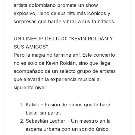
artista colombiano promete un show
explosivo, lleno de sus hits más icónicos y
sorpresas que harán vibrar a sus fa náticos.
UN LINE-UP DE LUJO: “KEVIN ROLDÁN Y
SUS AMIGOS”
Pero la magia no termina ahí. Este concierto
no es solo de Kevin Roldán, sino que llega
acompañado de un selecto grupo de artistas
que elevarán la experiencia musical al
siguiente nivel:
Kalido – Fusión de ritmos que te hará
bailar sin parar.
Sebastián Ledher – Un maestro en la
escena urbana con un sonido único.