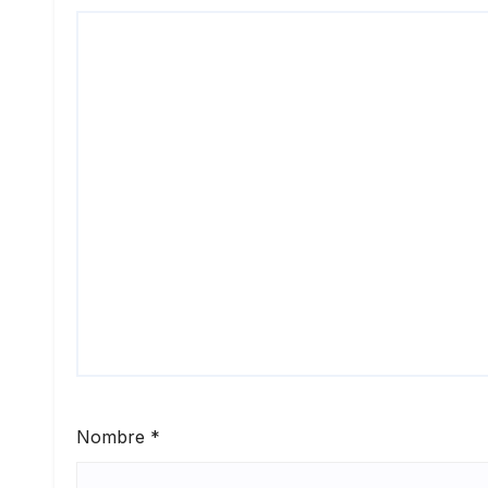
Nombre
*