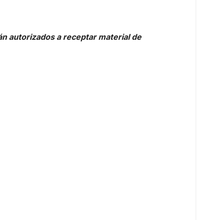
tán autorizados a receptar material de