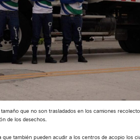
tamaño que no son trasladados en los camiones recolectore
ón de los desechos.
que también pueden acudir a los centros de acopio los ci