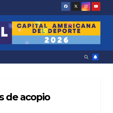
s de acopio