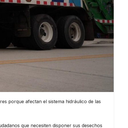
s porque afectan el sistema hidráulico de las
udadanos que necesiten disponer sus desechos