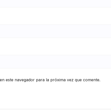
en este navegador para la próxima vez que comente.