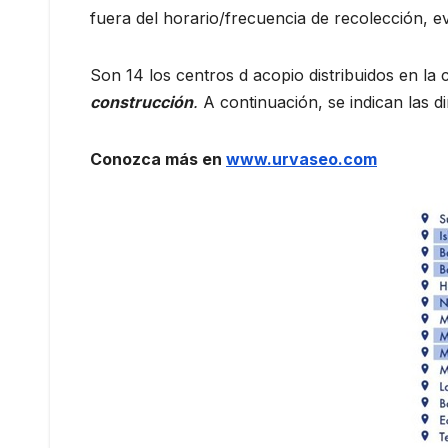
fuera del horario/frecuencia de recolección, ev
Son 14 los centros d acopio distribuidos en la 
construcción
.
A continuación, se indican las d
Conozca más en
www.urvaseo.com