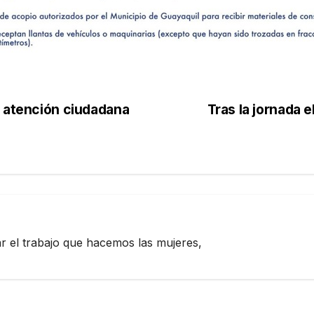
n atención ciudadana
Tras la jornada 
zar el trabajo que hacemos las mujeres,