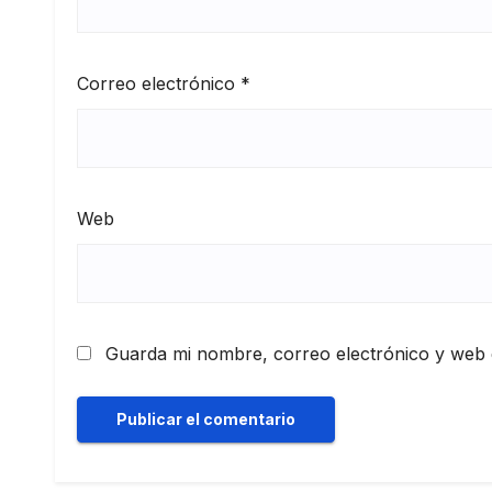
Correo electrónico
*
Web
Guarda mi nombre, correo electrónico y web 