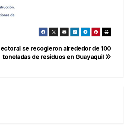
electoral se recogieron alrededor de 100
toneladas de residuos en Guayaquil