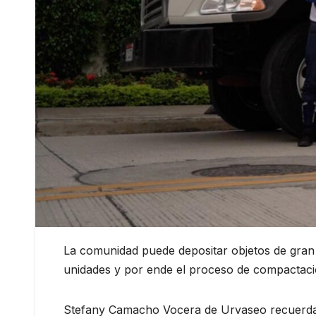
La comunidad puede depositar objetos de gran 
unidades y por ende el proceso de compactaci
Stefany Camacho Vocera de Urvaseo recuerda 