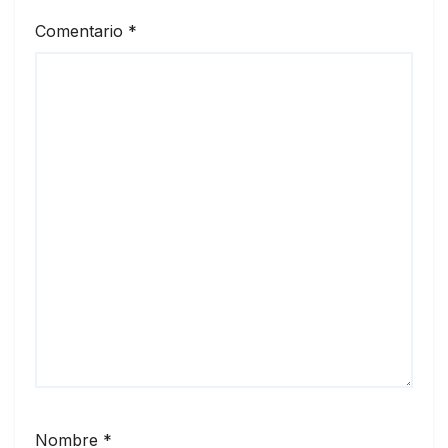
Comentario
*
Nombre
*