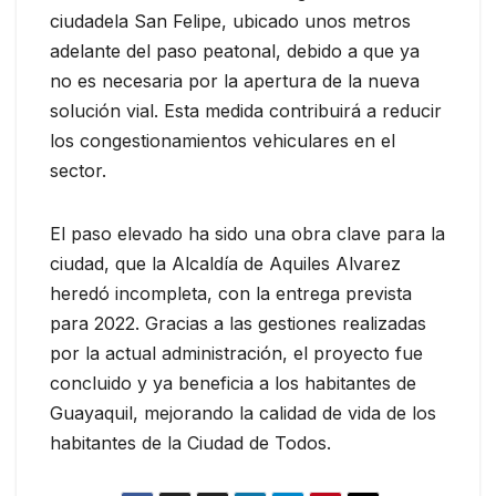
ciudadela San Felipe, ubicado unos metros
adelante del paso peatonal, debido a que ya
no es necesaria por la apertura de la nueva
solución vial. Esta medida contribuirá a reducir
los congestionamientos vehiculares en el
sector.
El paso elevado ha sido una obra clave para la
ciudad, que la Alcaldía de Aquiles Alvarez
heredó incompleta, con la entrega prevista
para 2022. Gracias a las gestiones realizadas
por la actual administración, el proyecto fue
concluido y ya beneficia a los habitantes de
Guayaquil, mejorando la calidad de vida de los
habitantes de la Ciudad de Todos.