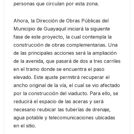
personas que circulan por esta zona.
Ahora, la Dirección de Obras Públicas del
Municipio de Guayaquil iniciará la siguiente
fase de este proyecto, la cual contempla la
construcción de obras complementarias. Una
de las principales acciones será la ampliación
de la avenida, que pasará de dos a tres carriles
en el tramo donde se encuentra el paso
elevado. Este ajuste permitirá recuperar el
ancho original de la vía, el cual se vio afectado
por la construcción del viaducto. Para ello, se
reducirá el espacio de las aceras y será
necesario reubicar las tuberías de drenaje,
agua potable y telecomunicaciones ubicadas
en el sitio.