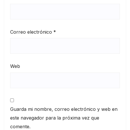
Correo electrónico
*
Web
Guarda mi nombre, correo electrónico y web en
este navegador para la próxima vez que
comente.