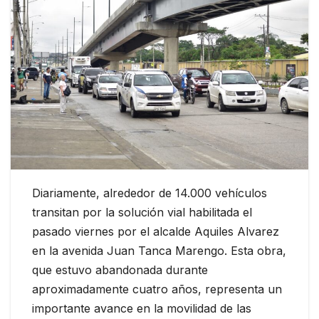
Diariamente, alrededor de 14.000 vehículos
transitan por la solución vial habilitada el
pasado viernes por el alcalde Aquiles Alvarez
en la avenida Juan Tanca Marengo. Esta obra,
que estuvo abandonada durante
aproximadamente cuatro años, representa un
importante avance en la movilidad de las