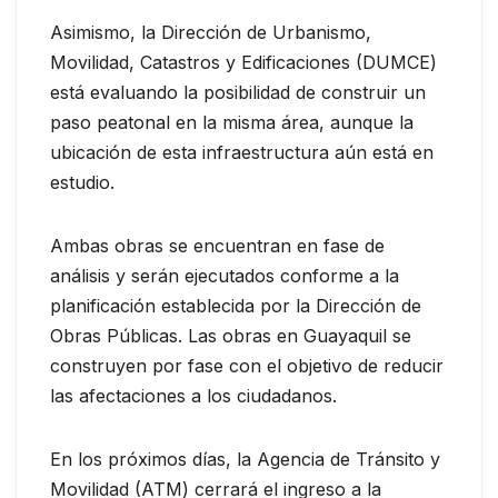
Asimismo, la Dirección de Urbanismo,
Movilidad, Catastros y Edificaciones (DUMCE)
está evaluando la posibilidad de construir un
paso peatonal en la misma área, aunque la
ubicación de esta infraestructura aún está en
estudio.
Ambas obras se encuentran en fase de
análisis y serán ejecutados conforme a la
planificación establecida por la Dirección de
Obras Públicas. Las obras en Guayaquil se
construyen por fase con el objetivo de reducir
las afectaciones a los ciudadanos.
En los próximos días, la Agencia de Tránsito y
Movilidad (ATM) cerrará el ingreso a la