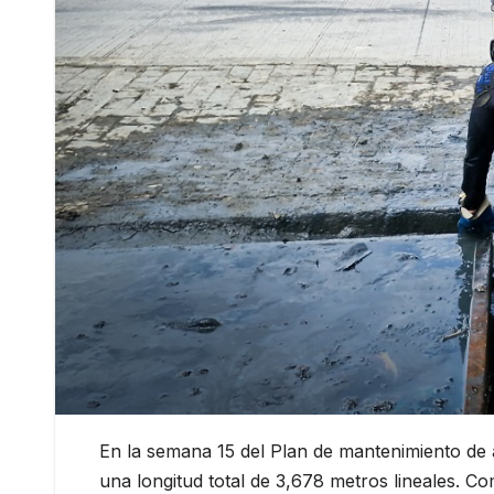
En la semana 15 del Plan de mantenimiento de a
una longitud total de 3,678 metros lineales. C