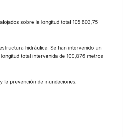
ojados sobre la longitud total 105.803,75
estructura hidráulica. Se han intervenido un
longitud total intervenida de 109,876 metros
 y la prevención de inundaciones.