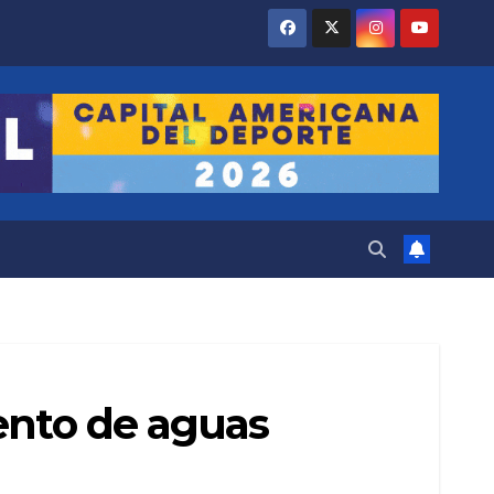
ento de aguas