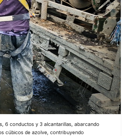
s, 6 conductos y 3 alcantarillas, abarcando
ros cúbicos de azolve, contribuyendo