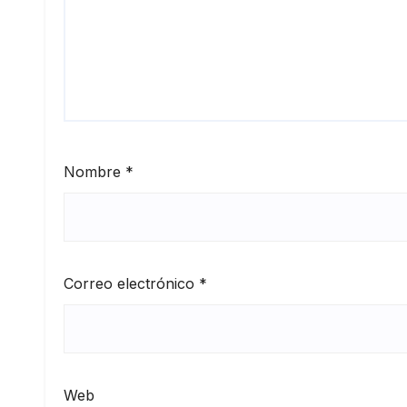
Nombre
*
Correo electrónico
*
Web