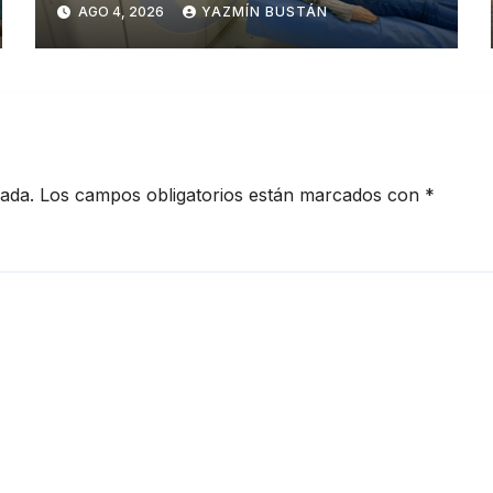
AGO 4, 2026
YAZMÍN BUSTÁN
cada.
Los campos obligatorios están marcados con
*