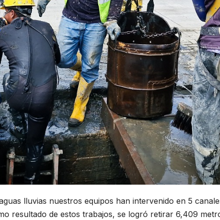
guas lluvias nuestros equipos han intervenido en 5 canale
omo resultado de estos trabajos, se logró retirar 6,409 met