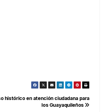
so histórico en atención ciudadana para
los Guayaquileños