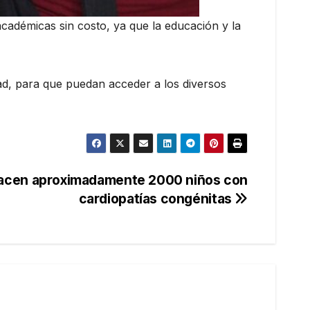
cadémicas sin costo, ya que la educación y la
dad, para que puedan acceder a los diversos
acen aproximadamente 2000 niños con
cardiopatías congénitas