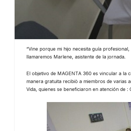
“Vine porque mi hijo necesita guía profesional
llamaremos Marlene, asistente de la jornada.
El objetivo de MAGENTA 360 es vincular a la 
manera gratuita recibiò a miembros de varias 
Vida, quienes se beneficiaron en atención de :