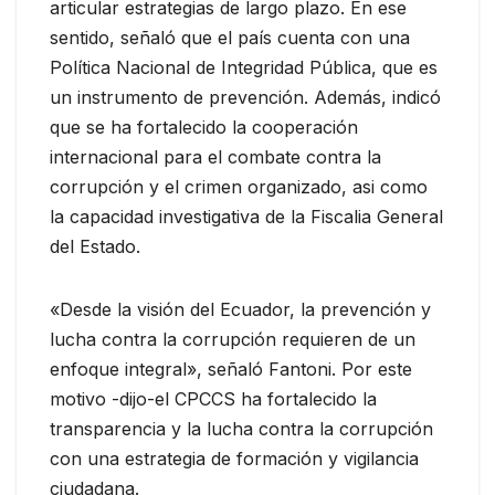
articular estrategias de largo plazo. En ese
sentido, señaló que el país cuenta con una
Política Nacional de Integridad Pública, que es
un instrumento de prevención. Además, indicó
que se ha fortalecido la cooperación
internacional para el combate contra la
corrupción y el crimen organizado, asi como
la capacidad investigativa de la Fiscalia General
del Estado.
«Desde la visión del Ecuador, la prevención y
lucha contra la corrupción requieren de un
enfoque integral», señaló Fantoni. Por este
motivo -dijo-el CPCCS ha fortalecido la
transparencia y la lucha contra la corrupción
con una estrategia de formación y vigilancia
ciudadana.