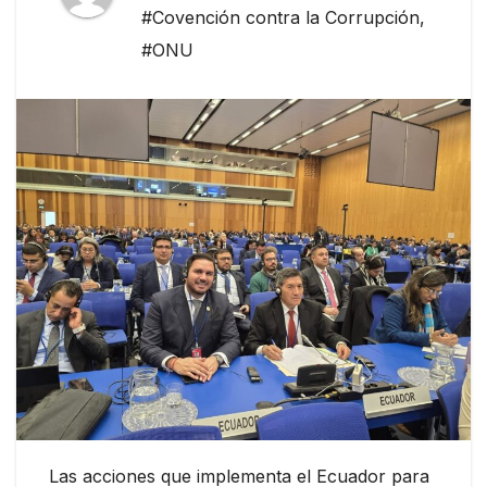
#Covención contra la Corrupción
,
#ONU
Las acciones que implementa el Ecuador para