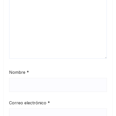
Nombre
*
Correo electrónico
*