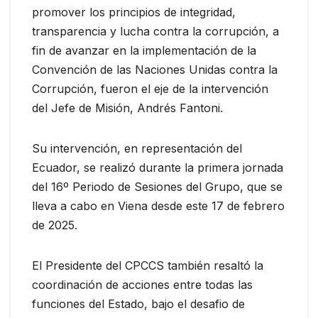
promover los principios de integridad,
transparencia y lucha contra la corrupción, a
fin de avanzar en la implementación de la
Convención de las Naciones Unidas contra la
Corrupción, fueron el eje de la intervención
del Jefe de Misión, Andrés Fantoni.
Su intervención, en representación del
Ecuador, se realizó durante la primera jornada
del 16º Periodo de Sesiones del Grupo, que se
lleva a cabo en Viena desde este 17 de febrero
de 2025.
El Presidente del CPCCS también resaltó la
coordinación de acciones entre todas las
funciones del Estado, bajo el desafio de