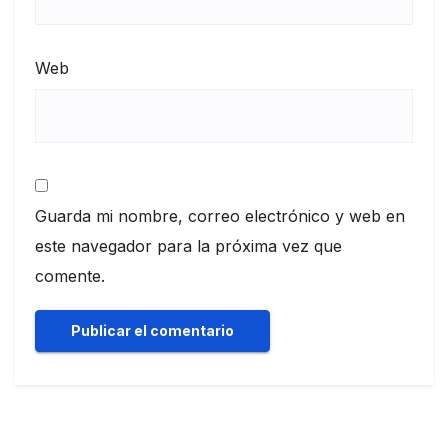
Web
Guarda mi nombre, correo electrónico y web en
este navegador para la próxima vez que
comente.