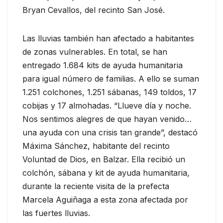
Bryan Cevallos, del recinto San José.
Las lluvias también han afectado a habitantes
de zonas vulnerables. En total, se han
entregado 1.684 kits de ayuda humanitaria
para igual número de familias. A ello se suman
1.251 colchones, 1.251 sábanas, 149 toldos, 17
cobijas y 17 almohadas. “Llueve día y noche.
Nos sentimos alegres de que hayan venido…
una ayuda con una crisis tan grande”, destacó
Máxima Sánchez, habitante del recinto
Voluntad de Dios, en Balzar. Ella recibió un
colchón, sábana y kit de ayuda humanitaria,
durante la reciente visita de la prefecta
Marcela Aguiñaga a esta zona afectada por
las fuertes lluvias.