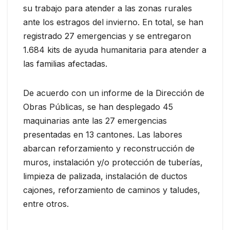
su trabajo para atender a las zonas rurales
ante los estragos del invierno. En total, se han
registrado 27 emergencias y se entregaron
1.684 kits de ayuda humanitaria para atender a
las familias afectadas.
De acuerdo con un informe de la Dirección de
Obras Públicas, se han desplegado 45
maquinarias ante las 27 emergencias
presentadas en 13 cantones. Las labores
abarcan reforzamiento y reconstrucción de
muros, instalación y/o protección de tuberías,
limpieza de palizada, instalación de ductos
cajones, reforzamiento de caminos y taludes,
entre otros.