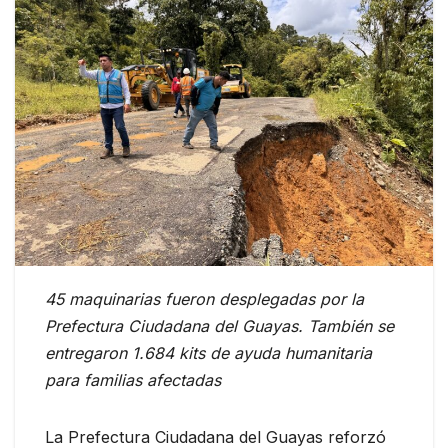
45 maquinarias fueron desplegadas por la
Prefectura Ciudadana del Guayas. También se
entregaron 1.684 kits de ayuda humanitaria
para familias afectadas
La Prefectura Ciudadana del Guayas reforzó