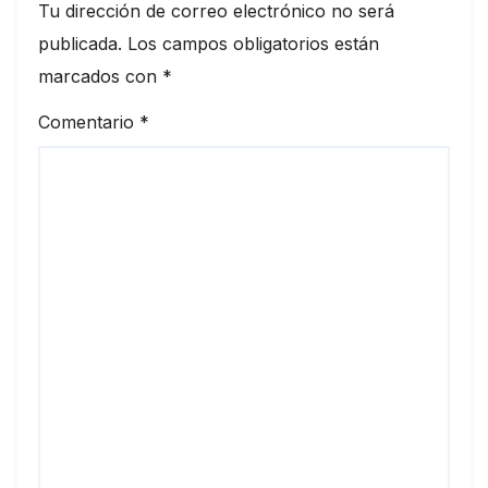
Tu dirección de correo electrónico no será
publicada.
Los campos obligatorios están
marcados con
*
Comentario
*