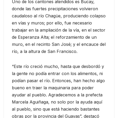
Uno de los cantones atendidos es Bucay,
donde las fuertes precipitaciones volvieron
caudaloso al río Chagüe, produciendo colapso
en vías y muros; por ello, fue necesario
trabajar en la ampliación de la vía, en el sector
de Esperanza Alta; el reforzamiento de un
muro, en el recinto San José; y el encauce del
río, a la altura de San Francisco.
“Este río creció mucho, hasta que desbordó y
la gente no podía entrar con los alimentos, ni
podían pasar el río. Entonces, han hecho algo
bueno en traer la maquinaria para poder
ayudar al pueblo. Agradecemos a la prefecta
Marcela Aguiñaga, no solo por la ayuda aquí
al pueblo, sino que está haciendo bastantes
obras por la provincia del Guayas”, destacó