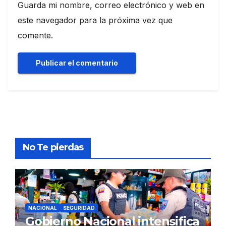
Guarda mi nombre, correo electrónico y web en
este navegador para la próxima vez que
comente.
No Te pierdas
NACIONAL
SEGURIDAD
Gobierno Nacional intensifica