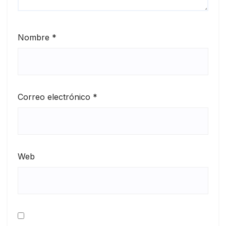
Nombre
*
Correo electrónico
*
Web