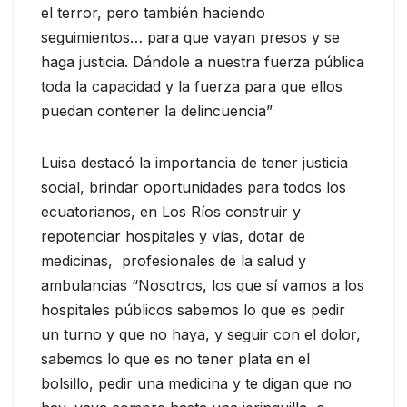
el terror, pero también haciendo
seguimientos… para que vayan presos y se
haga justicia. Dándole a nuestra fuerza pública
toda la capacidad y la fuerza para que ellos
puedan contener la delincuencia”
Luisa destacó la importancia de tener justicia
social, brindar oportunidades para todos los
ecuatorianos, en Los Ríos construir y
repotenciar hospitales y vías, dotar de
medicinas, profesionales de la salud y
ambulancias “Nosotros, los que sí vamos a los
hospitales públicos sabemos lo que es pedir
un turno y que no haya, y seguir con el dolor,
sabemos lo que es no tener plata en el
bolsillo, pedir una medicina y te digan que no