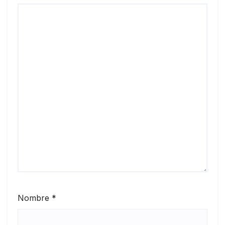
Nombre
*