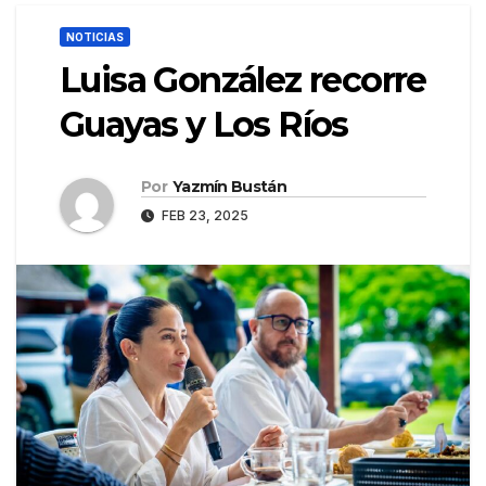
NOTICIAS
Luisa González recorre
Guayas y Los Ríos
Por
Yazmín Bustán
FEB 23, 2025