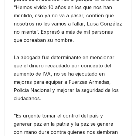
“Hemos vivido 10 años en los que nos han
mentido, eso ya no va a pasar, confíen que
nosotros no les vamos a fallar, Luisa González
no miente”. Expresó a más de mil personas
que coreaban su nombre.
La abogada fue determinante en mencionar
que el dinero recaudado por concepto del
aumento de IVA, no se ha ejecutado en
mejoras para equipar a Fuerzas Armadas,
Policía Nacional y mejorar la seguridad de los
ciudadanos.
“Es urgente tomar el control del país y
generar paz en la patria y la paz se genera
con mano dura contra quienes nos siembran