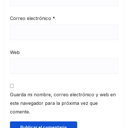
Correo electrónico
*
Web
Guarda mi nombre, correo electrónico y web en
este navegador para la próxima vez que
comente.