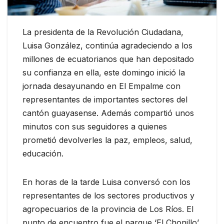
La presidenta de la Revolución Ciudadana,
Luisa González, continúa agradeciendo a los
millones de ecuatorianos que han depositado
su confianza en ella, este domingo inició la
jornada desayunando en El Empalme con
representantes de importantes sectores del
cantón guayasense. Además compartió unos
minutos con sus seguidores a quienes
prometió devolverles la paz, empleos, salud,
educación.
En horas de la tarde Luisa conversó con los
representantes de los sectores productivos y
agropecuarios de la provincia de Los Ríos. El
punto de encuentro fue el parque ‘El Chonillo’