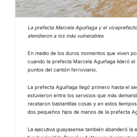
La prefecta Marcela Aguiñaga y el viceprefecto
atendieron a los más vulnerables
En medio de los duros momentos que viven por 
cuando la prefecta Marcela Aguiñaga lideró el
puntos del cantón ferroviario.
La prefecta Aguiñaga llegó primero hasta el se
estuvieron entre los servicios que más demanda
recetaron bastantitas cosas y en estos tiempos 
dos pequeños hijos de manos de la prefecta A
La ejecutiva guayasense también abanderó la 