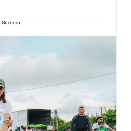
s Serrano