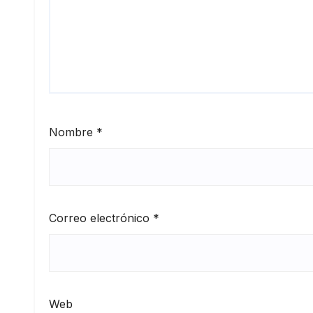
Nombre
*
Correo electrónico
*
Web