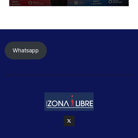
Whatsapp