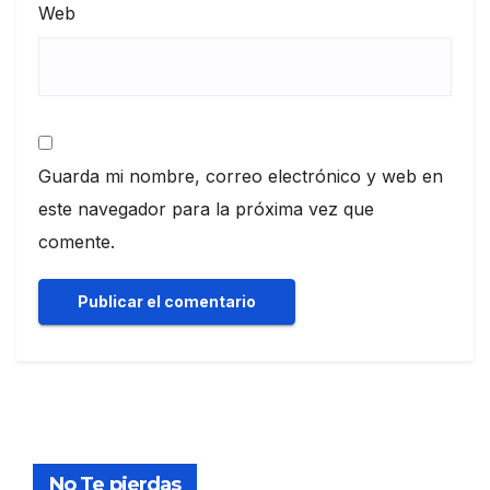
Web
Guarda mi nombre, correo electrónico y web en
este navegador para la próxima vez que
comente.
No Te pierdas