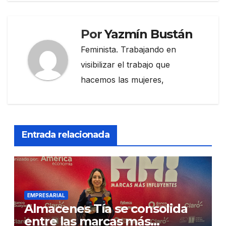
Por
Yazmín Bustán
Feminista. Trabajando en
visibilizar el trabajo que
hacemos las mujeres,
Entrada relacionada
EMPRESARIAL
Almacenes Tía se consolida
entre las marcas más