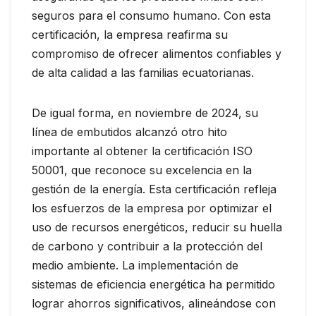
seguros para el consumo humano. Con esta
certificación, la empresa reafirma su
compromiso de ofrecer alimentos confiables y
de alta calidad a las familias ecuatorianas.
De igual forma, en noviembre de 2024, su
línea de embutidos alcanzó otro hito
importante al obtener la certificación ISO
50001, que reconoce su excelencia en la
gestión de la energía. Esta certificación refleja
los esfuerzos de la empresa por optimizar el
uso de recursos energéticos, reducir su huella
de carbono y contribuir a la protección del
medio ambiente. La implementación de
sistemas de eficiencia energética ha permitido
lograr ahorros significativos, alineándose con