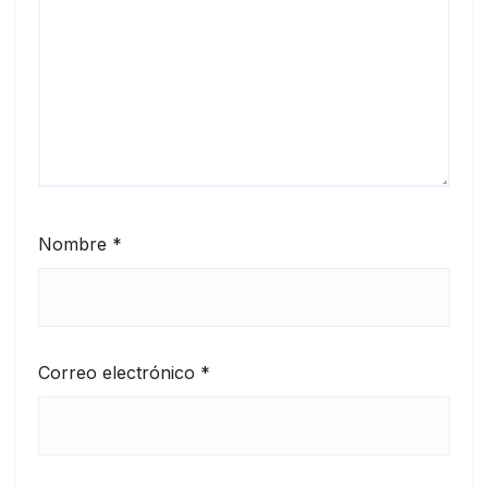
Nombre
*
Correo electrónico
*