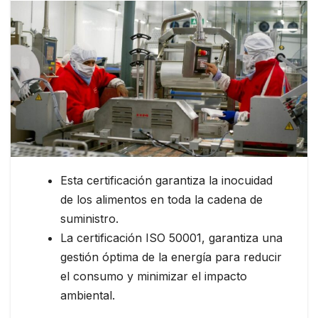
Esta certificación garantiza la inocuidad
de los alimentos en toda la cadena de
suministro.
La certificación ISO 50001, garantiza una
gestión óptima de la energía para reducir
el consumo y minimizar el impacto
ambiental.