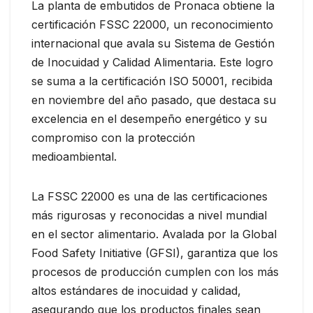
La planta de embutidos de Pronaca obtiene la
certificación FSSC 22000, un reconocimiento
internacional que avala su Sistema de Gestión
de Inocuidad y Calidad Alimentaria. Este logro
se suma a la certificación ISO 50001, recibida
en noviembre del año pasado, que destaca su
excelencia en el desempeño energético y su
compromiso con la protección
medioambiental.
La FSSC 22000 es una de las certificaciones
más rigurosas y reconocidas a nivel mundial
en el sector alimentario. Avalada por la Global
Food Safety Initiative (GFSI), garantiza que los
procesos de producción cumplen con los más
altos estándares de inocuidad y calidad,
asegurando que los productos finales sean