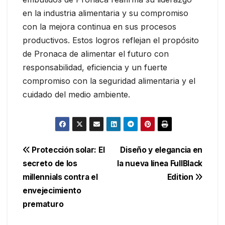
en la industria alimentaria y su compromiso
con la mejora continua en sus procesos
productivos. Estos logros reflejan el propósito
de Pronaca de alimentar el futuro con
responsabilidad, eficiencia y un fuerte
compromiso con la seguridad alimentaria y el
cuidado del medio ambiente.
Navegación
Protección solar: El
Diseño y elegancia en
secreto de los
la nueva línea FullBlack
de
millennials contra el
Edition
entradas
envejecimiento
prematuro