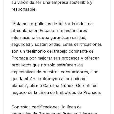
su visión de ser una empresa sostenible y
responsable.
“Estamos orgullosos de liderar la industria
alimentaria en Ecuador con estándares
internacionales que garantizan calidad,
seguridad y sostenibilidad. Estas certificaciones
son un testimonio del trabajo constante de
Pronaca por mejorar sus procesos y ofrecer
productos que no solo satisfacen las
expectativas de nuestros consumidores, sino
que también contribuyen al cuidado del
planeta”, afirmó Carolina Núñez, Gerente de
negocio de la Línea de Embutidos de Pronaca.
Con estas certificaciones, la línea de
embutidos de Pronaca reafirma su liderazgo