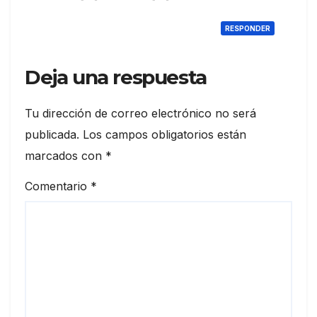
RESPONDER
Deja una respuesta
Tu dirección de correo electrónico no será
publicada.
Los campos obligatorios están
marcados con
*
Comentario
*