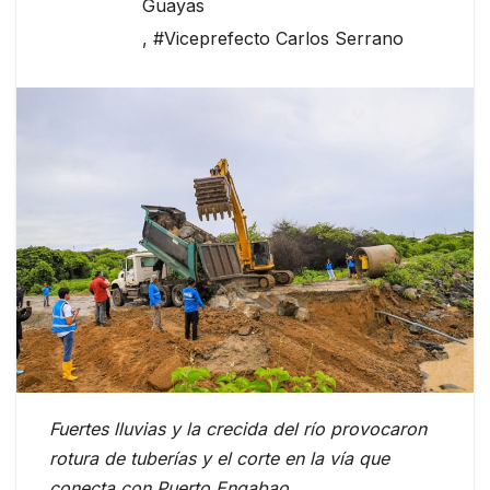
Guayas
,
#Viceprefecto Carlos Serrano
Fuertes lluvias y la crecida del río provocaron
rotura de tuberías y el corte en la vía que
conecta con Puerto Engabao