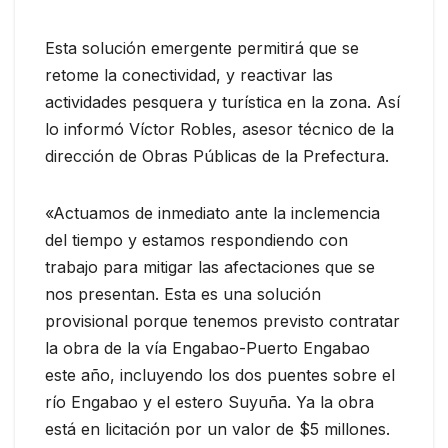
Esta solución emergente permitirá que se
retome la conectividad, y reactivar las
actividades pesquera y turística en la zona. Así
lo informó Víctor Robles, asesor técnico de la
dirección de Obras Públicas de la Prefectura.
«Actuamos de inmediato ante la inclemencia
del tiempo y estamos respondiendo con
trabajo para mitigar las afectaciones que se
nos presentan. Esta es una solución
provisional porque tenemos previsto contratar
la obra de la vía Engabao-Puerto Engabao
este año, incluyendo los dos puentes sobre el
río Engabao y el estero Suyuña. Ya la obra
está en licitación por un valor de $5 millones.