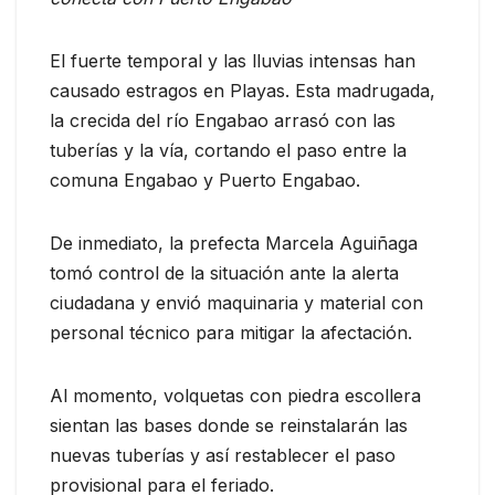
El fuerte temporal y las lluvias intensas han
causado estragos en Playas. Esta madrugada,
la crecida del río Engabao arrasó con las
tuberías y la vía, cortando el paso entre la
comuna Engabao y Puerto Engabao.
De inmediato, la prefecta Marcela Aguiñaga
tomó control de la situación ante la alerta
ciudadana y envió maquinaria y material con
personal técnico para mitigar la afectación.
Al momento, volquetas con piedra escollera
sientan las bases donde se reinstalarán las
nuevas tuberías y así restablecer el paso
provisional para el feriado.