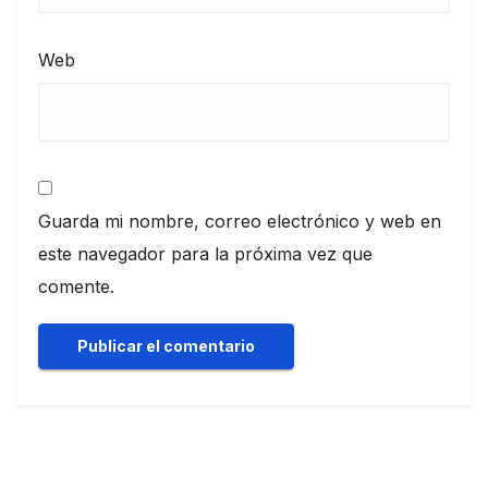
Web
Guarda mi nombre, correo electrónico y web en
este navegador para la próxima vez que
comente.