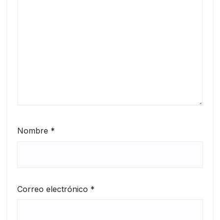
Nombre
*
Correo electrónico
*