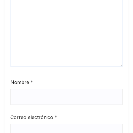
Nombre
*
Correo electrónico
*