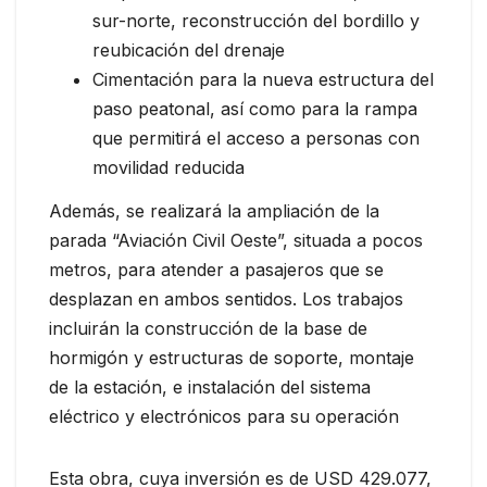
sur-norte, reconstrucción del bordillo y
reubicación del drenaje
Cimentación para la nueva estructura del
paso peatonal, así como para la rampa
que permitirá el acceso a personas con
movilidad reducida
Además, se realizará la ampliación de la
parada “Aviación Civil Oeste”, situada a pocos
metros, para atender a pasajeros que se
desplazan en ambos sentidos. Los trabajos
incluirán la construcción de la base de
hormigón y estructuras de soporte, montaje
de la estación, e instalación del sistema
eléctrico y electrónicos para su operación
Esta obra, cuya inversión es de USD 429.077,