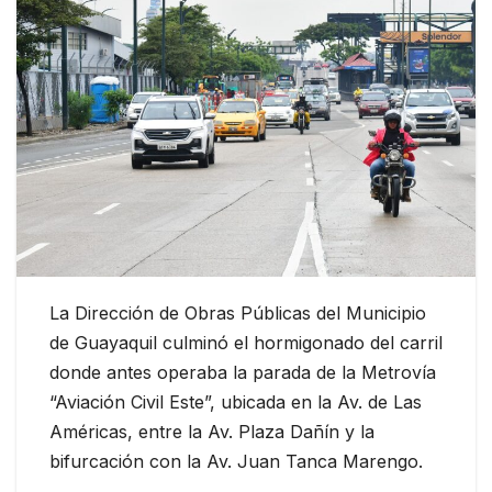
La Dirección de Obras Públicas del Municipio
de Guayaquil culminó el hormigonado del carril
donde antes operaba la parada de la Metrovía
“Aviación Civil Este”, ubicada en la Av. de Las
Américas, entre la Av. Plaza Dañín y la
bifurcación con la Av. Juan Tanca Marengo.