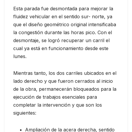
Esta parada fue desmontada para mejorar la
fluidez vehicular en el sentido sur- norte, ya
que el diseño geométrico original intensificaba
la congestión durante las horas pico. Con el
desmontaje, se logró recuperar un carril el
cual ya está en funcionamiento desde este
lunes.
Mientras tanto, los dos carriles ubicados en el
lado derecho y que fueron cerrados al inicio
de la obra, permanecerán bloqueados para la
ejecución de trabajos esenciales para
completar la intervención y que son los
siguientes:
Ampliación de la acera derecha, sentido