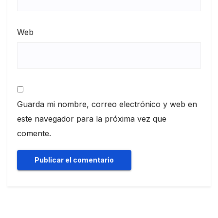
Web
Guarda mi nombre, correo electrónico y web en
este navegador para la próxima vez que
comente.