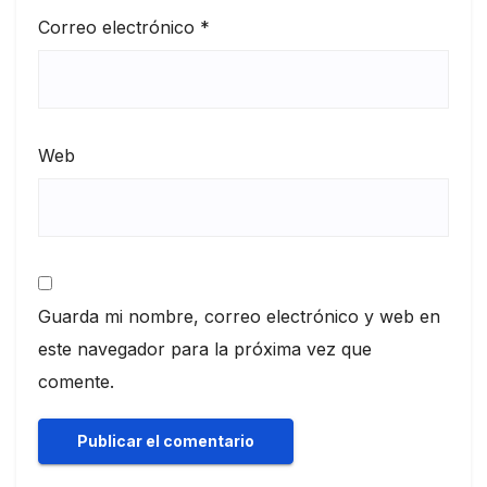
Correo electrónico
*
Web
Guarda mi nombre, correo electrónico y web en
este navegador para la próxima vez que
comente.