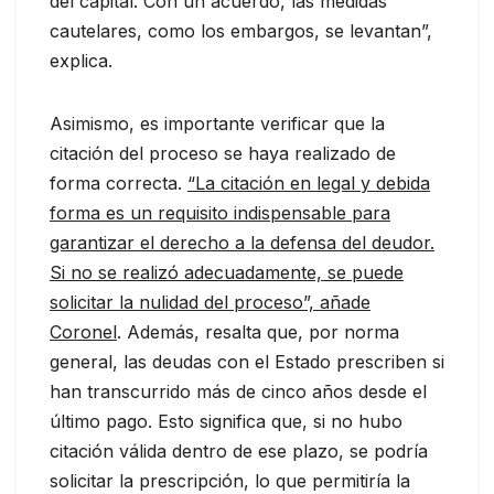
del capital. Con un acuerdo, las medidas
cautelares, como los embargos, se levantan”,
explica.
Asimismo, es importante verificar que la
citación del proceso se haya realizado de
forma correcta.
“La citación en legal y debida
forma es un requisito indispensable para
garantizar el derecho a la defensa del deudor.
Si no se realizó adecuadamente, se puede
solicitar la nulidad del proceso”, añade
Coronel
. Además, resalta que, por norma
general, las deudas con el Estado prescriben si
han transcurrido más de cinco años desde el
último pago. Esto significa que, si no hubo
citación válida dentro de ese plazo, se podría
solicitar la prescripción, lo que permitiría la