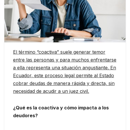
El término “coactiva” suele generar temor
entre las personas y para muchos enfrentarse
a ella representa una situación angustiante. En
Ecuador, este proceso legal permite al Estado
cobrar deudas de manera rápida y directa, sin
necesidad de acudir a un juez civil.
¿Qué es la coactiva y cómo impacta a los
deudores?