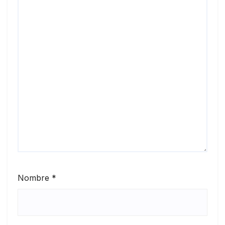
Nombre
*