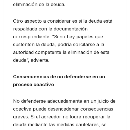
eliminación de la deuda.
Otro aspecto a considerar es si la deuda está
respaldada con la documentación
correspondiente. “Si no hay papeles que
sustenten la deuda, podría solicitarse a la
autoridad competente la eliminación de esta
deuda”, advierte.
Consecuencias de no defenderse en un
proceso coactivo
No defenderse adecuadamente en un juicio de
coactiva puede desencadenar consecuencias
graves. Si el acreedor no logra recuperar la
deuda mediante las medidas cautelares, se