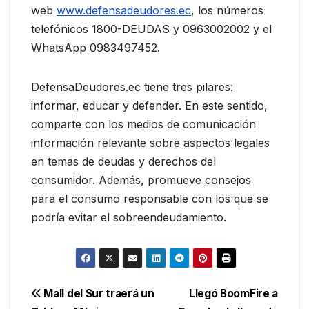
web
www.defensadeudores.ec
, los números
telefónicos 1800-DEUDAS y 0963002002 y el
WhatsApp 0983497452.
DefensaDeudores.ec tiene tres pilares:
informar, educar y defender. En este sentido,
comparte con los medios de comunicación
información relevante sobre aspectos legales
en temas de deudas y derechos del
consumidor. Además, promueve consejos
para el consumo responsable con los que se
podría evitar el sobreendeudamiento.
Navegación
Mall del Sur traerá un
Llegó BoomFire a