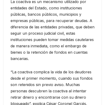
La coactiva es un mecanismo utilizado por
entidades del Estado, como instituciones
públicas, bancos públicos, municipios y
empresas públicas, para recuperar deudas. A
diferencia de las entidades privadas, que deben
seguir un proceso judicial civil, estas
instituciones pueden tomar medidas cautelares
de manera inmediata, como el embargo de
bienes o la retención de fondos en cuentas
bancarias.
“La coactiva complica la vida de los deudores
desde el primer momento, cuando sus fondos
son retenidos sin previo aviso. Muchas
personas descubren la coactiva al intentar
retirar dinero y encontrarse con su dinero
bloqueado”, explica César Coronel Garcés,