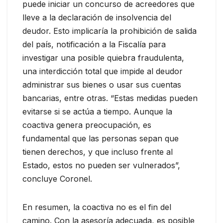
puede iniciar un concurso de acreedores que
lleve a la declaración de insolvencia del
deudor. Esto implicaría la prohibición de salida
del país, notificación a la Fiscalía para
investigar una posible quiebra fraudulenta,
una interdicción total que impide al deudor
administrar sus bienes o usar sus cuentas
bancarias, entre otras. “Estas medidas pueden
evitarse si se actúa a tiempo. Aunque la
coactiva genera preocupación, es
fundamental que las personas sepan que
tienen derechos, y que incluso frente al
Estado, estos no pueden ser vulnerados”,
concluye Coronel.
En resumen, la coactiva no es el fin del
camino. Con la asesoría adecuada, es posible