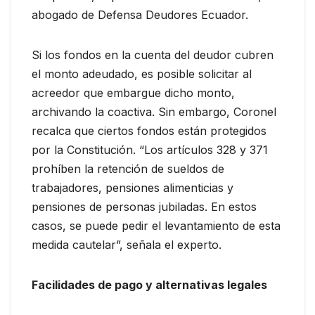
abogado de Defensa Deudores Ecuador.
Si los fondos en la cuenta del deudor cubren
el monto adeudado, es posible solicitar al
acreedor que embargue dicho monto,
archivando la coactiva. Sin embargo, Coronel
recalca que ciertos fondos están protegidos
por la Constitución. “Los artículos 328 y 371
prohíben la retención de sueldos de
trabajadores, pensiones alimenticias y
pensiones de personas jubiladas. En estos
casos, se puede pedir el levantamiento de esta
medida cautelar”, señala el experto.
Facilidades de pago y alternativas legales