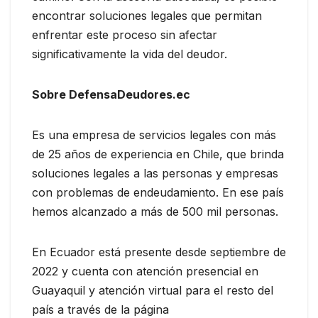
encontrar soluciones legales que permitan
enfrentar este proceso sin afectar
significativamente la vida del deudor.
Sobre DefensaDeudores.ec
Es una empresa de servicios legales con más
de 25 años de experiencia en Chile, que brinda
soluciones legales a las personas y empresas
con problemas de endeudamiento. En ese país
hemos alcanzado a más de 500 mil personas.
En Ecuador está presente desde septiembre de
2022 y cuenta con atención presencial en
Guayaquil y atención virtual para el resto del
país a través de la página