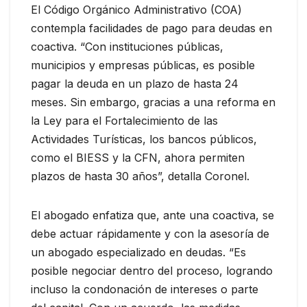
El Código Orgánico Administrativo (COA)
contempla facilidades de pago para deudas en
coactiva. “Con instituciones públicas,
municipios y empresas públicas, es posible
pagar la deuda en un plazo de hasta 24
meses. Sin embargo, gracias a una reforma en
la Ley para el Fortalecimiento de las
Actividades Turísticas, los bancos públicos,
como el BIESS y la CFN, ahora permiten
plazos de hasta 30 años”, detalla Coronel.
El abogado enfatiza que, ante una coactiva, se
debe actuar rápidamente y con la asesoría de
un abogado especializado en deudas. “Es
posible negociar dentro del proceso, logrando
incluso la condonación de intereses o parte