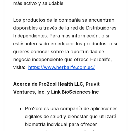
más activo y saludable.
Los productos de la compañía se encuentran
disponibles a través de la red de Distribuidores
Independientes. Para más información, o si
estás interesado en adquirir los productos, o si
quieres conocer sobre la oportunidad de
negocio independiente que ofrece Herbalife,
visita:
https://www.herbalife.com.ec/
Acerca de Pro2col Health LLC, Pruvit
Ventures, Inc. y Link BioSciences Inc
Pro2col es una compañía de aplicaciones
digitales de salud y bienestar que utilizará
biometría individual para ofrecer