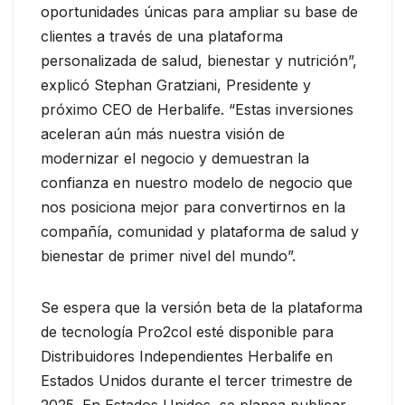
oportunidades únicas para ampliar su base de
clientes a través de una plataforma
personalizada de salud, bienestar y nutrición”,
explicó Stephan Gratziani, Presidente y
próximo CEO de Herbalife. “Estas inversiones
aceleran aún más nuestra visión de
modernizar el negocio y demuestran la
confianza en nuestro modelo de negocio que
nos posiciona mejor para convertirnos en la
compañía, comunidad y plataforma de salud y
bienestar de primer nivel del mundo”.
Se espera que la versión beta de la plataforma
de tecnología Pro2col esté disponible para
Distribuidores Independientes Herbalife en
Estados Unidos durante el tercer trimestre de
2025. En Estados Unidos, se planea publicar