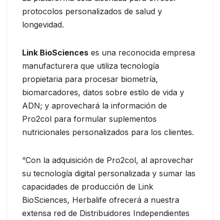
protocolos personalizados de salud y
longevidad.
Link BioSciences
es una reconocida empresa
manufacturera que utiliza tecnología
propietaria para procesar biometría,
biomarcadores, datos sobre estilo de vida y
ADN; y aprovechará la información de
Pro2col para formular suplementos
nutricionales personalizados para los clientes.
“Con la adquisición de Pro2col, al aprovechar
su tecnología digital personalizada y sumar las
capacidades de producción de Link
BioSciences, Herbalife ofrecerá a nuestra
extensa red de Distribuidores Independientes