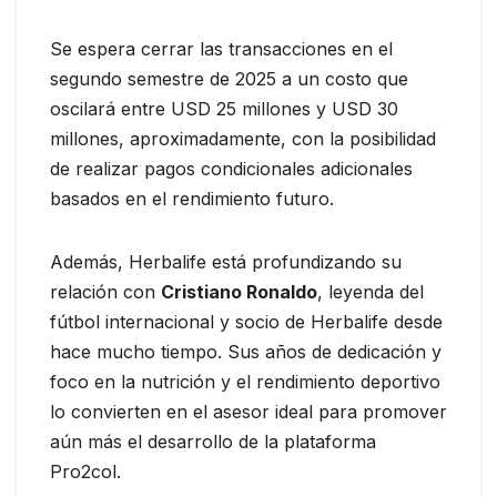
Se espera cerrar las transacciones en el
segundo semestre de 2025 a un costo que
oscilará entre USD 25 millones y USD 30
millones, aproximadamente, con la posibilidad
de realizar pagos condicionales adicionales
basados en el rendimiento futuro.
Además, Herbalife está profundizando su
relación con
Cristiano Ronaldo
, leyenda del
fútbol internacional y socio de Herbalife desde
hace mucho tiempo. Sus años de dedicación y
foco en la nutrición y el rendimiento deportivo
lo convierten en el asesor ideal para promover
aún más el desarrollo de la plataforma
Pro2col.