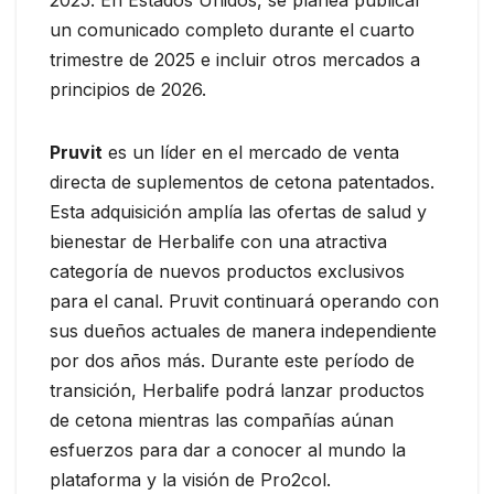
un comunicado completo durante el cuarto
trimestre de 2025 e incluir otros mercados a
principios de 2026.
Pruvit
es un líder en el mercado de venta
directa de suplementos de cetona patentados.
Esta adquisición amplía las ofertas de salud y
bienestar de Herbalife con una atractiva
categoría de nuevos productos exclusivos
para el canal. Pruvit continuará operando con
sus dueños actuales de manera independiente
por dos años más. Durante este período de
transición, Herbalife podrá lanzar productos
de cetona mientras las compañías aúnan
esfuerzos para dar a conocer al mundo la
plataforma y la visión de Pro2col.