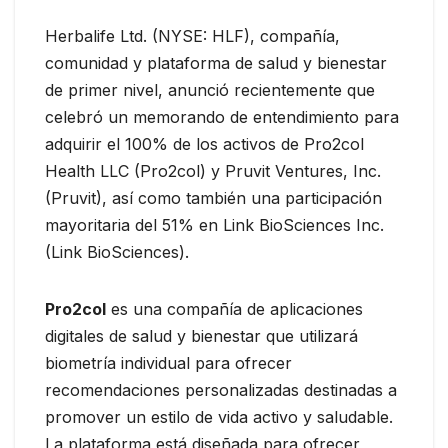
Herbalife Ltd. (NYSE: HLF), compañía,
comunidad y plataforma de salud y bienestar
de primer nivel, anunció recientemente que
celebró un memorando de entendimiento para
adquirir el 100% de los activos de Pro2col
Health LLC (Pro2col) y Pruvit Ventures, Inc.
(Pruvit), así como también una participación
mayoritaria del 51% en Link BioSciences Inc.
(Link BioSciences).
Pro2col
es una compañía de aplicaciones
digitales de salud y bienestar que utilizará
biometría individual para ofrecer
recomendaciones personalizadas destinadas a
promover un estilo de vida activo y saludable.
La plataforma está diseñada para ofrecer