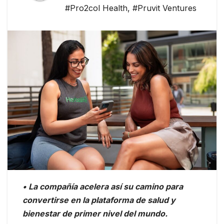
#Pro2col Health
,
#Pruvit Ventures
• La compañía acelera así su camino para
convertirse en la plataforma de salud y
bienestar de primer nivel del mundo.