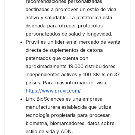
recomendaciones personalizadas
destinadas a promover un estilo de vida
activo y saludable. La plataforma está
diseñada para ofrecer protocolos
personalizados de salud y longevidad.
Pruvit es un líder en el mercado de venta
directa de suplementos de cetona
patentados que cuenta con
aproximadamente 19.000 distribuidores
independientes activos y 100 SKUs en 37
países. Para más información, visite
https://www.pruvit.com/
.
Link BioSciences es una empresa
manufacturera establecida que utiliza
tecnología propietaria para procesar
biometría, biomarcadores, datos sobre
estilo de vida y ADN.