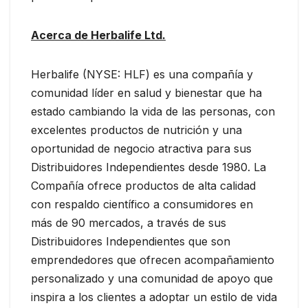
Acerca de Herbalife Ltd.
Herbalife (NYSE: HLF) es una compañía y
comunidad líder en salud y bienestar que ha
estado cambiando la vida de las personas, con
excelentes productos de nutrición y una
oportunidad de negocio atractiva para sus
Distribuidores Independientes desde 1980. La
Compañía ofrece productos de alta calidad
con respaldo científico a consumidores en
más de 90 mercados, a través de sus
Distribuidores Independientes que son
emprendedores que ofrecen acompañamiento
personalizado y una comunidad de apoyo que
inspira a los clientes a adoptar un estilo de vida