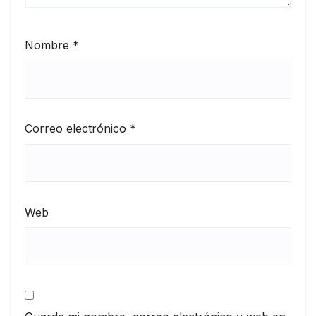
Nombre
*
Correo electrónico
*
Web