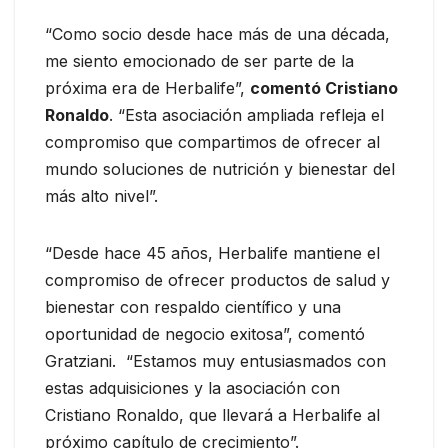
“Como socio desde hace más de una década,
me siento emocionado de ser parte de la
próxima era de Herbalife”,
comentó Cristiano
Ronaldo
. “Esta asociación ampliada refleja el
compromiso que compartimos de ofrecer al
mundo soluciones de nutrición y bienestar del
más alto nivel”.
“Desde hace 45 años, Herbalife mantiene el
compromiso de ofrecer productos de salud y
bienestar con respaldo científico y una
oportunidad de negocio exitosa”, comentó
Gratziani. “Estamos muy entusiasmados con
estas adquisiciones y la asociación con
Cristiano Ronaldo, que llevará a Herbalife al
próximo capítulo de crecimiento”.