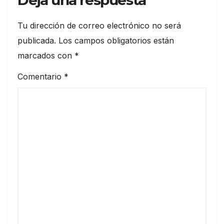
Tu dirección de correo electrónico no será
publicada.
Los campos obligatorios están
marcados con
*
Comentario
*