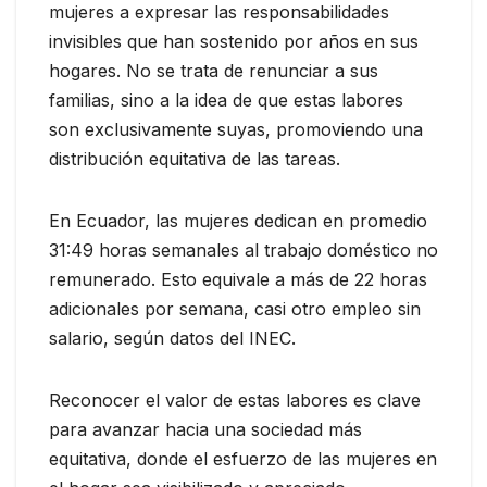
mujeres a expresar las responsabilidades
invisibles que han sostenido por años en sus
hogares. No se trata de renunciar a sus
familias, sino a la idea de que estas labores
son exclusivamente suyas, promoviendo una
distribución equitativa de las tareas.
En Ecuador, las mujeres dedican en promedio
31:49 horas semanales al trabajo doméstico no
remunerado. Esto equivale a más de 22 horas
adicionales por semana, casi otro empleo sin
salario, según datos del INEC.
Reconocer el valor de estas labores es clave
para avanzar hacia una sociedad más
equitativa, donde el esfuerzo de las mujeres en