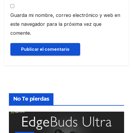
Guarda mi nombre, correo electrónico y web en
este navegador para la próxima vez que
comente.
No Te pierdas