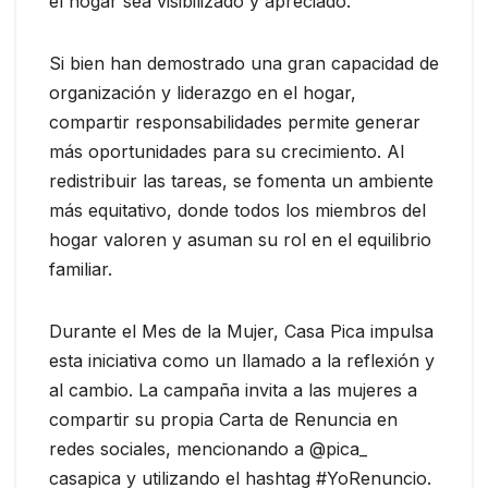
el hogar sea visibilizado y apreciado.
Si bien han demostrado una gran capacidad de
organización y liderazgo en el hogar,
compartir responsabilidades permite generar
más oportunidades para su crecimiento. Al
redistribuir las tareas, se fomenta un ambiente
más equitativo, donde todos los miembros del
hogar valoren y asuman su rol en el equilibrio
familiar.
Durante el Mes de la Mujer, Casa Pica impulsa
esta iniciativa como un llamado a la reflexión y
al cambio. La campaña invita a las mujeres a
compartir su propia Carta de Renuncia en
redes sociales, mencionando a @pica_
casapica y utilizando el hashtag #YoRenuncio.