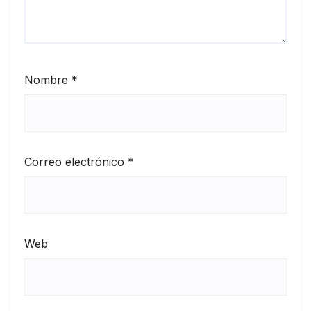
Nombre
*
Correo electrónico
*
Web