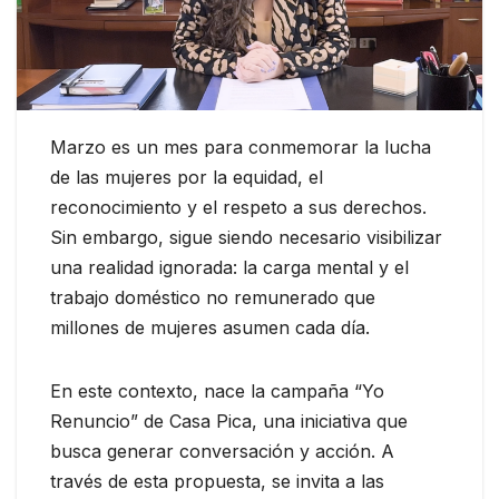
Marzo es un mes para conmemorar la lucha
de las mujeres por la equidad, el
reconocimiento y el respeto a sus derechos.
Sin embargo, sigue siendo necesario visibilizar
una realidad ignorada: la carga mental y el
trabajo doméstico no remunerado que
millones de mujeres asumen cada día.
En este contexto, nace la campaña “Yo
Renuncio” de Casa Pica, una iniciativa que
busca generar conversación y acción. A
través de esta propuesta, se invita a las