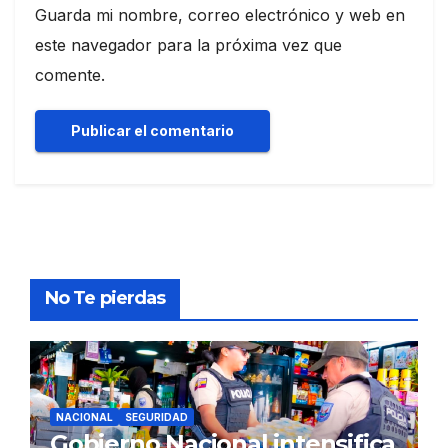
Guarda mi nombre, correo electrónico y web en
este navegador para la próxima vez que
comente.
No Te pierdas
NACIONAL
SEGURIDAD
Gobierno Nacional intensifica