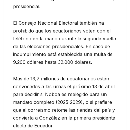
presidencial.
El Consejo Nacional Electoral también ha
prohibido que los ecuatorianos voten con el
teléfono en la mano durante la segunda vuelta
de las elecciones presidenciales. En caso de
incumplimiento está establecida una multa de
9.200 dólares hasta 32.000 dólares.
Más de 13,7 millones de ecuatorianos están
convocados a las urnas el próximo 13 de abril
para decidir si Noboa es reelegido para un
mandato completo (2025-2029), o si prefiere
que el correísmo retome las riendas del país y
convierta a González en la primera presidenta
electa de Ecuador.