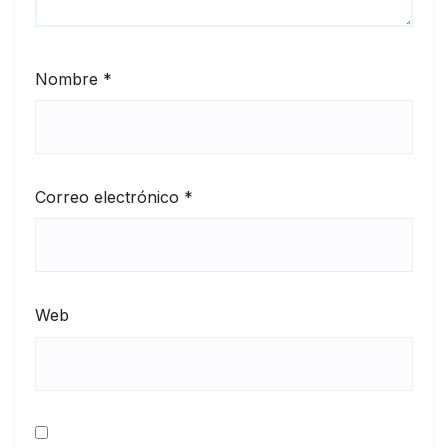
Nombre
*
Correo electrónico
*
Web