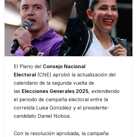
El Pleno del
Consejo Nacional
Electoral
(CNE) aprobó la actualización del
calendario de la segunda vuelta de
las
Elecciones Generales 2025
, extendiendo
el periodo de campaña electoral entre la
correísta Luisa González y el presidente-
candidato Daniel Noboa.
Con la resolución aprobada, la campaña