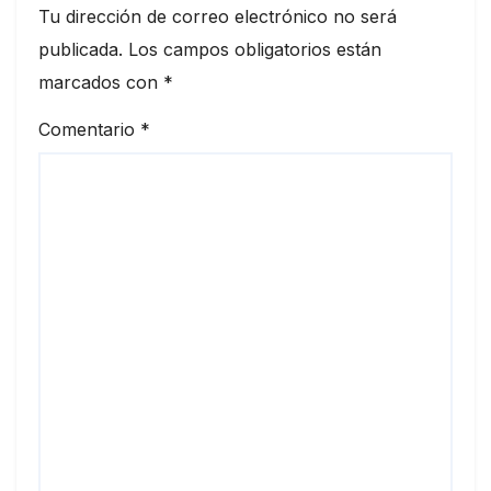
Tu dirección de correo electrónico no será
publicada.
Los campos obligatorios están
marcados con
*
Comentario
*