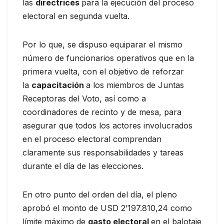
las
directrices
para la ejecución del proceso
electoral en segunda vuelta.
Por lo que, se dispuso equiparar el mismo
número de funcionarios operativos que en la
primera vuelta, con el objetivo de reforzar
la
capacitación
a los miembros de Juntas
Receptoras del Voto, así como a
coordinadores de recinto y de mesa, para
asegurar que todos los actores involucrados
en el proceso electoral comprendan
claramente sus responsabilidades y tareas
durante el día de las elecciones.
En otro punto del orden del día, el pleno
aprobó el monto de USD 2’197.810,24 como
límite máximo de
gasto electoral
en el balotaje