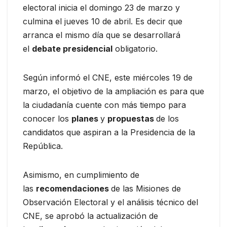
electoral inicia el domingo 23 de marzo y
culmina el jueves 10 de abril. Es decir que
arranca el mismo día que se desarrollará
el
debate presidencial
obligatorio.
Según informó el CNE, este miércoles 19 de
marzo, el objetivo de la ampliación es para que
la ciudadanía cuente con más tiempo para
conocer los
planes
y
propuestas
de los
candidatos que aspiran a la Presidencia de la
República.
Asimismo, en cumplimiento de
las
recomendaciones
de las Misiones de
Observación Electoral y el análisis técnico del
CNE, se aprobó la actualización de