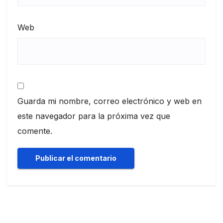
Web
Guarda mi nombre, correo electrónico y web en
este navegador para la próxima vez que
comente.