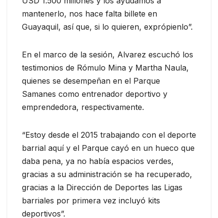
USD 1.500 millones y los ayudamos a
mantenerlo, nos hace falta billete en
Guayaquil, así que, si lo quieren, exprópienlo”.
En el marco de la sesión, Alvarez escuchó los
testimonios de Rómulo Mina y Martha Naula,
quienes se desempeñan en el Parque
Samanes como entrenador deportivo y
emprendedora, respectivamente.
“Estoy desde el 2015 trabajando con el deporte
barrial aquí y el Parque cayó en un hueco que
daba pena, ya no había espacios verdes,
gracias a su administración se ha recuperado,
gracias a la Dirección de Deportes las Ligas
barriales por primera vez incluyó kits
deportivos”.