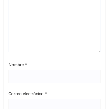
Nombre
*
Correo electrónico
*