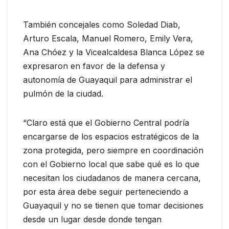
También concejales como Soledad Diab,
Arturo Escala, Manuel Romero, Emily Vera,
Ana Chóez y la Vicealcaldesa Blanca López se
expresaron en favor de la defensa y
autonomía de Guayaquil para administrar el
pulmón de la ciudad.
“Claro está que el Gobierno Central podría
encargarse de los espacios estratégicos de la
zona protegida, pero siempre en coordinación
con el Gobierno local que sabe qué es lo que
necesitan los ciudadanos de manera cercana,
por esta área debe seguir perteneciendo a
Guayaquil y no se tienen que tomar decisiones
desde un lugar desde donde tengan