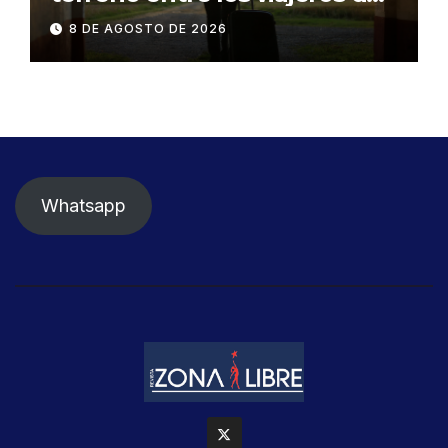
negocios
8 DE AGOSTO DE 2026
Whatsapp