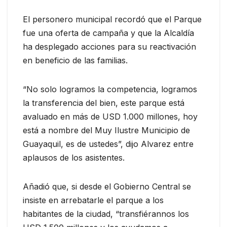
El personero municipal recordó que el Parque
fue una oferta de campaña y que la Alcaldía
ha desplegado acciones para su reactivación
en beneficio de las familias.
“No solo logramos la competencia, logramos
la transferencia del bien, este parque está
avaluado en más de USD 1.000 millones, hoy
está a nombre del Muy Ilustre Municipio de
Guayaquil, es de ustedes”, dijo Alvarez entre
aplausos de los asistentes.
Añadió que, si desde el Gobierno Central se
insiste en arrebatarle el parque a los
habitantes de la ciudad, “transfiérannos los