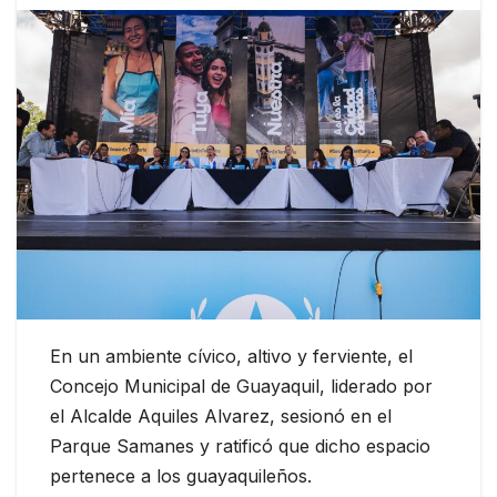
En un ambiente cívico, altivo y ferviente, el
Concejo Municipal de Guayaquil, liderado por
el Alcalde Aquiles Alvarez, sesionó en el
Parque Samanes y ratificó que dicho espacio
pertenece a los guayaquileños.