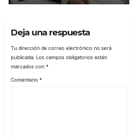
Deja una respuesta
Tu dirección de correo electrónico no será
publicada.
Los campos obligatorios están
marcados con
*
Comentario
*