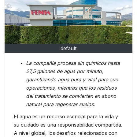
default
La compañía procesa sin químicos hasta
27,5 galones de agua por minuto,
garantizando agua pura y vital para sus
operaciones, mientras que los residuos
del tratamiento se convierten en abono
natural para regenerar suelos.
El agua es un recurso esencial para la vida y
su cuidado es una responsabilidad compartida.
A nivel global, los desafíos relacionados con