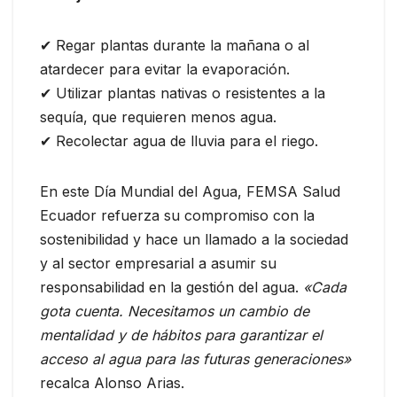
✔ Regar plantas durante la mañana o al
atardecer para evitar la evaporación.
✔ Utilizar plantas nativas o resistentes a la
sequía, que requieren menos agua.
✔ Recolectar agua de lluvia para el riego.
En este Día Mundial del Agua, FEMSA Salud
Ecuador refuerza su compromiso con la
sostenibilidad y hace un llamado a la sociedad
y al sector empresarial a asumir su
responsabilidad en la gestión del agua.
«Cada
gota cuenta. Necesitamos un cambio de
mentalidad y de hábitos para garantizar el
acceso al agua para las futuras generaciones»
recalca Alonso Arias.