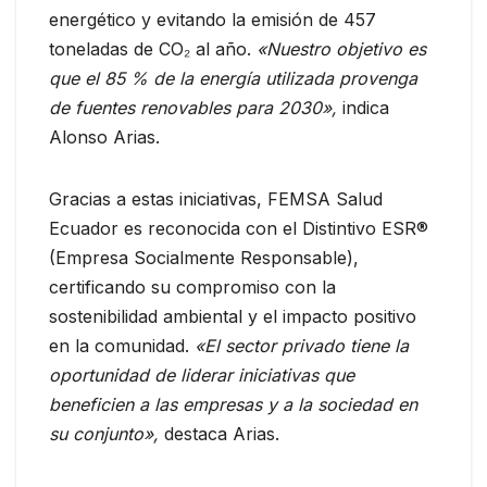
energético y evitando la emisión de 457
toneladas de CO₂ al año.
«Nuestro objetivo es
que el 85 % de la energía utilizada provenga
de fuentes renovables para 2030»,
indica
Alonso Arias.
Gracias a estas iniciativas, FEMSA Salud
Ecuador es reconocida con el Distintivo ESR®
(Empresa Socialmente Responsable),
certificando su compromiso con la
sostenibilidad ambiental y el impacto positivo
en la comunidad.
«El sector privado tiene la
oportunidad de liderar iniciativas que
beneficien a las empresas y a la sociedad en
su conjunto»,
destaca Arias.