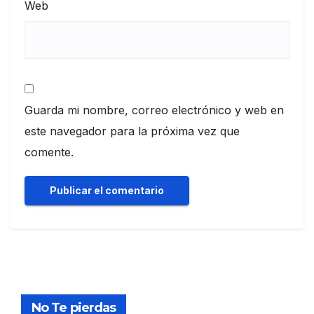
Web
Guarda mi nombre, correo electrónico y web en
este navegador para la próxima vez que
comente.
No Te pierdas