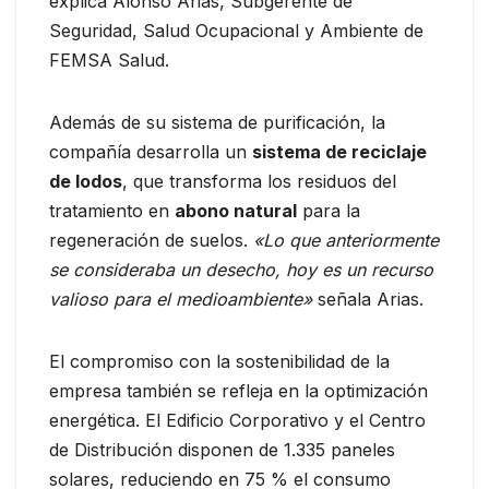
explica Alonso Arias, Subgerente de
Seguridad, Salud Ocupacional y Ambiente de
FEMSA Salud.
Además de su sistema de purificación, la
compañía desarrolla un
sistema de reciclaje
de lodos
, que transforma los residuos del
tratamiento en
abono natural
para la
regeneración de suelos.
«Lo que anteriormente
se consideraba un desecho, hoy es un recurso
valioso para el medioambiente»
señala Arias.
El compromiso con la sostenibilidad de la
empresa también se refleja en la optimización
energética. El Edificio Corporativo y el Centro
de Distribución disponen de 1.335 paneles
solares, reduciendo en 75 % el consumo