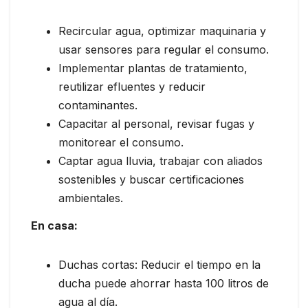
Recircular agua, optimizar maquinaria y
usar sensores para regular el consumo.
Implementar plantas de tratamiento,
reutilizar efluentes y reducir
contaminantes.
Capacitar al personal, revisar fugas y
monitorear el consumo.
Captar agua lluvia, trabajar con aliados
sostenibles y buscar certificaciones
ambientales.
En casa:
Duchas cortas: Reducir el tiempo en la
ducha puede ahorrar hasta 100 litros de
agua al día.