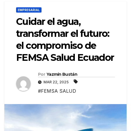
EMPRESARIAL
Cuidar el agua,
transformar el futuro:
el compromiso de
FEMSA Salud Ecuador
Por
Yazmín Bustán
MAR 22, 2025
#FEMSA SALUD