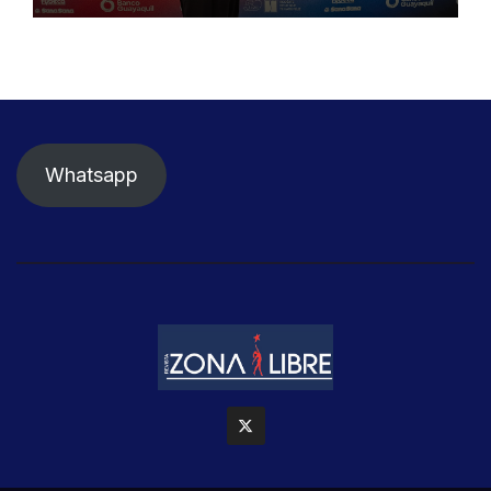
Whatsapp