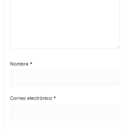
Nombre
*
Correo electrónico
*