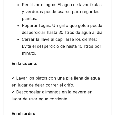
Reutilizar el agua: El agua de lavar frutas
y verduras puede usarse para regar las
plantas.
Reparar fugas: Un grifo que gotea puede
desperdiciar hasta 30 litros de agua al día.
Cerrar la llave al cepillarse los dientes:
Evita el desperdicio de hasta 10 litros por
minuto.
En la cocina:
✔ Lavar los platos con una pila llena de agua
en lugar de dejar correr el grifo.
✔ Descongelar alimentos en la nevera en
lugar de usar agua corriente.
En el jardín: