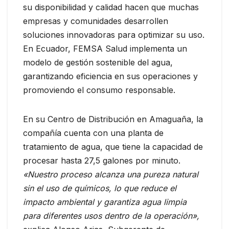
su disponibilidad y calidad hacen que muchas
empresas y comunidades desarrollen
soluciones innovadoras para optimizar su uso.
En Ecuador, FEMSA Salud implementa un
modelo de gestión sostenible del agua,
garantizando eficiencia en sus operaciones y
promoviendo el consumo responsable.
En su Centro de Distribución en Amaguaña, la
compañía cuenta con una planta de
tratamiento de agua, que tiene la capacidad de
procesar hasta 27,5 galones por minuto.
«Nuestro proceso alcanza una pureza natural
sin el uso de químicos, lo que reduce el
impacto ambiental y garantiza agua limpia
para diferentes usos dentro de la operación»,