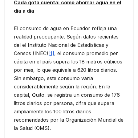
Cada gota cuenta: cómo ahorrar agua en el
día a día
El consumo de agua en Ecuador refleja una
realidad preocupante. Según datos recientes
del el Instituto Nacional de Estadísticas y
Censos (INEC)
[1]
, el consumo promedio per
cápita en el país supera los 18 metros cúbicos
por mes, lo que equivale a 620 litros diarios.
Sin embargo, este consumo varía
considerablemente según la región. En la
capital, Quito, se registra un consumo de 176
litros diarios por persona, cifra que supera
ampliamente los 100 litros diarios
recomendados por la Organización Mundial de
la Salud (OMS).