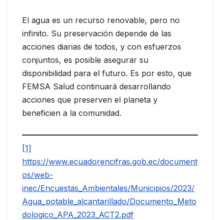
El agua es un recurso renovable, pero no
infinito. Su preservación depende de las
acciones diarias de todos, y con esfuerzos
conjuntos, es posible asegurar su
disponibilidad para el futuro. Es por esto, que
FEMSA Salud continuará desarrollando
acciones que preserven el planeta y
beneficien a la comunidad.
[1]
https://www.ecuadorencifras.gob.ec/document
os/web-
inec/Encuestas_Ambientales/Municipios/2023/
Agua_potable_alcantarillado/Documento_Meto
dologico_APA_2023_ACT2.pdf