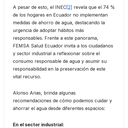
A pesar de esto, el INEC
[2]
revela que el 74 %
de los hogares en Ecuador no implementan
medidas de ahorro de agua, destacando la
urgencia de adoptar hábitos más
responsables. Frente a este panorama,
FEMSA Salud Ecuador invita a los ciudadanos
y sector industrial a reflexionar sobre el
consumo responsable de agua y asumir su
responsabilidad en la preservación de este
vital recurso.
Alonso Arias, brinda algunas
recomendaciones de cómo podemos cuidar y
ahorrar el agua desde diferentes espacios:
En el sector industrial: