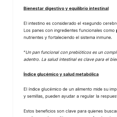
Bienestar digestivo y equilibrio intestinal
El intestino es considerado el «segundo cereb
Los panes con ingredientes funcionales como
nutrientes y fortaleciendo el sistema inmune.
“
Un pan funcional con prebióticos es un compl
adentro. La salud intestinal es clave para el bi
Índice glucémico y salud metabólica
El índice glucémico de un alimento mide su imp
y semillas, pueden ayudar a regular la respue
Estos beneficios son clave para quienes buscan