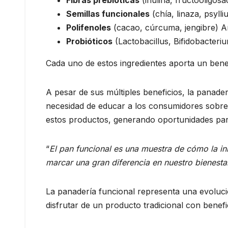
Semillas funcionales
(chía, linaza, psyll
Polifenoles
(cacao, cúrcuma, jengibre) An
Probióticos
(Lactobacillus, Bifidobacteriu
Cada uno de estos ingredientes aporta un benef
A pesar de sus múltiples beneficios, la panader
necesidad de educar a los consumidores sobre 
estos productos, generando oportunidades par
“
El pan funcional es una muestra de cómo la in
marcar una gran diferencia en nuestro bienesta
La panadería funcional representa una evoluc
disfrutar de un producto tradicional con benefi