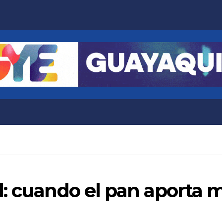
: cuando el pan aporta 