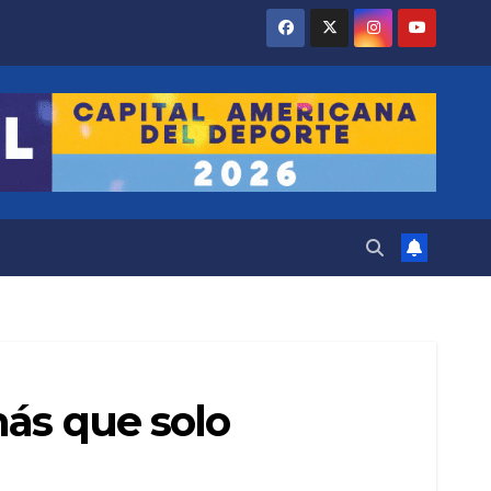
más que solo