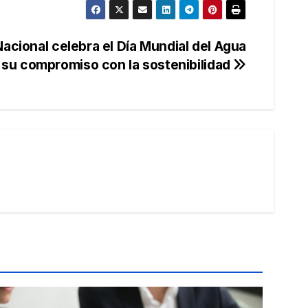
acional celebra el Día Mundial del Agua
 su compromiso con la sostenibilidad