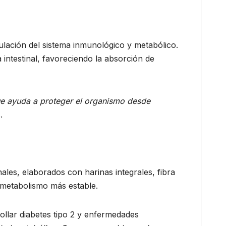
ulación del sistema inmunológico y metabólico.
 intestinal, favoreciendo la absorción de
ue ayuda a proteger el organismo desde
.
ales, elaborados con harinas integrales, fibra
 metabolismo más estable.
ollar diabetes tipo 2 y enfermedades