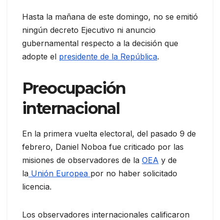
Hasta la mañana de este domingo, no se emitió
ningún decreto Ejecutivo ni anuncio
gubernamental respecto a la decisión que
adopte el
presidente de la República
.
Preocupación
internacional
En la primera vuelta electoral, del pasado 9 de
febrero, Daniel Noboa fue criticado por las
misiones de observadores de la
OEA
y de
la
Unión Europea
por no haber solicitado
licencia.
Los observadores internacionales calificaron