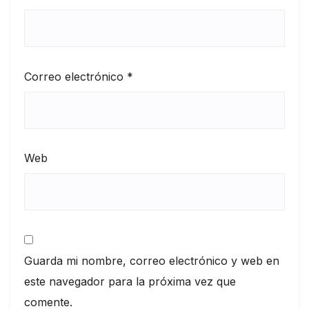
Correo electrónico
*
Web
Guarda mi nombre, correo electrónico y web en
este navegador para la próxima vez que
comente.