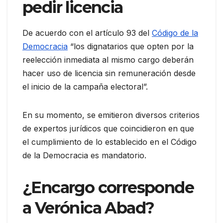
pedir licencia
De acuerdo con el artículo 93 del
Código de la
Democracia
“los dignatarios que opten por la
reelección inmediata al mismo cargo deberán
hacer uso de licencia sin remuneración desde
el inicio de la campaña electoral”.
En su momento, se emitieron diversos criterios
de expertos jurídicos que coincidieron en que
el cumplimiento de lo establecido en el Código
de la Democracia es mandatorio.
¿Encargo corresponde
a Verónica Abad?