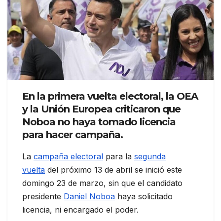
En la primera vuelta electoral, la OEA
y la Unión Europea criticaron que
Noboa no haya tomado licencia
para hacer campaña.
La
campaña electoral
para la
segunda
vuelta
del próximo 13 de abril se inició este
domingo 23 de marzo, sin que el candidato
presidente
Daniel Noboa
haya solicitado
licencia, ni encargado el poder.