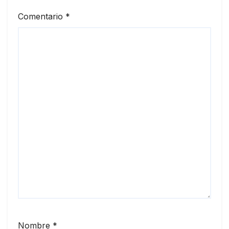
Comentario
*
Nombre
*