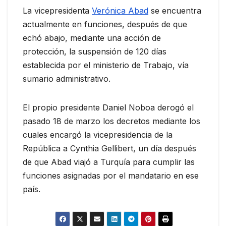
La vicepresidenta
Verónica Abad
se encuentra
actualmente en funciones, después de que
echó abajo, mediante una acción de
protección, la suspensión de 120 días
establecida por el ministerio de Trabajo, vía
sumario administrativo.
El propio presidente Daniel Noboa derogó el
pasado 18 de marzo los decretos mediante los
cuales encargó la vicepresidencia de la
República a Cynthia Gellibert, un día después
de que Abad viajó a Turquía para cumplir las
funciones asignadas por el mandatario en ese
país.