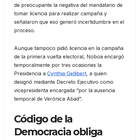
de preocupante la negativa del mandatario de
tomar licencia para realizar campaña y
señalaron que eso generó incertidumbre en el
proceso.
Aunque tampoco pidió licencia en la campaña
de la primera vuelta electoral, Noboa encargó
temporalmente por tres ocasiones la
Presidencia a
Cynthia Gellibert
, a quien
designó mediante Decreto Ejecutivo como
vicepresidenta encargada “por la ausencia
temporal de Verónica Abad”.
Código de la
Democracia obliga