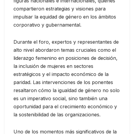
figuras nacionales e internacionales, quienes
compartieron estrategias y visiones para
impulsar la equidad de género en los ámbitos
corporativo y gubernamental.
Durante el foro, expertos y representantes de
alto nivel abordaron temas cruciales como el
liderazgo femenino en posiciones de decisión,
la inclusión de mujeres en sectores
estratégicos y el impacto económico de la
paridad. Las intervenciones de los ponentes
resaltaron cómo la igualdad de género no solo
es un imperativo social, sino también una
oportunidad para el crecimiento económico y
la sostenibilidad de las organizaciones.
Uno de los momentos más significativos de la