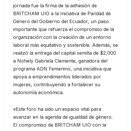
jornada fue la firma de la adhesión de
BRITCHAM UIO a la Iniciativa de Paridad de
Género del Gobierno del Ecuador, un paso
importante que refuerza el compromiso de la
organización con la creación de un entorno
laboral más equitativo y sostenible. Además, se
realizó la entrega del capital semilla de $2,000
a Nohely Gabriela Clemente, ganadora del
programa ADN Femenino, una iniciativa que
apoya a emprendimientos liderados por
mujeres, contribuyendo a fortalecer su
autonomía económica.
«Este foro ha sido un espacio vital para
avanzar en la agenda de igualdad de género.
El compromiso de BRITCHAM UIO con la