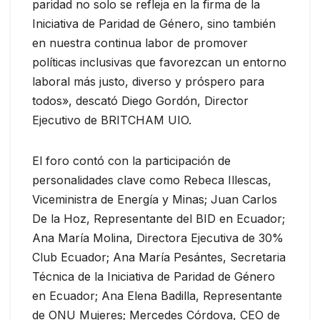
paridad no solo se refleja en la firma de la
Iniciativa de Paridad de Género, sino también
en nuestra continua labor de promover
políticas inclusivas que favorezcan un entorno
laboral más justo, diverso y próspero para
todos», descató Diego Gordón, Director
Ejecutivo de BRITCHAM UIO.
El foro contó con la participación de
personalidades clave como Rebeca Illescas,
Viceministra de Energía y Minas; Juan Carlos
De la Hoz, Representante del BID en Ecuador;
Ana María Molina, Directora Ejecutiva de 30%
Club Ecuador; Ana María Pesántes, Secretaria
Técnica de la Iniciativa de Paridad de Género
en Ecuador; Ana Elena Badilla, Representante
de ONU Mujeres; Mercedes Córdova, CEO de