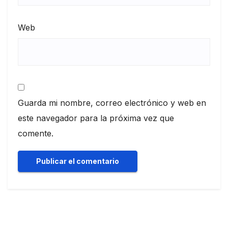
Web
Guarda mi nombre, correo electrónico y web en
este navegador para la próxima vez que
comente.