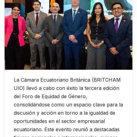
La Cámara Ecuatoriano Británica (BRITCHAM
UIO) llevó a cabo con éxito la tercera edición
del Foro de Equidad de Género,
consolidándose como un espacio clave para la
discusión y acción en torno a la igualdad de
oportunidades en el sector empresarial
ecuatoriano. Este evento reunió a destacadas