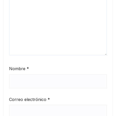
Nombre
*
Correo electrónico
*