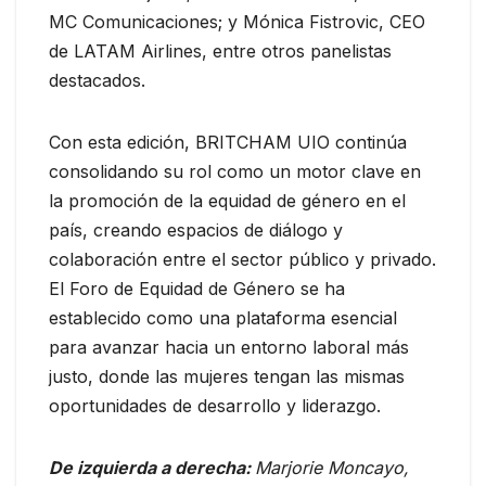
MC Comunicaciones; y Mónica Fistrovic, CEO
de LATAM Airlines, entre otros panelistas
destacados.
Con esta edición, BRITCHAM UIO continúa
consolidando su rol como un motor clave en
la promoción de la equidad de género en el
país, creando espacios de diálogo y
colaboración entre el sector público y privado.
El Foro de Equidad de Género se ha
establecido como una plataforma esencial
para avanzar hacia un entorno laboral más
justo, donde las mujeres tengan las mismas
oportunidades de desarrollo y liderazgo.
De izquierda a derecha:
Marjorie Moncayo,