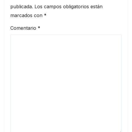
publicada.
Los campos obligatorios están
marcados con
*
Comentario
*