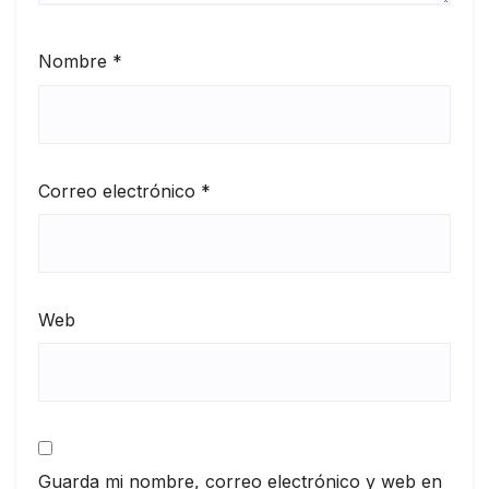
Nombre
*
Correo electrónico
*
Web
Guarda mi nombre, correo electrónico y web en