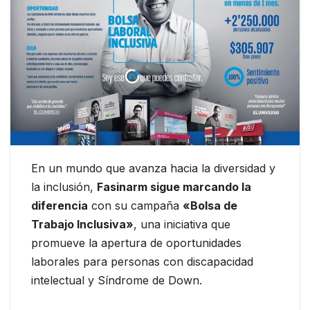
En un mundo que avanza hacia la diversidad y
la inclusión,
Fasinarm sigue marcando la
diferencia
con su campaña
«Bolsa de
Trabajo Inclusiva»
, una iniciativa que
promueve la apertura de oportunidades
laborales para personas con discapacidad
intelectual y Síndrome de Down.