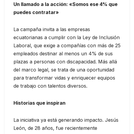
Un llamado a la acción: «Somos ese 4% que
puedes contratar»
La campaña invita a las empresas
ecuatorianas a cumplir con la Ley de Inclusión
Laboral, que exige a compañías con más de 25
empleados destinar al menos un 4% de sus
plazas a personas con discapacidad. Más allá
del marco legal, se trata de una oportunidad
para transformar vidas y enriquecer equipos
de trabajo con talentos diversos.
Historias que inspiran
La iniciativa ya está generando impacto. Jesús
León, de 28 años, fue recientemente