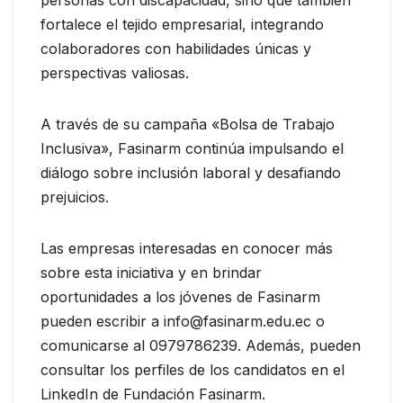
fortalece el tejido empresarial, integrando
colaboradores con habilidades únicas y
perspectivas valiosas.
A través de su campaña «Bolsa de Trabajo
Inclusiva», Fasinarm continúa impulsando el
diálogo sobre inclusión laboral y desafiando
prejuicios.
Las empresas interesadas en conocer más
sobre esta iniciativa y en brindar
oportunidades a los jóvenes de Fasinarm
pueden escribir a info@fasinarm.edu.ec o
comunicarse al 0979786239. Además, pueden
consultar los perfiles de los candidatos en el
LinkedIn de Fundación Fasinarm.