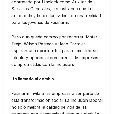
contratado por Unclock como Auxiliar de
Servicios Generales, demostrando que la
autonomía y la productividad son una realidad
para los jóvenes de Fasinarm.
Pero aún queda camino por recorrer. Mafer
Trejo, Wilson Párraga y Jean Parrales
esperan una oportunidad para demostrar su
talento y aportar al crecimiento de empresas
comprometidas con la inclusión.
Un llamado al cambio
Fasinarm invita a las empresas a ser parte de
esta transformación social. La inclusión laboral
no solo mejora la calidad de vida de las
personas con discapacidad, sino que también