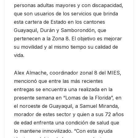
personas adultas mayores y con discapacidad,
que son usuarios de los servicios que brinda
esta cartera de Estado en los cantones
Guayaquil, Durán y Samborondón, que
pertenecen a la Zona 8. El objetivo es mejorar
su movilidad y al mismo tiempo su calidad de
vida.
Alex Almache, coordinador zonal 8 del MIES,
mencionó que entre las más recientes
entregas se encuentra una realizada en la
presente semana en “Lomas de la Florida”, en
el noroeste de Guayaquil, a Samuel Miranda,
morador de estes sector y quien a sus 72 años
de edad enfrenta una condición de salud que
lo mantiene inmovilizado. “Con esta ayuda