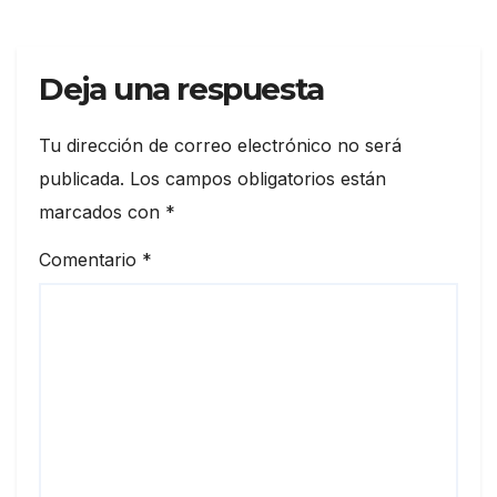
Deja una respuesta
Tu dirección de correo electrónico no será
publicada.
Los campos obligatorios están
marcados con
*
Comentario
*