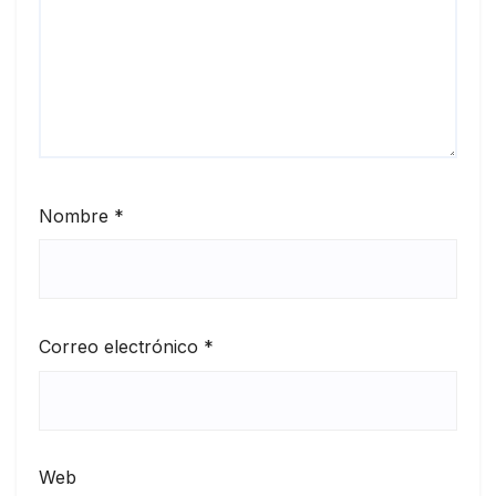
Nombre
*
Correo electrónico
*
Web