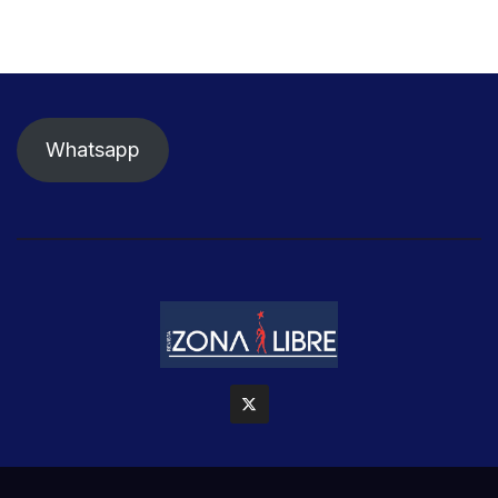
Whatsapp