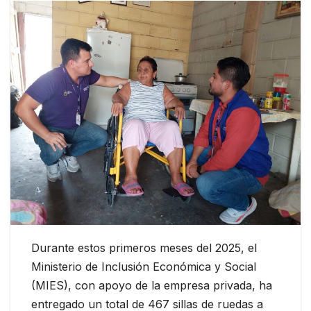
Durante estos primeros meses del 2025, el
Ministerio de Inclusión Económica y Social
(MIES), con apoyo de la empresa privada, ha
entregado un total de 467 sillas de ruedas a