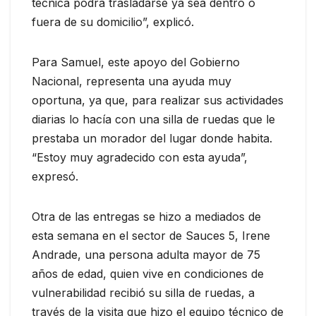
técnica podrá trasladarse ya sea dentro o
fuera de su domicilio”, explicó.
Para Samuel, este apoyo del Gobierno
Nacional, representa una ayuda muy
oportuna, ya que, para realizar sus actividades
diarias lo hacía con una silla de ruedas que le
prestaba un morador del lugar donde habita.
“Estoy muy agradecido con esta ayuda”,
expresó.
Otra de las entregas se hizo a mediados de
esta semana en el sector de Sauces 5, Irene
Andrade, una persona adulta mayor de 75
años de edad, quien vive en condiciones de
vulnerabilidad recibió su silla de ruedas, a
través de la visita que hizo el equipo técnico de