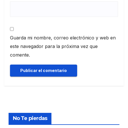
Guarda mi nombre, correo electrónico y web en
este navegador para la próxima vez que
comente.
No Te pierdas