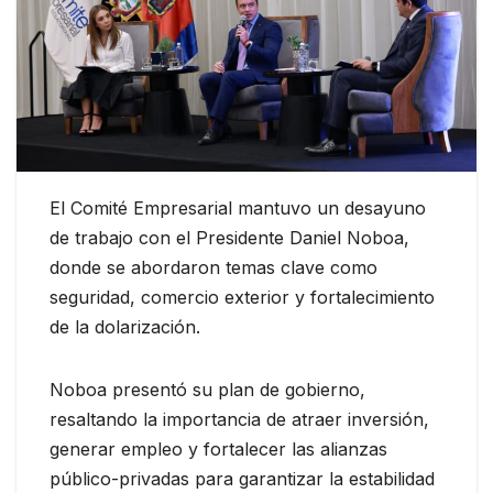
El Comité Empresarial mantuvo un desayuno
de trabajo con el Presidente Daniel Noboa,
donde se abordaron temas clave como
seguridad, comercio exterior y fortalecimiento
de la dolarización.
Noboa presentó su plan de gobierno,
resaltando la importancia de atraer inversión,
generar empleo y fortalecer las alianzas
público-privadas para garantizar la estabilidad