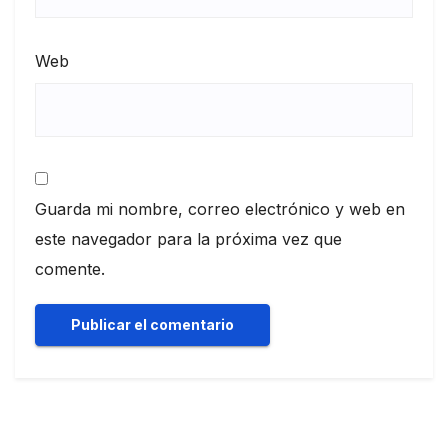
Web
Guarda mi nombre, correo electrónico y web en
este navegador para la próxima vez que
comente.