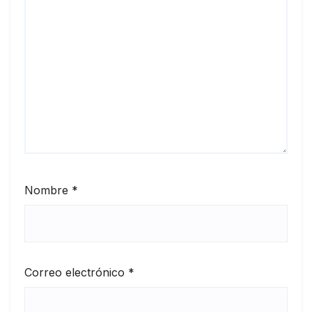
Nombre
*
Correo electrónico
*