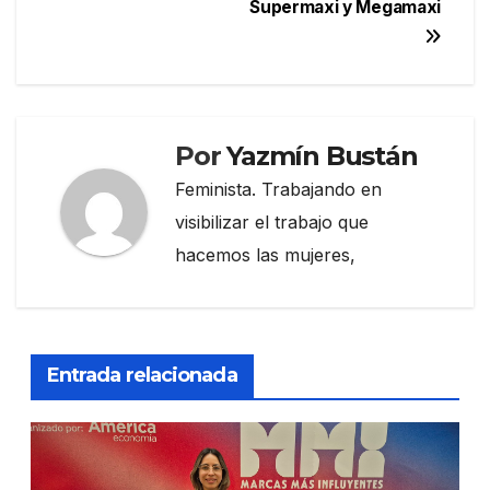
Supermaxi y Megamaxi
Por
Yazmín Bustán
Feminista. Trabajando en
visibilizar el trabajo que
hacemos las mujeres,
Entrada relacionada