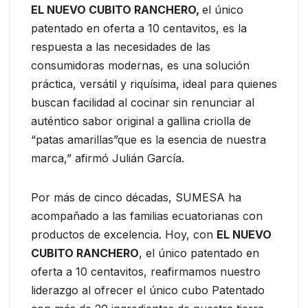
EL NUEVO CUBITO RANCHERO,
el único
patentado en oferta a 10 centavitos, es la
respuesta a las necesidades de las
consumidoras modernas, es una solución
práctica, versátil y riquísima, ideal para quienes
buscan facilidad al cocinar sin renunciar al
auténtico sabor original a gallina criolla de
“patas amarillas”que es la esencia de nuestra
marca,” afirmó Julián García.
Por más de cinco décadas, SUMESA ha
acompañado a las familias ecuatorianas con
productos de excelencia. Hoy, con
EL NUEVO
CUBITO RANCHERO
, el único patentado en
oferta a 10 centavitos, reafirmamos nuestro
liderazgo al ofrecer el único cubo Patentado