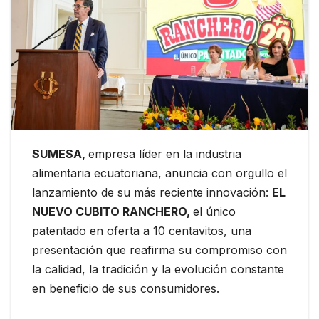
SUMESA,
empresa líder en la industria
alimentaria ecuatoriana, anuncia con orgullo el
lanzamiento de su más reciente innovación:
EL
NUEVO CUBITO RANCHERO,
el único
patentado en oferta a 10 centavitos, una
presentación que reafirma su compromiso con
la calidad, la tradición y la evolución constante
en beneficio de sus consumidores.