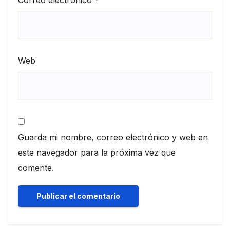
Correo electrónico
*
Web
Guarda mi nombre, correo electrónico y web en
este navegador para la próxima vez que
comente.