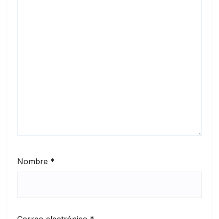
Nombre
*