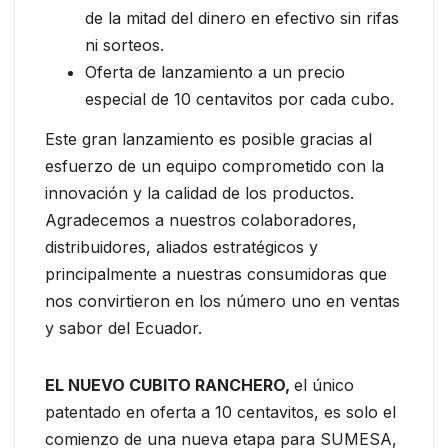
de la mitad del dinero en efectivo sin rifas
ni sorteos.
Oferta de lanzamiento a un precio
especial de 10 centavitos por cada cubo.
Este gran lanzamiento es posible gracias al
esfuerzo de un equipo comprometido con la
innovación y la calidad de los productos.
Agradecemos a nuestros colaboradores,
distribuidores, aliados estratégicos y
principalmente a nuestras consumidoras que
nos convirtieron en los número uno en ventas
y sabor del Ecuador.
EL NUEVO CUBITO RANCHERO,
el único
patentado en oferta a 10 centavitos, es solo el
comienzo de una nueva etapa para SUMESA,