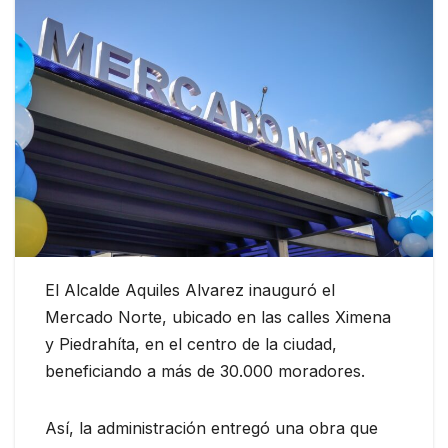
El Alcalde Aquiles Alvarez inauguró el
Mercado Norte, ubicado en las calles Ximena
y Piedrahíta, en el centro de la ciudad,
beneficiando a más de 30.000 moradores.
Así, la administración entregó una obra que