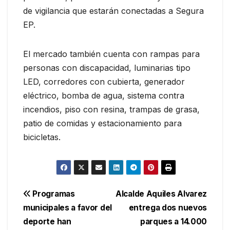
de vigilancia que estarán conectadas a Segura
EP.
El mercado también cuenta con rampas para
personas con discapacidad, luminarias tipo
LED, corredores con cubierta, generador
eléctrico, bomba de agua, sistema contra
incendios, piso con resina, trampas de grasa,
patio de comidas y estacionamiento para
bicicletas.
Navegación
Programas
Alcalde Aquiles Alvarez
municipales a favor del
entrega dos nuevos
de
deporte han
parques a 14.000