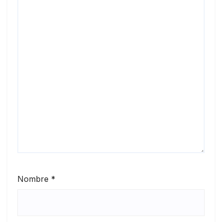
Nombre
*