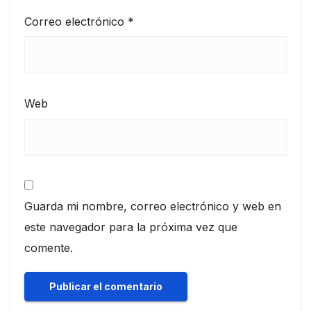
Correo electrónico
*
Web
Guarda mi nombre, correo electrónico y web en
este navegador para la próxima vez que
comente.