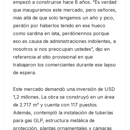
empezó a construirse hace 8 años. “Es verdad
que inauguramos este mercado, pero señores,
más allá de que solo tengamos un año y pico,
perdón por haberlos tenido en ese hueco
como sardina en lata, perdónennos porque
eso es causa de administraciones indolentes, a
nosotros si nos preocupan ustedes”, dijo en
referencia al sitio provisional en que
trabajaron los comerciantes durante ese lapso
de espera.
Este mercado demandó una inversión de USD
1,2 millones. La obra se construyó en un área
de 2.717 m² y cuenta con 117 puestos.
Además, contempló la instalación de tuberías
para gas GLP, estructura metálica de
protección, plantas ornamentales y cámaras