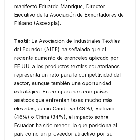
manifestó Eduardo Manrique, Director
Ejecutivo de la Asociación de Exportadores de
Plátano (Asoexpla).
Textil:
La Asociación de Industriales Textiles
del Ecuador (AITE) ha señalado que el
reciente aumento de aranceles aplicado por
EE.UU. a los productos textiles ecuatorianos
representa un reto para la competitividad del
sector, aunque también una oportunidad
estratégica. En comparación con países
asiáticos que enfrentan tasas mucho más
elevadas, como Camboya (49%), Vietnam
(46%) o China (34%), el impacto sobre
Ecuador ha sido menor, lo que posiciona al
país como un proveedor atractivo por su