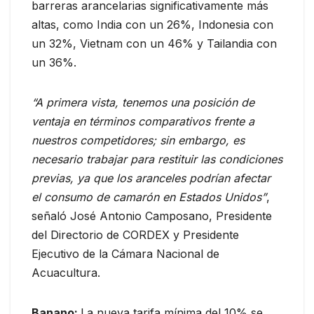
barreras arancelarias significativamente más
altas, como India con un 26%, Indonesia con
un 32%, Vietnam con un 46% y Tailandia con
un 36%.
“A primera vista, tenemos una posición de
ventaja en términos comparativos frente a
nuestros competidores; sin embargo, es
necesario trabajar para restituir las condiciones
previas, ya que los aranceles podrían afectar
el consumo de camarón en Estados Unidos”
,
señaló José Antonio Camposano, Presidente
del Directorio de CORDEX y Presidente
Ejecutivo de la Cámara Nacional de
Acuacultura.
Banano:
La nueva tarifa mínima del 10% se