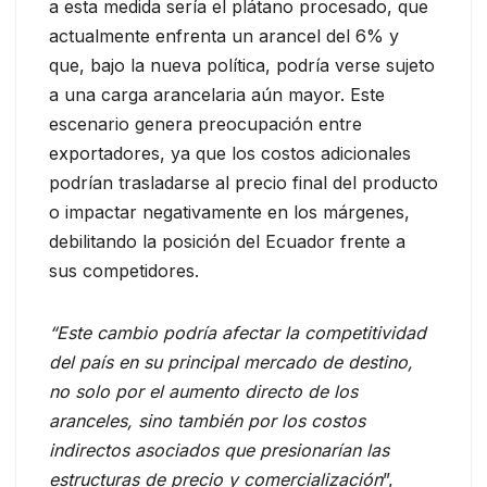
a esta medida sería el plátano procesado, que
actualmente enfrenta un arancel del 6% y
que, bajo la nueva política, podría verse sujeto
a una carga arancelaria aún mayor. Este
escenario genera preocupación entre
exportadores, ya que los costos adicionales
podrían trasladarse al precio final del producto
o impactar negativamente en los márgenes,
debilitando la posición del Ecuador frente a
sus competidores.
“Este cambio podría afectar la competitividad
del país en su principal mercado de destino,
no solo por el aumento directo de los
aranceles, sino también por los costos
indirectos asociados que presionarían las
estructuras de precio y comercialización
”,