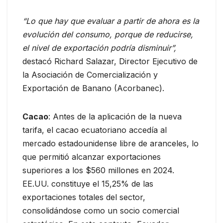
“Lo que hay que evaluar a partir de ahora es la
evolución del consumo, porque de reducirse,
el nivel de exportación podría disminuir”,
destacó Richard Salazar, Director Ejecutivo de
la Asociación de Comercialización y
Exportación de Banano (Acorbanec).
Cacao
: Antes de la aplicación de la nueva
tarifa, el cacao ecuatoriano accedía al
mercado estadounidense libre de aranceles, lo
que permitió alcanzar exportaciones
superiores a los $560 millones en 2024.
EE.UU. constituye el 15,25% de las
exportaciones totales del sector,
consolidándose como un socio comercial