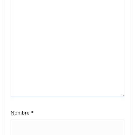
Nombre
*