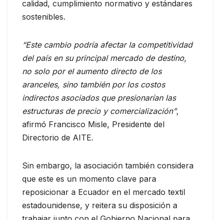
calidad, cumplimiento normativo y estándares
sostenibles.
“Este cambio podría afectar la competitividad
del país en su principal mercado de destino,
no solo por el aumento directo de los
aranceles, sino también por los costos
indirectos asociados que presionarían las
estructuras de precio y comercialización”
,
afirmó Francisco Misle, Presidente del
Directorio de AITE.
Sin embargo, la asociación también considera
que este es un momento clave para
reposicionar a Ecuador en el mercado textil
estadounidense, y reitera su disposición a
trabajar junto con el Gobierno Nacional para