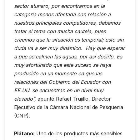
sector atunero, por encontrarnos en la
categoría menos afectada con relación a
nuestros principales competidores, debemos
tratar el tema con mucha cautela, pues
creemos que la situación es temporal; esto sin
duda va a ser muy dinámico. Hay que esperar
a que se calmen las aguas, por así decirlo. Es
muy afortunado que este suceso se haya
producido en un momento en que las
relaciones del Gobierno del Ecuador con
EE.UU. se encuentran en un nivel muy
elevado”,
apuntó Rafael Trujillo, Director
Ejecutivo de la Cámara Nacional de Pesquería
(CNP).
Plátano:
Uno de los productos más sensibles