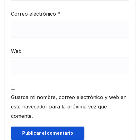
Correo electrónico
*
Web
Guarda mi nombre, correo electrónico y web en
este navegador para la próxima vez que
comente.