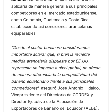
aplicaría de manera general a sus principales
competidores en el mercado estadounidense,
como Colombia, Guatemala y Costa Rica,
estableciendo así condiciones arancelarias
equiparables.
“Desde el sector bananero consideramos
importante aclarar que, si bien la reciente
medida arancelaria dispuesta por EE.UU.
representa un impacto a nivel global, no afecta
de manera diferenciada la competitividad del
banano ecuatoriano frente a sus principales
competidores
”, aseguró José Antonio Hidalgo,
Vicepresidente del Directorio de CORDEX y
Director Ejecutivo de la Asociación de
Exportadores de Banano del Ecuador (AEBE).