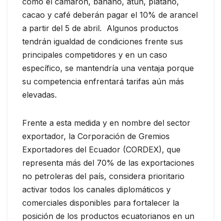
como el camarón, banano, atún, plátano,
cacao y café deberán pagar el 10% de arancel
a partir del 5 de abril. Algunos productos
tendrán igualdad de condiciones frente sus
principales competidores y en un caso
específico, se mantendría una ventaja porque
su competencia enfrentará tarifas aún más
elevadas.
Frente a esta medida y en nombre del sector
exportador, la Corporación de Gremios
Exportadores del Ecuador (CORDEX), que
representa más del 70% de las exportaciones
no petroleras del país, considera prioritario
activar todos los canales diplomáticos y
comerciales disponibles para fortalecer la
posición de los productos ecuatorianos en un