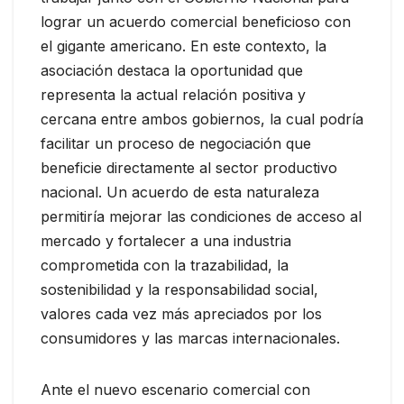
lograr un acuerdo comercial beneficioso con
el gigante americano. En este contexto, la
asociación destaca la oportunidad que
representa la actual relación positiva y
cercana entre ambos gobiernos, la cual podría
facilitar un proceso de negociación que
beneficie directamente al sector productivo
nacional. Un acuerdo de esta naturaleza
permitiría mejorar las condiciones de acceso al
mercado y fortalecer a una industria
comprometida con la trazabilidad, la
sostenibilidad y la responsabilidad social,
valores cada vez más apreciados por los
consumidores y las marcas internacionales.
Ante el nuevo escenario comercial con