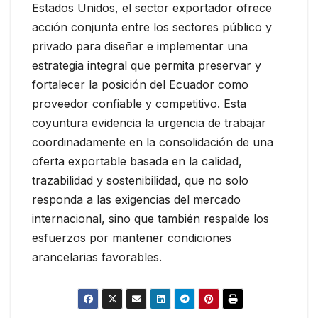
Estados Unidos, el sector exportador ofrece
acción conjunta entre los sectores público y
privado para diseñar e implementar una
estrategia integral que permita preservar y
fortalecer la posición del Ecuador como
proveedor confiable y competitivo. Esta
coyuntura evidencia la urgencia de trabajar
coordinadamente en la consolidación de una
oferta exportable basada en la calidad,
trazabilidad y sostenibilidad, que no solo
responda a las exigencias del mercado
internacional, sino que también respalde los
esfuerzos por mantener condiciones
arancelarias favorables.