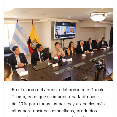
En el marco del anuncio del presidente Donald
Trump, en el que se impone una tarifa base
del 10% para todos los países y aranceles más
altos para naciones específicas, productos