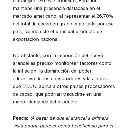
estratégico. En este contexto, Ecuador
mantiene una presencia destacada en el
mercado americano, al representar el 26,70%
del total de cacao en grano importado por ese
país, siendo este el principal producto de
exportación nacional.
No obstante, con la imposición del nuevo
arancel es preciso monitorear factores como
la inflación, la disminución del poder
adquisitivo de los consumidores y las tarifas
que EE.UU. aplica a otros países procesadores
de cacao, que podrían traducirse en una
menor demanda del producto.
Pesca:
“A pesar de que el arancel a primera
vista podría parecer como beneficioso para el