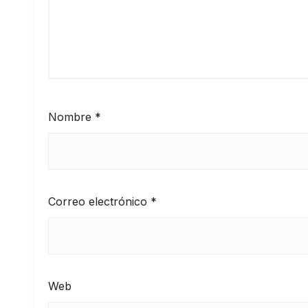
Nombre
*
Correo electrónico
*
Web