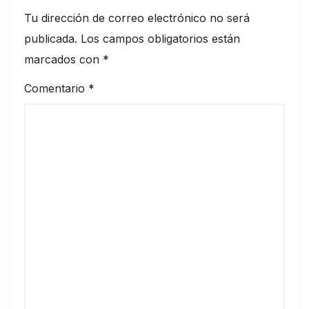
Tu dirección de correo electrónico no será
publicada.
Los campos obligatorios están
marcados con
*
Comentario
*