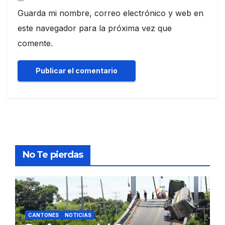
Guarda mi nombre, correo electrónico y web en
este navegador para la próxima vez que
comente.
No Te pierdas
CANTONES
NOTICIAS