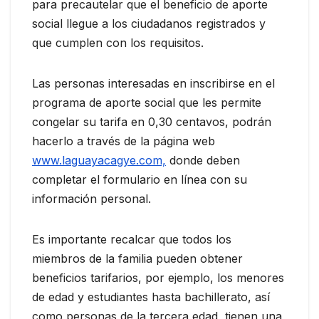
para precautelar que el beneficio de aporte
social llegue a los ciudadanos registrados y
que cumplen con los requisitos.
Las personas interesadas en inscribirse en el
programa de aporte social que les permite
congelar su tarifa en 0,30 centavos, podrán
hacerlo a través de la página web
www.laguayacagye.com,
donde deben
completar el formulario en línea con su
información personal.
Es importante recalcar que todos los
miembros de la familia pueden obtener
beneficios tarifarios, por ejemplo, los menores
de edad y estudiantes hasta bachillerato, así
como personas de la tercera edad, tienen una