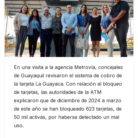
En una visita a la agencia Metrovía, concejales
de Guayaquil revisaron el sistema de cobro de
la tarjeta La Guayaca. Con relación al bloqueo
de tarjetas, las autoridades de la ATM
explicaron que de diciembre de 2024 a marzo
de este año se han bloqueado 623 tarjetas, de
50 mil activas, por haberse detectado un mal
uso.