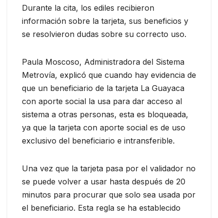
Durante la cita, los ediles recibieron
información sobre la tarjeta, sus beneficios y
se resolvieron dudas sobre su correcto uso.
Paula Moscoso, Administradora del Sistema
Metrovía, explicó que cuando hay evidencia de
que un beneficiario de la tarjeta La Guayaca
con aporte social la usa para dar acceso al
sistema a otras personas, esta es bloqueada,
ya que la tarjeta con aporte social es de uso
exclusivo del beneficiario e intransferible.
Una vez que la tarjeta pasa por el validador no
se puede volver a usar hasta después de 20
minutos para procurar que solo sea usada por
el beneficiario. Esta regla se ha establecido