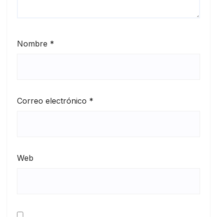
Nombre
*
Correo electrónico
*
Web