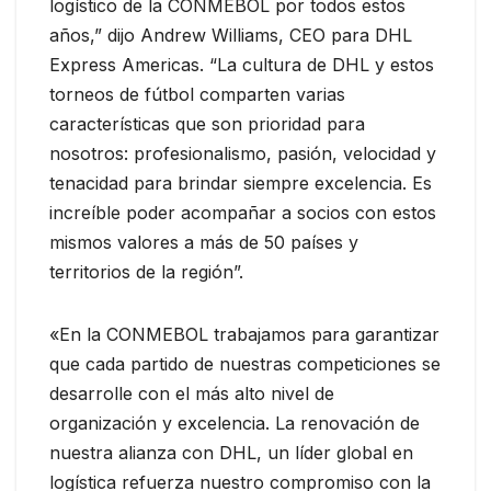
logístico de la CONMEBOL por todos estos
años,” dijo Andrew Williams, CEO para DHL
Express Americas. “La cultura de DHL y estos
torneos de fútbol comparten varias
características que son prioridad para
nosotros: profesionalismo, pasión, velocidad y
tenacidad para brindar siempre excelencia. Es
increíble poder acompañar a socios con estos
mismos valores a más de 50 países y
territorios de la región”.
«En la CONMEBOL trabajamos para garantizar
que cada partido de nuestras competiciones se
desarrolle con el más alto nivel de
organización y excelencia. La renovación de
nuestra alianza con DHL, un líder global en
logística refuerza nuestro compromiso con la