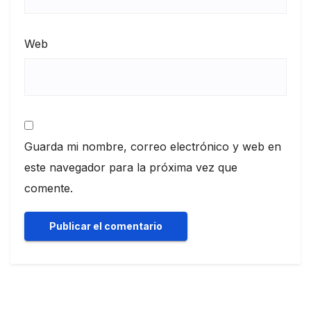
Web
Guarda mi nombre, correo electrónico y web en
este navegador para la próxima vez que
comente.