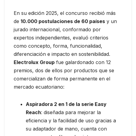
En su edición 2025, el concurso recibió más
de
10.000 postulaciones de 60 países
y un
jurado internacional, conformado por
expertos independientes, evaluó criterios
como concepto, forma, funcionalidad,
diferenciación e impacto en sostenibilidad.
Electrolux Group
fue galardonado con 12
premios, dos de ellos por productos que se
comercializan de forma permanente en el
mercado ecuatoriano:
Aspiradora 2 en 1 de la serie Easy
Reach
: diseñada para mejorar la
eficiencia y la facilidad de uso gracias a
su adaptador de mano, cuenta con