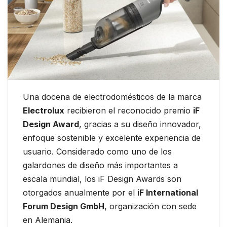
Una docena de electrodomésticos de la marca
Electrolux
recibieron el reconocido premio
iF
Design Award
, gracias a su diseño innovador,
enfoque sostenible y excelente experiencia de
usuario. Considerado como uno de los
galardones de diseño más importantes a
escala mundial, los iF Design Awards son
otorgados anualmente por el
iF International
Forum Design GmbH
, organización con sede
en Alemania.