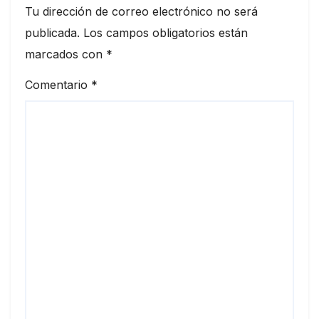
Tu dirección de correo electrónico no será
publicada.
Los campos obligatorios están
marcados con
*
Comentario
*