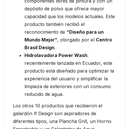
componentes libres de pintura y con un
depósito de polvo que ofrece mayor
capacidad que los modelos actuales. Este
producto también recibió el
reconocimiento de
“Diseño para un
Mundo Mejor”
, otorgado por el
Centro
Brasil Design
.
Hidrolavadora Power Wash
:
recientemente lanzada en Ecuador, este
producto está diseñado para optimizar la
experiencia del usuario y simplificar la
limpieza de exteriores con un consumo
reducido de agua.
Los otros 10 productos que recibieron el
galardón If Design son aspiradores de
diferentes tipos, una Plancha Grill, un Horno