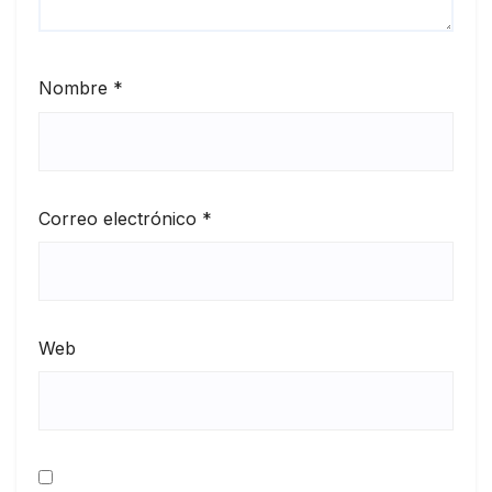
Nombre
*
Correo electrónico
*
Web