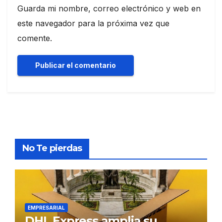
Guarda mi nombre, correo electrónico y web en
este navegador para la próxima vez que
comente.
No Te pierdas
EMPRESARIAL
DHL Express amplia su