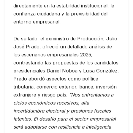
directamente en la estabilidad institucional, la
confianza ciudadana y la previsibilidad del
entorno empresarial.
De su lado, el exministro de Producción, Julio
José Prado, ofreció un detallado análisis de
los escenarios empresariales 2025,
contrastando las propuestas de los candidatos
presidenciales Daniel Noboa y Luisa González.
Prado abordó aspectos como política
tributaria, comercio exterior, banca, inversión
extranjera y riesgo país.
“Nos enfrentamos a
ciclos económicos recesivos, alta
incertidumbre electoral y presiones fiscales
latentes. El desafío para el sector empresarial
será adaptarse con resiliencia e inteligencia