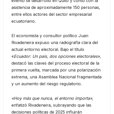
evento se desarrolló en Quito y contó con la
asistencia de aproximadamente 150 personas,
entre ellos actores del sector empresarial
ecuatoriano.
El economista y consultor político Juan
Rivadeneira expuso una radiografía clara del
actual entorno electoral. Bajo el título
«
Ecuador: Un país, dos opciones electorales»,
destacó las claves del proceso electoral de la
primera vuelta, marcada por una polarización
extrema, una Asamblea Nacional fragmentada
y un aumento del riesgo regulatorio.
«Hoy más que nunca, el entorno importa»,
enfatizó Rivadeneira, subrayando que las
decisiones políticas de 2025 influirán