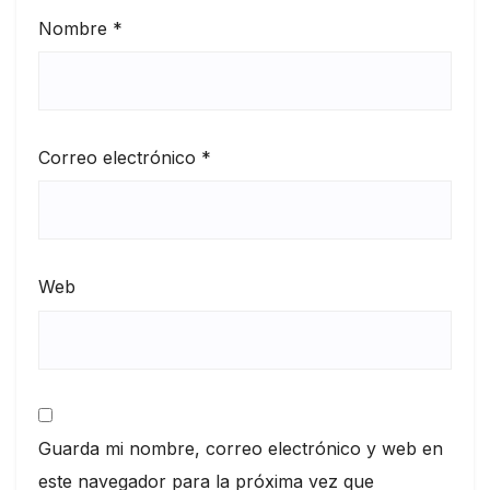
Nombre
*
Correo electrónico
*
Web
Guarda mi nombre, correo electrónico y web en
este navegador para la próxima vez que