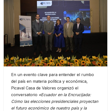
En un evento clave para entender el rumbo
del país en materia política y económica,
Picaval Casa de Valores organizó el
conversatorio
«Ecuador en la Encrucijada:
Cómo las elecciones presidenciales proyectan
el futuro económico de nuestro país y la