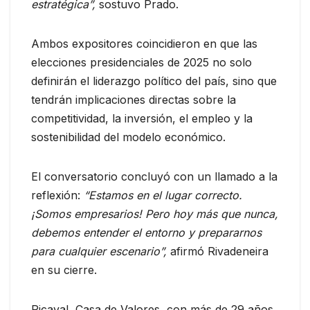
estratégica”,
sostuvo Prado.
Ambos expositores coincidieron en que las
elecciones presidenciales de 2025 no solo
definirán el liderazgo político del país, sino que
tendrán implicaciones directas sobre la
competitividad, la inversión, el empleo y la
sostenibilidad del modelo económico.
El conversatorio concluyó con un llamado a la
reflexión:
“Estamos en el lugar correcto.
¡Somos empresarios! Pero hoy más que nunca,
debemos entender el entorno y prepararnos
para cualquier escenario”,
afirmó Rivadeneira
en su cierre.
Picaval, Casa de Valores, con más de 29 años