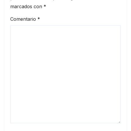
marcados con
*
Comentario
*