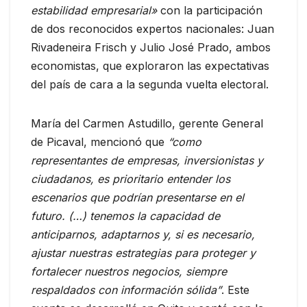
estabilidad empresarial»
con la participación
de dos reconocidos expertos nacionales: Juan
Rivadeneira Frisch y Julio José Prado, ambos
economistas, que exploraron las expectativas
del país de cara a la segunda vuelta electoral.
María del Carmen Astudillo, gerente General
de Picaval, mencionó que
“como
representantes de empresas, inversionistas y
ciudadanos, es prioritario entender los
escenarios que podrían presentarse en el
futuro. (…) tenemos la capacidad de
anticiparnos, adaptarnos y, si es necesario,
ajustar nuestras estrategias para proteger y
fortalecer nuestros negocios, siempre
respaldados con información sólida”
. Este