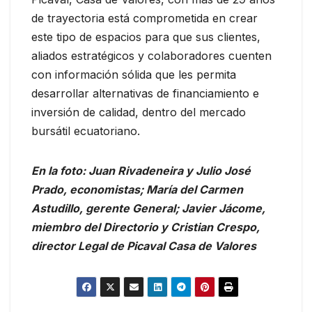
de trayectoria está comprometida en crear
este tipo de espacios para que sus clientes,
aliados estratégicos y colaboradores cuenten
con información sólida que les permita
desarrollar alternativas de financiamiento e
inversión de calidad, dentro del mercado
bursátil ecuatoriano.
En la foto: Juan Rivadeneira y Julio José
Prado, economistas; María del Carmen
Astudillo, gerente General; Javier Jácome,
miembro del Directorio y Cristian Crespo,
director Legal de Picaval Casa de Valores