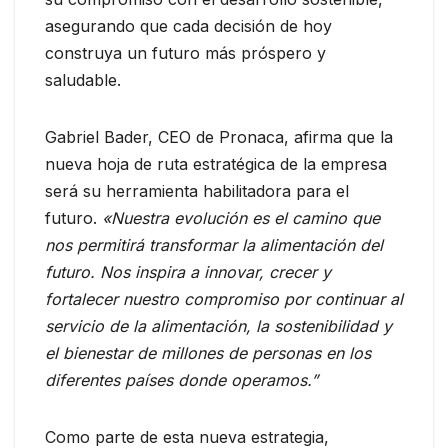
asegurando que cada decisión de hoy
construya un futuro más próspero y
saludable.
Gabriel Bader, CEO de Pronaca, afirma que la
nueva hoja de ruta estratégica de la empresa
será su herramienta habilitadora para el
futuro.
«Nuestra evolución es el camino que
nos permitirá transformar la alimentación del
futuro. Nos inspira a innovar, crecer y
fortalecer nuestro compromiso por continuar al
servicio de la alimentación, la sostenibilidad y
el bienestar de millones de personas en los
diferentes países donde operamos.”
Como parte de esta nueva estrategia,