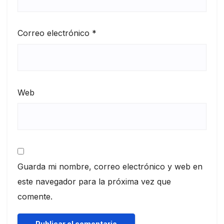
Correo electrónico
*
Web
Guarda mi nombre, correo electrónico y web en
este navegador para la próxima vez que
comente.