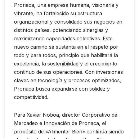
Pronaca, una empresa humana, visionaria y
vibrante, ha fortalecido su estructura
organizacional y consolidado sus negocios en
distintos países, potenciando sinergias y
maximizando capacidades colectivas. Este
nuevo camino se sustenta en el respeto por
todo y para todos, principio que habilitará la
excelencia, la sostenibilidad y el crecimiento
continuo de sus operaciones. Con inversiones
claves en tecnología y procesos optimizados,
Pronaca busca expandirse con solidez y
competitividad.
Para Xavier Noboa, director Corporativo de
Mercadeo e Innovación de Pronaca, el
propósito de «Alimentar Bien» continúa siendo