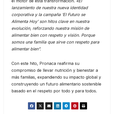
el motor de esta transformación.
«El
lanzamiento de nuestra nueva identidad
corporativa y la campaña ‘El Futuro se
Alimenta Hoy’ son hitos clave en nuestra
evolución, reforzando nuestra misión de
alimentar bien con respeto y visión. Porque
somos una familia que sirve con respeto para
alimentar bien”.
Con este hito, Pronaca reafirma su
compromiso de llevar nutrición y bienestar a
más familias, expandiendo su impacto global y
construyendo un futuro alimentario sostenible
basado en el respeto por todo y para todos.