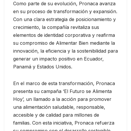
Como parte de su evolución, Pronaca avanza
en su proceso de transformación y expansión.
Con una clara estrategia de posicionamiento y
crecimiento, la compañía revitaliza sus
elementos de identidad corporativa y reafirma
su compromiso de Alimentar Bien mediante la
innovación, la eficiencia y la sostenibilidad para
generar un impacto positivo en Ecuador,
Panamá y Estados Unidos.
En el marco de esta transformación, Pronaca
presenta su campaña ‘El Futuro se Alimenta
Hoy’, un llamado a la acción para promover
una alimentación saludable, responsable,
accesible y de calidad para millones de
familias. Con esta iniciativa, Pronaca refuerza
su compromiso con el desarrollo sostenible,