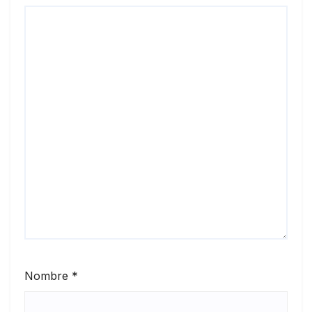
Nombre
*