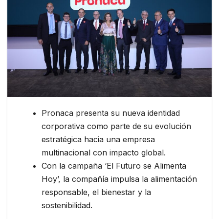
Pronaca presenta su nueva identidad
corporativa como parte de su evolución
estratégica hacia una empresa
multinacional con impacto global.
Con la campaña ‘El Futuro se Alimenta
Hoy’, la compañía impulsa la alimentación
responsable, el bienestar y la
sostenibilidad.