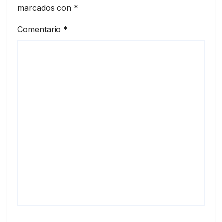
marcados con
*
Comentario
*