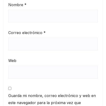
Nombre
*
Correo electrónico
*
Web
Guarda mi nombre, correo electrónico y web en
este navegador para la próxima vez que