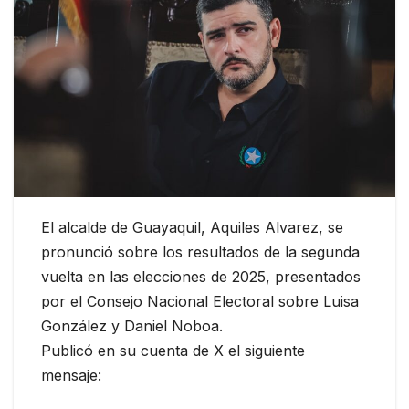
El alcalde de Guayaquil, Aquiles Alvarez, se
pronunció sobre los resultados de la segunda
vuelta en las elecciones de 2025, presentados
por el Consejo Nacional Electoral sobre Luisa
González y Daniel Noboa.
Publicó en su cuenta de X el siguiente
mensaje: