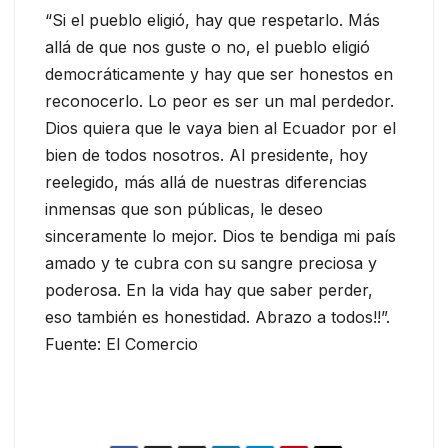
“Si el pueblo eligió, hay que respetarlo. Más
allá de que nos guste o no, el pueblo eligió
democráticamente y hay que ser honestos en
reconocerlo. Lo peor es ser un mal perdedor.
Dios quiera que le vaya bien al Ecuador por el
bien de todos nosotros. Al presidente, hoy
reelegido, más allá de nuestras diferencias
inmensas que son públicas, le deseo
sinceramente lo mejor. Dios te bendiga mi país
amado y te cubra con su sangre preciosa y
poderosa. En la vida hay que saber perder,
eso también es honestidad. Abrazo a todos!!”.
Fuente: El Comercio