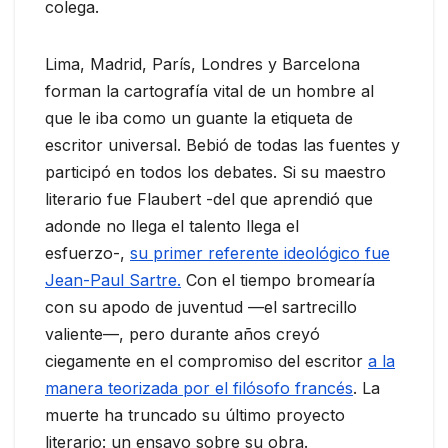
colega.
Lima, Madrid, París, Londres y Barcelona
forman la cartografía vital de un hombre al
que le iba como un guante la etiqueta de
escritor universal. Bebió de todas las fuentes y
participó en todos los debates. Si su maestro
literario fue Flaubert -del que aprendió que
adonde no llega el talento llega el
esfuerzo-,
su primer referente ideológico fue
Jean-Paul Sartre.
Con el tiempo bromearía
con su apodo de juventud —el sartrecillo
valiente—, pero durante años creyó
ciegamente en el compromiso del escritor
a la
manera teorizada por el filósofo francés
. La
muerte ha truncado su último proyecto
literario: un ensayo sobre su obra.