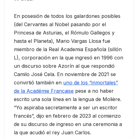
En posesión de todos los galardones posibles
(del Cervantes al Nobel pasando por el
Princesa de Asturias, el Rómulo Gallegos y
hasta el Planeta), Mario Vargas Llosa fue
miembro de la Real Academia Española (sillón
L), corporación en la que ingresó en 1996 con
un discurso sobre Azorín al que respondió
Camilo José Cela. En noviembre de 2021 se
convirtió también en
uno de los “inmortales”
de la Académie Française
pese a no haber
escrito una sola línea en la lengua de Molière.
“Yo aspiraba secretamente a ser un escritor
francés”, dijo en febrero de 2023 al comienzo
de su discurso de ingreso en una ceremonia a
la que acudió el rey Juan Carlos.