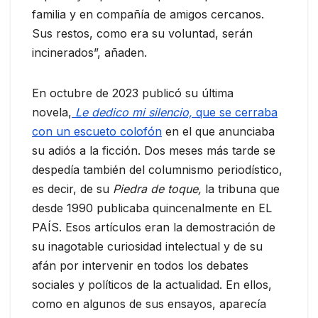
familia y en compañía de amigos cercanos.
Sus restos, como era su voluntad, serán
incinerados”, añaden.
En octubre de 2023 publicó su última
novela,
Le dedico mi silencio,
que se cerraba
con un escueto colofón
en el que anunciaba
su adiós a la ficción. Dos meses más tarde se
despedía también del columnismo periodístico,
es decir, de su
Piedra de toque,
la tribuna que
desde 1990 publicaba quincenalmente en EL
PAÍS. Esos artículos eran la demostración de
su inagotable curiosidad intelectual y de su
afán por intervenir en todos los debates
sociales y políticos de la actualidad. En ellos,
como en algunos de sus ensayos, aparecía