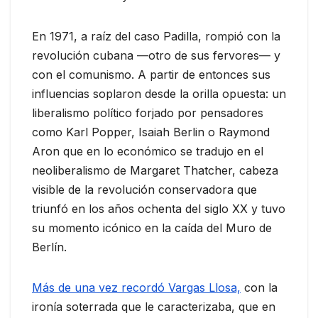
En 1971, a raíz del caso Padilla, rompió con la
revolución cubana —otro de sus fervores— y
con el comunismo. A partir de entonces sus
influencias soplaron desde la orilla opuesta: un
liberalismo político forjado por pensadores
como Karl Popper, Isaiah Berlin o Raymond
Aron que en lo económico se tradujo en el
neoliberalismo de Margaret Thatcher, cabeza
visible de la revolución conservadora que
triunfó en los años ochenta del siglo XX y tuvo
su momento icónico en la caída del Muro de
Berlín.
Más de una vez recordó Vargas Llosa,
con la
ironía soterrada que le caracterizaba, que en