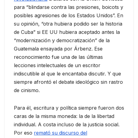
para “blindarse contra las presiones, boicots y
posibles agresiones de los Estados Unidos”. En
su opinión, “otra hubiera podido ser la historia
de Cuba” si EE UU hubiera aceptado antes la
“modernización y democratización” de la
Guatemala ensayada por Árbenz. Ese
reconocimiento fue una de las últimas
lecciones intelectuales de un escritor
indiscutible al que le encantaba discutir. Y que
siempre afrontó el debate ideológico sin rastro
de cinismo.
Para él, escritura y política siempre fueron dos
caras de la misma moneda: la de la libertad
individual. A costa incluso de la justicia social.
Por eso
remató su discurso del