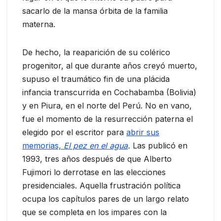
sacarlo de la mansa órbita de la familia
materna.
De hecho, la reaparición de su colérico
progenitor, al que durante años creyó muerto,
supuso el traumático fin de una plácida
infancia transcurrida en Cochabamba (Bolivia)
y en Piura, en el norte del Perú. No en vano,
fue el momento de la resurrección paterna el
elegido por el escritor para
abrir sus
memorias,
El pez en el agua
.
Las publicó en
1993, tres años después de que Alberto
Fujimori lo derrotase en las elecciones
presidenciales. Aquella frustración política
ocupa los capítulos pares de un largo relato
que se completa en los impares con la