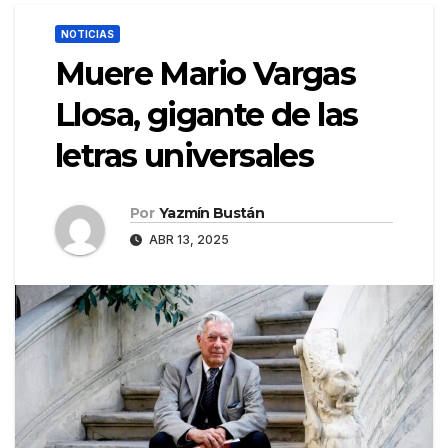
NOTICIAS
Muere Mario Vargas
Llosa, gigante de las
letras universales
Por
Yazmín Bustán
ABR 13, 2025