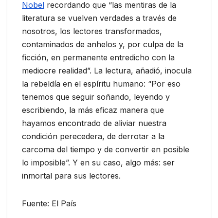
Nobel
recordando que “las mentiras de la
literatura se vuelven verdades a través de
nosotros, los lectores transformados,
contaminados de anhelos y, por culpa de la
ficción, en permanente entredicho con la
mediocre realidad”. La lectura, añadió, inocula
la rebeldía en el espíritu humano: “Por eso
tenemos que seguir soñando, leyendo y
escribiendo, la más eficaz manera que
hayamos encontrado de aliviar nuestra
condición perecedera, de derrotar a la
carcoma del tiempo y de convertir en posible
lo imposible”. Y en su caso, algo más: ser
inmortal para sus lectores.
Fuente: El País