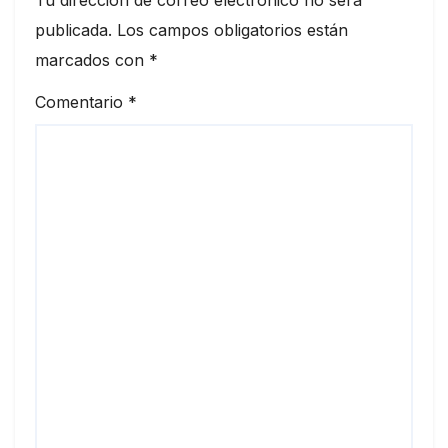
publicada.
Los campos obligatorios están
marcados con
*
Comentario
*