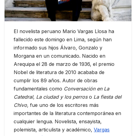
El novelista peruano Mario Vargas Llosa ha
fallecido este domingo en Lima, según han
informado sus hijos Álvaro, Gonzalo y
Morgana en un comunicado. Nacido en
Arequipa el 28 de marzo de 1936, el premio
Nobel de literatura de 2010 acababa de
cumplir los 89 años. Autor de obras
fundamentales como
Conversación en La
Catedral,
La ciudad y los perros
o
La fiesta del
Chivo,
fue uno de los escritores más
importantes de la literatura contemporánea en
cualquier lengua. Novelista, ensayista,
polemista, articulista y académico,
Vargas