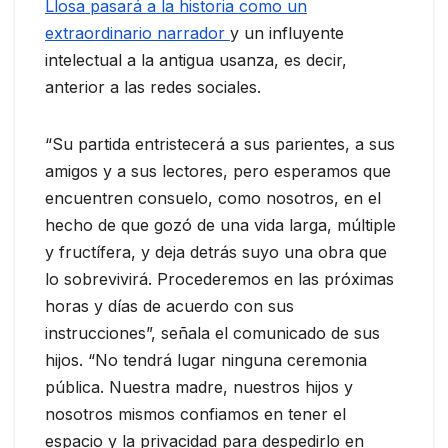
Llosa pasará a la historia como un
extraordinario narrador
y un influyente
intelectual a la antigua usanza, es decir,
anterior a las redes sociales.
“Su partida entristecerá a sus parientes, a sus
amigos y a sus lectores, pero esperamos que
encuentren consuelo, como nosotros, en el
hecho de que gozó de una vida larga, múltiple
y fructífera, y deja detrás suyo una obra que
lo sobrevivirá. Procederemos en las próximas
horas y días de acuerdo con sus
instrucciones”, señala el comunicado de sus
hijos. “No tendrá lugar ninguna ceremonia
pública. Nuestra madre, nuestros hijos y
nosotros mismos confiamos en tener el
espacio y la privacidad para despedirlo en