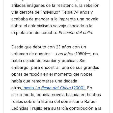
afiladas imágenes de la resistencia, la rebelión
y la derrota del individuo”. Tenía 74 años y
acababa de mandar a la imprenta una novela
sobre el colonialismo salvaje asociado a la
explotación del caucho:
El sueño del celta.
Desde que debutó con 23 años con un
volumen de cuentos —
Los jefes
(1959)—, no
había dejado de escribir y publicar. Sin
embargo, para encontrar una de sus grandes
obras de ficción en el momento del Nobel
había que remontarse una década
atrás,
hasta
La fiesta del Chivo
(2000).
En
cierto modo, aquella novela basada en hechos
reales sobre la tiranía del dominicano Rafael
Leónidas Trujillo era su tardía contribución a la