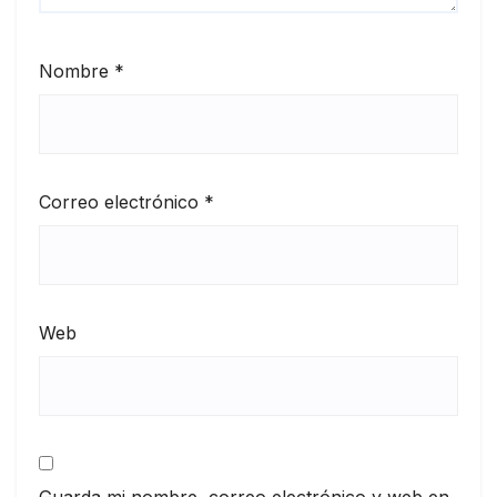
Nombre
*
Correo electrónico
*
Web