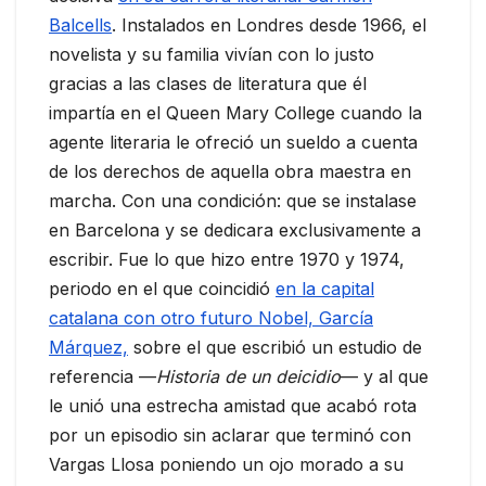
Balcells
. Instalados en Londres desde 1966, el
novelista y su familia vivían con lo justo
gracias a las clases de literatura que él
impartía en el Queen Mary College cuando la
agente literaria le ofreció un sueldo a cuenta
de los derechos de aquella obra maestra en
marcha. Con una condición: que se instalase
en Barcelona y se dedicara exclusivamente a
escribir. Fue lo que hizo entre 1970 y 1974,
periodo en el que coincidió
en la capital
catalana con otro futuro Nobel, García
Márquez,
sobre el que escribió un estudio de
referencia —
Historia de un deicidio
— y al que
le unió una estrecha amistad que acabó rota
por un episodio sin aclarar que terminó con
Vargas Llosa poniendo un ojo morado a su