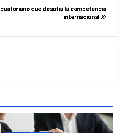
ecuatoriano que desafía la competencia
internacional