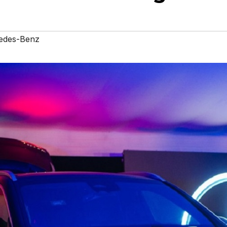
edes-Benz