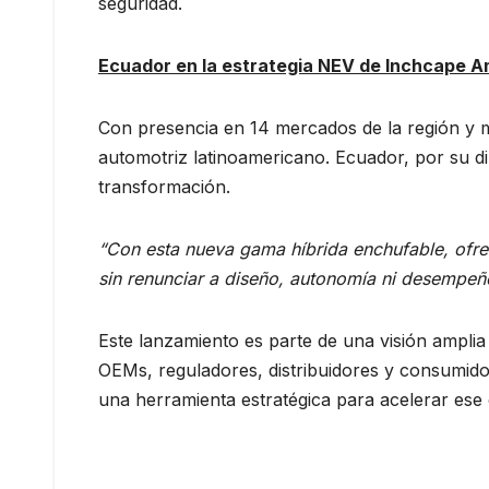
seguridad.
Ecuador en la estrategia NEV de Inchcape A
Con presencia en 14 mercados de la región y m
automotriz latinoamericano. Ecuador, por su d
transformación.
“Con esta nueva gama híbrida enchufable, ofre
sin renunciar a diseño, autonomía ni desempeñ
Este lanzamiento es parte de una visión amplia
OEMs, reguladores, distribuidores y consumido
una herramienta estratégica para acelerar ese 