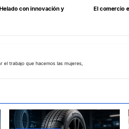
l Helado con innovación y
El comercio 
zar el trabajo que hacemos las mujeres,