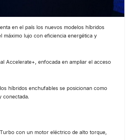
senta en el país los nuevos modelos híbridos
máximo lujo con eficiencia energética y
al Accelerate+, enfocada en ampliar el acceso
 los híbridos enchufables se posicionan como
y conectada.
urbo con un motor eléctrico de alto torque,