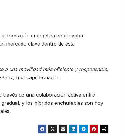
a transición energética en el sector
 un mercado clave dentro de esta
e a una movilidad más eficiente y responsable,
es-Benz, Inchcape Ecuador.
a través de una colaboración activa entre
 gradual, y los híbridos enchufables son hoy
ales.