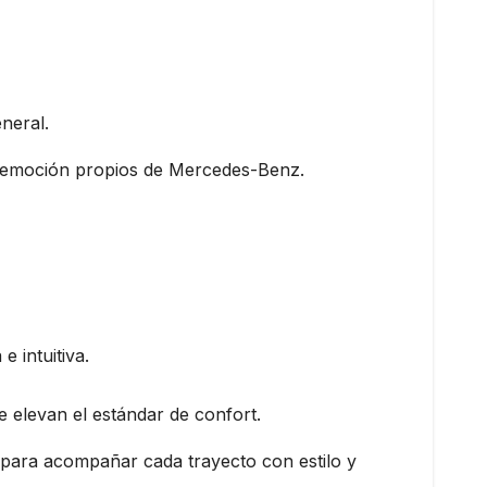
neral.
la emoción propios de Mercedes-Benz.
 intuitiva.
e elevan el estándar de confort.
para acompañar cada trayecto con estilo y