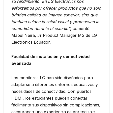
su rendimiento. En LG Electronics nos
esforzamos por ofrecer productos que no solo
brinden calidad de imagen superior, sino que
también cuiden la salud visual y promuevan la
comodidad durante el estudio”
, comentó
Mabel Neira, Jr Product Manager MS de LG
Electronics Ecuador.
Facilidad de instalación y conectividad
avanzada
Los monitores LG han sido diseñados para
adaptarse a diferentes entornos educativos y
necesidades de conectividad. Con puertos
HDMI, los estudiantes pueden conectar
fácilmente sus dispositivos sin complicaciones,
asegurando una experiencia de aprendizaje