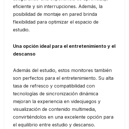
eficiente y sin interrupciones. Además, la
posibilidad de montaje en pared brinda
flexibilidad para optimizar el espacio de
estudio.
Una opción ideal para el entretenimiento y el
descanso
Además del estudio, estos monitores también
son perfectos para el entretenimiento. Su alta
tasa de refresco y compatibilidad con
tecnologías de sincronización dinámica
mejoran la experiencia en videojuegos y
visualización de contenido multimedia,
convirtiéndolos en una excelente opción para
el equilibrio entre estudio y descanso.