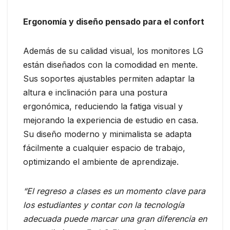
Ergonomía y diseño pensado para el confort
Además de su calidad visual, los monitores LG
están diseñados con la comodidad en mente.
Sus soportes ajustables permiten adaptar la
altura e inclinación para una postura
ergonómica, reduciendo la fatiga visual y
mejorando la experiencia de estudio en casa.
Su diseño moderno y minimalista se adapta
fácilmente a cualquier espacio de trabajo,
optimizando el ambiente de aprendizaje.
“El regreso a clases es un momento clave para
los estudiantes y contar con la tecnología
adecuada puede marcar una gran diferencia en