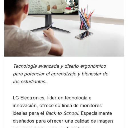
Tecnología avanzada y diseño ergonómico
para potenciar el aprendizaje y bienestar de
los estudiantes.
LG Electronics, líder en tecnología e
innovación, ofrece su línea de monitores
ideales para el
Back to School.
Especialmente
diseñados para ofrecer una calidad de imagen