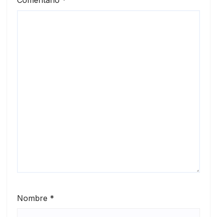
Nombre
*