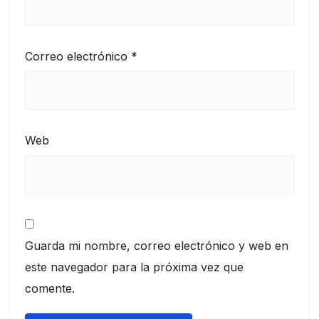
Correo electrónico
*
Web
Guarda mi nombre, correo electrónico y web en
este navegador para la próxima vez que
comente.