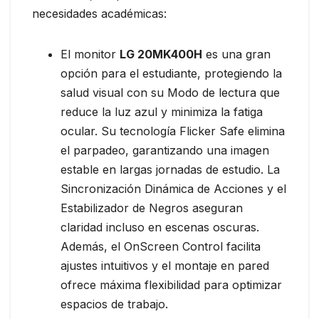
necesidades académicas:
El monitor
LG 20MK400H
es una gran
opción para el estudiante, protegiendo la
salud visual con su Modo de lectura que
reduce la luz azul y minimiza la fatiga
ocular. Su tecnología Flicker Safe elimina
el parpadeo, garantizando una imagen
estable en largas jornadas de estudio. La
Sincronización Dinámica de Acciones y el
Estabilizador de Negros aseguran
claridad incluso en escenas oscuras.
Además, el OnScreen Control facilita
ajustes intuitivos y el montaje en pared
ofrece máxima flexibilidad para optimizar
espacios de trabajo.