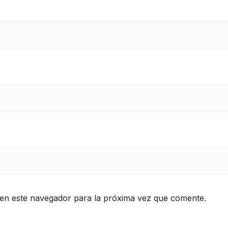
en este navegador para la próxima vez que comente.