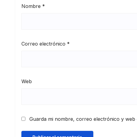
Nombre
*
Correo electrónico
*
Web
Guarda mi nombre, correo electrónico y web 