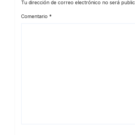
Tu dirección de correo electrónico no será publi
Comentario
*