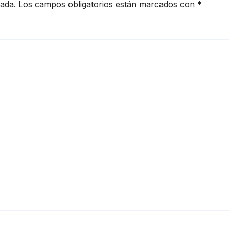
cada.
Los campos obligatorios están marcados con
*