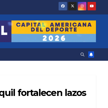
uil fortalecen lazos