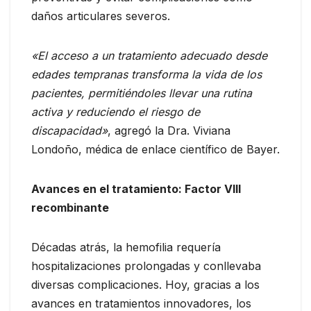
daños articulares severos.
«El acceso a un tratamiento adecuado desde
edades tempranas transforma la vida de los
pacientes, permitiéndoles llevar una rutina
activa y reduciendo el riesgo de
discapacidad»
, agregó la Dra. Viviana
Londoño, médica de enlace científico de Bayer.
Avances en el tratamiento: Factor VIII
recombinante
Décadas atrás, la hemofilia requería
hospitalizaciones prolongadas y conllevaba
diversas complicaciones. Hoy, gracias a los
avances en tratamientos innovadores, los