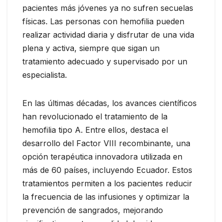
pacientes más jóvenes ya no sufren secuelas
físicas. Las personas con hemofilia pueden
realizar actividad diaria y disfrutar de una vida
plena y activa, siempre que sigan un
tratamiento adecuado y supervisado por un
especialista.
En las últimas décadas, los avances científicos
han revolucionado el tratamiento de la
hemofilia tipo A. Entre ellos, destaca el
desarrollo del Factor VIII recombinante, una
opción terapéutica innovadora utilizada en
más de 60 países, incluyendo Ecuador. Estos
tratamientos permiten a los pacientes reducir
la frecuencia de las infusiones y optimizar la
prevención de sangrados, mejorando