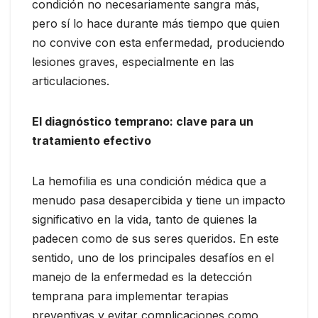
condición no necesariamente sangra más,
pero sí lo hace durante más tiempo que quien
no convive con esta enfermedad, produciendo
lesiones graves, especialmente en las
articulaciones.
El diagnóstico temprano: clave para un
tratamiento efectivo
La hemofilia es una condición médica que a
menudo pasa desapercibida y tiene un impacto
significativo en la vida, tanto de quienes la
padecen como de sus seres queridos. En este
sentido, uno de los principales desafíos en el
manejo de la enfermedad es la detección
temprana para implementar terapias
preventivas y evitar complicaciones como