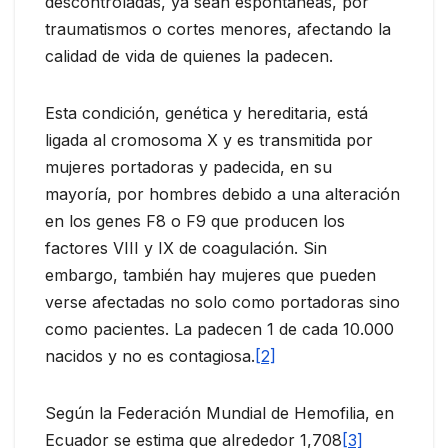
descontroladas, ya sean espontáneas, por
traumatismos o cortes menores, afectando la
calidad de vida de quienes la padecen.
Esta condición, genética y hereditaria, está
ligada al cromosoma X y es transmitida por
mujeres portadoras y padecida, en su
mayoría, por hombres debido a una alteración
en los genes F8 o F9 que producen los
factores VIII y IX de coagulación. Sin
embargo, también hay mujeres que pueden
verse afectadas no solo como portadoras sino
como pacientes. La padecen 1 de cada 10.000
nacidos y no es contagiosa.
[2]
Según la Federación Mundial de Hemofilia, en
Ecuador se estima que alrededor 1,708
[3]