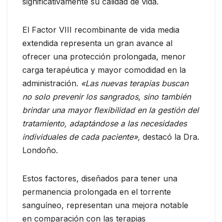
significativamente su calidad de vida.
El Factor VIII recombinante de vida media
extendida representa un gran avance al
ofrecer una protección prolongada, menor
carga terapéutica y mayor comodidad en la
administración.
«Las nuevas terapias buscan
no solo prevenir los sangrados, sino también
brindar una mayor flexibilidad en la gestión del
tratamiento, adaptándose a las necesidades
individuales de cada paciente»,
destacó la Dra.
Londoño.
Estos factores, diseñados para tener una
permanencia prolongada en el torrente
sanguíneo, representan una mejora notable
en comparación con las terapias