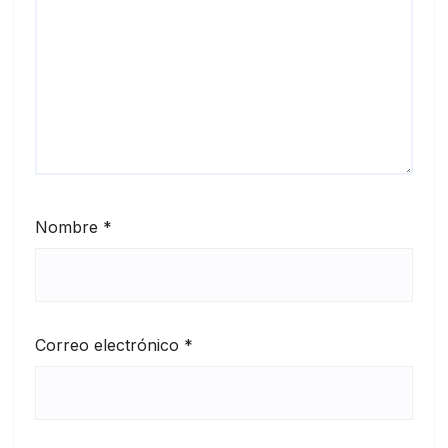
Nombre
*
Correo electrónico
*