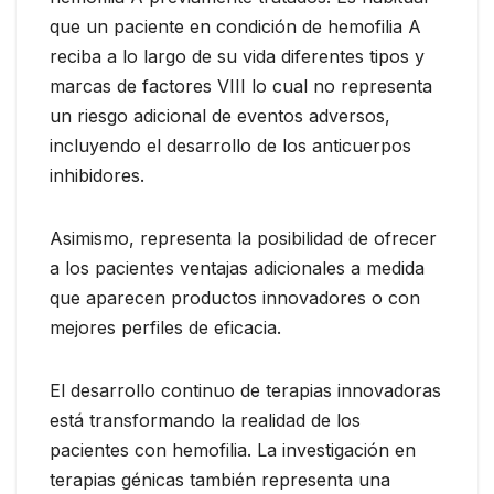
que un paciente en condición de hemofilia A
reciba a lo largo de su vida diferentes tipos y
marcas de factores VIII lo cual no representa
un riesgo adicional de eventos adversos,
incluyendo el desarrollo de los anticuerpos
inhibidores.
Asimismo, representa la posibilidad de ofrecer
a los pacientes ventajas adicionales a medida
que aparecen productos innovadores o con
mejores perfiles de eficacia.
El desarrollo continuo de terapias innovadoras
está transformando la realidad de los
pacientes con hemofilia. La investigación en
terapias génicas también representa una