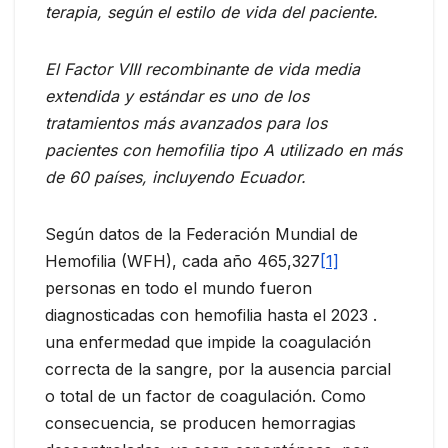
terapia, según el estilo de vida del paciente.
El Factor VIII recombinante de vida media
extendida y estándar es uno de los
tratamientos más avanzados para los
pacientes con hemofilia tipo A utilizado en más
de 60 países, incluyendo Ecuador.
Según datos de la Federación Mundial de
Hemofilia (WFH), cada año 465,327
[1]
personas en todo el mundo fueron
diagnosticadas con hemofilia hasta el 2023 .
una enfermedad que impide la coagulación
correcta de la sangre, por la ausencia parcial
o total de un factor de coagulación. Como
consecuencia, se producen hemorragias