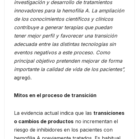
investigación y desarrollo de tratamientos
innovadores para la hemofilia A. La ampliación
de los conocimientos científicos y clínicos
contribuye a generar terapias que puedan
tener mejor perfil y favorecer una transición
adecuada entre las distintas tecnologías sin
eventos negativos a este proceso. Como
principal objetivo pretenden mejorar de forma
importante la calidad de vida de los pacientes”,
agregó.
Mitos en el proceso de transición
La evidencia actual indica que las
transiciones
o cambios de productos
no incrementan el
riesgo de inhibidores en los pacientes con
hemofilia A previamente tratados. Es habitual