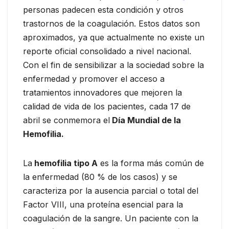
personas padecen esta condición y otros
trastornos de la coagulación. Estos datos son
aproximados, ya que actualmente no existe un
reporte oficial consolidado a nivel nacional.
Con el fin de sensibilizar a la sociedad sobre la
enfermedad y promover el acceso a
tratamientos innovadores que mejoren la
calidad de vida de los pacientes, cada 17 de
abril se conmemora el
Día Mundial de la
Hemofilia.
La
hemofilia tipo A
es la forma más común de
la enfermedad (80 % de los casos) y se
caracteriza por la ausencia parcial o total del
Factor VIII, una proteína esencial para la
coagulación de la sangre. Un paciente con la