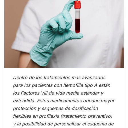
Dentro de los tratamientos más avanzados
para los pacientes con hemofilia tipo A están
los Factores VIII de vida media estándar y
extendida. Estos medicamentos brindan mayor
protección y esquemas de dosificación
flexibles en profilaxis (tratamiento preventivo)
y la posibilidad de personalizar el esquema de