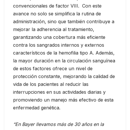
convencionales de factor VIII. Con este
avance no solo se simplifica la rutina de
administración, sino que también contribuye a
mejorar la adherencia al tratamiento,
garantizando una cobertura más eficiente
contra los sangrados internos y externos
característicos de la hemofilia tipo A. Además,
la mayor duración en la circulación sanguínea
de estos factores ofrece un nivel de
protección constante, mejorando la calidad de
vida de los pacientes al reducir las
interrupciones en sus actividades diarias y
promoviendo un manejo más efectivo de esta
enfermedad genética.
“En Bayer llevamos más de 30 años en la