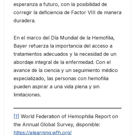
esperanza a futuro, con la posibilidad de
corregir la deficiencia de Factor VIII de manera
duradera.
En el marco del Día Mundial de la Hemofilia,
Bayer refuerza la importancia del acceso a
tratamientos adecuados y la necesidad de un
abordaje integral de la enfermedad. Con el
avance de la ciencia y un seguimiento médico
especializado, las personas con hemofilia
pueden aspirar a una vida plena y sin
limitaciones.
[1]
World Federation of Hemophilia Report on
the Annual Global Survey, disponible:
https://elearning.wfh.org/