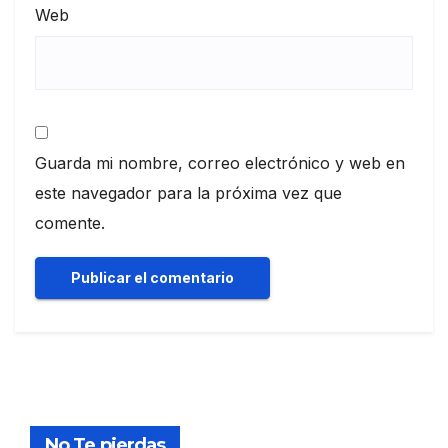
Web
Guarda mi nombre, correo electrónico y web en
este navegador para la próxima vez que
comente.
No Te pierdas