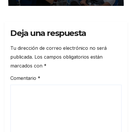
en 86 establecimientos de
salud
Deja una respuesta
Tu dirección de correo electrónico no será
publicada.
Los campos obligatorios están
marcados con
*
Comentario
*