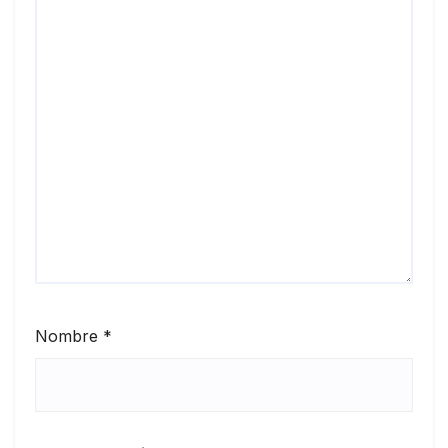
Nombre
*