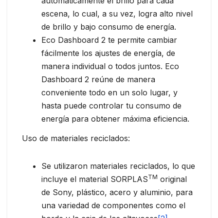
automáticamente el brillo para cada
escena, lo cual, a su vez, logra alto nivel
de brillo y bajo consumo de energía.
Eco Dashboard 2 te permite cambiar
fácilmente los ajustes de energía, de
manera individual o todos juntos. Eco
Dashboard 2 reúne de manera
conveniente todo en un solo lugar, y
hasta puede controlar tu consumo de
energía para obtener máxima eficiencia.
Uso de materiales reciclados:
Se utilizaron materiales reciclados, lo que
TM
incluye el material SORPLAS
original
de Sony, plástico, acero y aluminio, para
una variedad de componentes como el