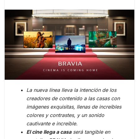
La nueva línea lleva la intención de los
creadores de contenido a las casas con
imágenes exquisitas, llenas de increíbles
colores y contrastes, y un sonido
cautivante e increíble.
El cine llega a casa
será tangible en