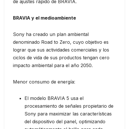
de ajustes rápido de BRAVIA.
BRAVIA y el medioambiente
Sony ha creado un plan ambiental
denominado Road to Zero, cuyo objetivo es
lograr que sus actividades comerciales y los
ciclos de vida de sus productos tengan cero
impacto ambiental para el año 2050.
Menor consumo de energía:
El modelo BRAVIA 5 usa el
procesamiento de señales propietario de
Sony para maximizar las características
del dispositivo del panel, optimizando