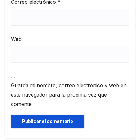
Correo electrónico
*
Web
Guarda mi nombre, correo electrónico y web en
este navegador para la próxima vez que
comente.