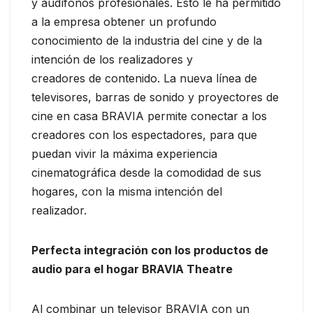
y audífonos profesionales. Esto le ha permitido
a la empresa obtener un profundo
conocimiento de la industria del cine y de la
intención de los realizadores y
creadores de contenido. La nueva línea de
televisores, barras de sonido y proyectores de
cine en casa BRAVIA permite conectar a los
creadores con los espectadores, para que
puedan vivir la máxima experiencia
cinematográfica desde la comodidad de sus
hogares, con la misma intención del
realizador.
Perfecta integración con los productos de
audio para el hogar BRAVIA Theatre
Al combinar un televisor BRAVIA con un