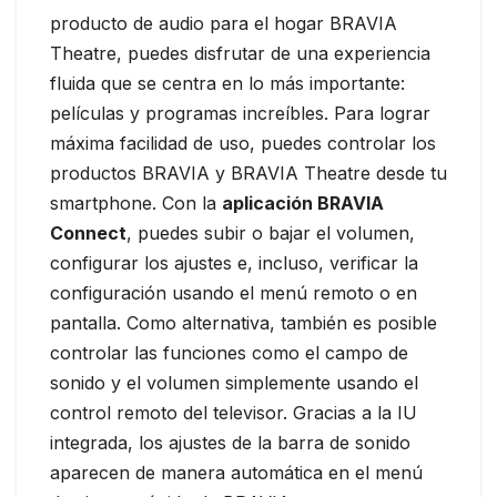
producto de audio para el hogar BRAVIA
Theatre, puedes disfrutar de una experiencia
fluida que se centra en lo más importante:
películas y programas increíbles. Para lograr
máxima facilidad de uso, puedes controlar los
productos BRAVIA y BRAVIA Theatre desde tu
smartphone. Con la
aplicación BRAVIA
Connect
, puedes subir o bajar el volumen,
configurar los ajustes e, incluso, verificar la
configuración usando el menú remoto o en
pantalla. Como alternativa, también es posible
controlar las funciones como el campo de
sonido y el volumen simplemente usando el
control remoto del televisor. Gracias a la IU
integrada, los ajustes de la barra de sonido
aparecen de manera automática en el menú