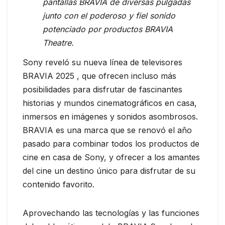
pantallas BRAVIA de diversas pulgadas
junto con el poderoso y fiel sonido
potenciado por productos BRAVIA
Theatre.
Sony reveló su nueva línea de televisores
BRAVIA 2025 , que ofrecen incluso más
posibilidades para disfrutar de fascinantes
historias y mundos cinematográficos en casa,
inmersos en imágenes y sonidos asombrosos.
BRAVIA es una marca que se renovó el año
pasado para combinar todos los productos de
cine en casa de Sony, y ofrecer a los amantes
del cine un destino único para disfrutar de su
contenido favorito.
Aprovechando las tecnologías y las funciones